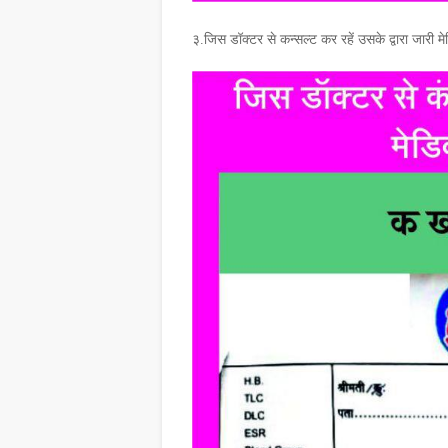
३.जिस डॉक्टर से कन्सल्ट कर रहें उसके द्वारा जारी म