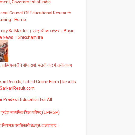
ment, Government of India
ional Council Of Educational Research
aining :: Home
ary Ka Master । प्राइमरी का मास्टर । Basic
a News । Shikshamitra
 साहित्यकारों ने बाँधा समाँ, चलती कार में सजी काव्य
ari Results, Latest Online Form | Results
 SarkariResult.com
ar Pradesh Education For All
 प्रदेश माध्यमिक शिक्षा परिषद् (UPMSP)
षा नियामक प्राधिकारी उ0प्र0 इलाहाबाद।