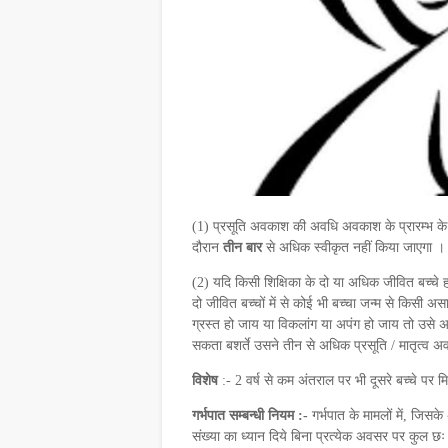
(1) प्रसूति अवकाश की अवधि अवकाश के प्रारम्भ के
दौरान
तीन
बार
से अधिक स्वीकृत नहीं किया जाएगा ।
(2) यदि किसी शिक्षिका के दो या अधिक जीवित बच्चे ह
दो जीवित बच्चों में से कोई भी बच्चा जन्म से किसी अस
ग्रस्त हो जाय या विकलांग या अपंग हो जाय तो उसे अ
सकता बशर्ते उसने तीन से अधिक प्रसूति / मातृत्व अ
विशेष
:- 2 वर्ष से कम अंतराल पर भी दूसरे बच्चे पर
गर्भपात सम्बन्धी नियम :-
गर्भपात के मामलों में, जिसक
संख्या का ध्यान दिये बिना प्रत्येक अवसर पर कुल 