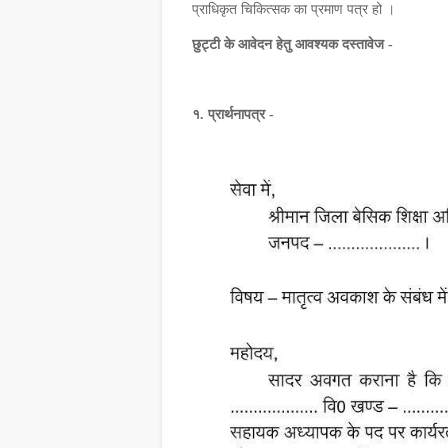
प्राधिकृत चिकित्सक का प्रमाण पत्र हो ।
छुट्टी के आवेदन हेतु आवश्यक दस्तावेज -
१. प्रार्थनापत्र -