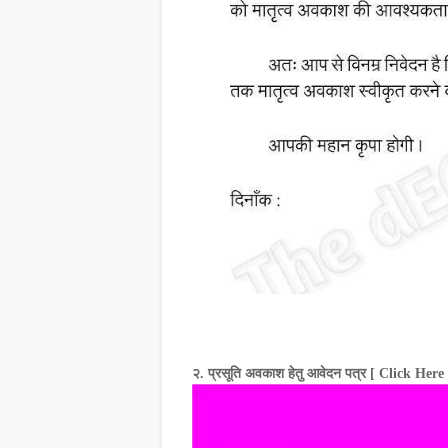
२. प्रसूति अवकाश हेतु आवेदन पत्र [ Click Here 