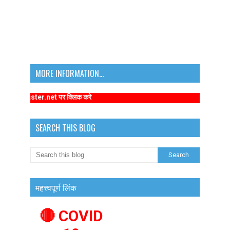
MORE INFORMATION...
kamaster.net पर क्लिक करे
SEARCH THIS BLOG
महत्त्वपूर्ण लिंक
🔴 COVID