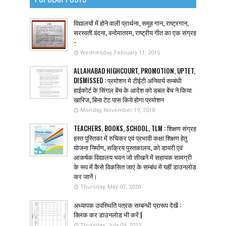
विद्यालयों में होने वाली प्रार्थना, समूह गान, राष्ट्रगान,
सरस्वती वंदना, वन्देमातरम, राष्ट्रीय गीत का एक संग्रह
-
Wednesday, February 11, 2015
ALLAHABAD HIGHCOURT, PROMOTION, UPTET,
DISMISSED : प्रमोशन मे टीईटी अनिवार्य सम्बंधी
हाईकोर्ट के सिंगल बेंच के आदेश को डबल बेंच ने किया
खारिज, बिना टेट पास किये होगा प्रमोशन
Monday, November 19, 2018
TEACHERS, BOOKS, SCHOOL, TLM : शिक्षण संग्रह
हस्त पुस्तिका में रुचिकर एवं प्रभावी कक्षा शिक्षण हेतु
योजना निर्माण, सक्रिय पुस्तकालय, को डायरी एवं
आकर्षक विद्यालय भवन जो सीखने में सहायक सामग्री
के रूप में कैसे विकसित जाएं के सम्बंध में यहीं डाउनलोड
कर जानें।
Thursday, May 07, 2020
अध्यापक उपस्थिति पत्रक सम्बन्धी प्रारूप देखें :
क्लिक कर डाउनलोड भी करें |
Thursday, July 09, 2015