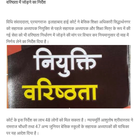
वरिष्ठता में जोड़ने का निर्देश
विधि संवाददाता, प्रयागराजः इलाहाबाद हाई कोर्ट ने बेसिक शिक्षा अधिकारी सिद्धार्थनगर
को सहायक अध्यापक नियुक्ति से पहले सहायक अध्यापक और शिक्षा मित्र के रूप में की
गई सेवा को भी वरिष्ठता निर्धारण में जोड़ने की मांग पर विचार कर नियमानुसार दो माह में
निर्णय लेने का निर्देश दिया है।
कोर्ट के इस निर्देश का लाभ 48 लोगों को मिल सकता है। न्यायमूर्ति आशुतोष श्रीवास्तव ने
रामराज चौधरी तथा 47 अन्य जूनियर बेसिक स्कूलों के सहायक अध्यापकों की याचिका
पर यह आदेश दिया है।