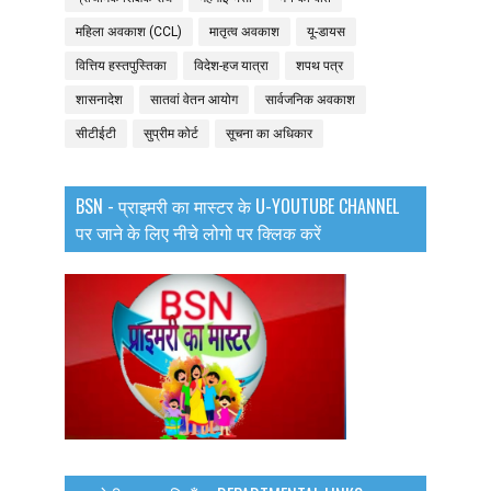
महिला अवकाश (CCL)
मातृत्व अवकाश
यू-डायस
वित्तिय हस्तपुस्तिका
विदेश-हज यात्रा
शपथ पत्र
शासनादेश
सातवां वेतन आयोग
सार्वजनिक अवकाश
सीटीईटी
सुप्रीम कोर्ट
सूचना का अधिकार
BSN - प्राइमरी का मास्टर के U-YOUTUBE CHANNEL
पर जाने के लिए नीचे लोगो पर क्लिक करें