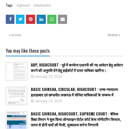
Tags:
highcourt
shikshamitra
OLDER
NEWER
You may like these posts
ARP, HIGHCOURT : पूर्व में कार्यरत एआरपी की नए आवेदन हेतु आवेदन
करने की अनुमति देने हेतु हाईकोर्ट में दायर याचिका खारिज।
January 23, 2025
BASIC SHIKSHA, CIRCULAR, HIGHCOURT : उच्च न्यायालय
इलाहाबाद एवं खण्डपीठ लखनऊ में योजित याचिकाओं के सम्बन्ध में
January 19, 2025
BASIC SHIKSHA, HIGHCOURT, SUPREME COURT : बेसिक
शिक्षा विभाग ने शुरू किया ऑनलाइन पोर्टल कोर्ट केस मॉनीटरिंग सिस्टम,
समय से होगी वादों की पैरवी, मुख्यालय करेगा निगरानी