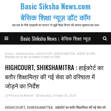
Basic Siksha News.com
बेसिक शिक्षा न्यूज़ डॉट कॉम
एक छत के नीचे 'प्राइमरी का मास्टर' से जुड़ी शिक्षा विभाग की समस्त सूचनाएं एक साथ
Basic Shiksha News। बेसिक शिक्षा न्यूज़
Home
shikshamitra
HIGHCOURT, SHIKSHAMITRA : हाईकोर्ट का बतौर
शिक्षामित्र की गई सेवा को वरिष्ठता में जोड़ने का निर्देश
HIGHCOURT, SHIKSHAMITRA : हाईकोर्ट का
बतौर शिक्षामित्र की गई सेवा को वरिष्ठता में
जोड़ने का निर्देश
Primary Ka Master
Saturday, October 05, 2024
HIGHCOURT, SHIKSHAMITRA : हाईकोर्ट का बतौर शिक्षामित्र की गई सेवा को