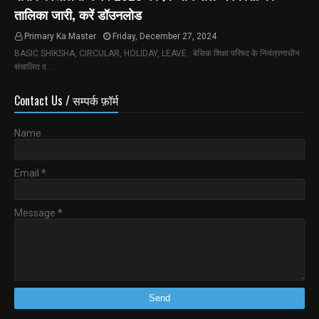
तालिका जारी, करें डॉउनलोड
Primary Ka Master
Friday, December 27, 2024
BASIC SHIKSHA, CIRCULAR, HOLIDAY, LEAVE : बेसिक शिक्षा परिषद के नियंत्रणाधीन
संचालित व…
Contact Us / सम्पर्क फ़ॉर्म
Name
Email
*
Message
*