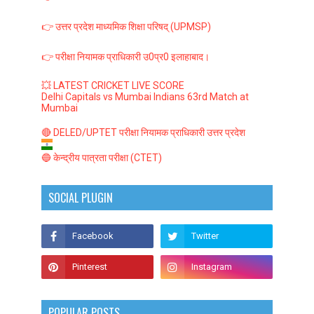
👉 उत्तर प्रदेश माध्यमिक शिक्षा परिषद् (UPMSP)
👉 परीक्षा नियामक प्राधिकारी उ0प्र0 इलाहाबाद।
💥 LATEST CRICKET LIVE SCORE
Delhi Capitals vs Mumbai Indians 63rd Match at
Mumbai
🔴 DELED/UPTET परीक्षा नियामक प्राधिकारी उत्तर प्रदेश
🔵 केन्द्रीय पात्रता परीक्षा (CTET)
SOCIAL PLUGIN
POPULAR POSTS