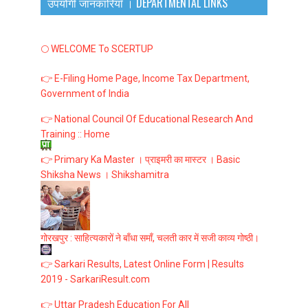
उपयोगी जानकारियाँ । DEPARTMENTAL LINKS
🌕 WELCOME To SCERTUP
👉 E-Filing Home Page, Income Tax Department,
Government of India
👉 National Council Of Educational Research And
Training :: Home
👉 Primary Ka Master । प्राइमरी का मास्टर । Basic
Shiksha News । Shikshamitra
गोरखपुर : साहित्यकारों ने बाँधा समाँ, चलती कार में सजी काव्य गोष्ठी।
👉 Sarkari Results, Latest Online Form | Results
2019 - SarkariResult.com
👉 Uttar Pradesh Education For All