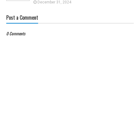
December 31, 2024
Post a Comment
0 Comments