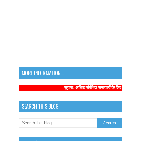
MORE INFORMATION...
सूचना: अधिक संबंधित समाचारों के लिए कृपया https:/
SEARCH THIS BLOG