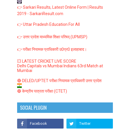
👉 Sarkari Results, Latest Online Form | Results
2019 - SarkariResult.com
👉 Uttar Pradesh Education For All
👉 उत्तर प्रदेश माध्यमिक शिक्षा परिषद् (UPMSP)
👉 परीक्षा नियामक प्राधिकारी उ0प्र0 इलाहाबाद।
💥 LATEST CRICKET LIVE SCORE
Delhi Capitals vs Mumbai Indians 63rd Match at
Mumbai
🔴 DELED/UPTET परीक्षा नियामक प्राधिकारी उत्तर प्रदेश
🔵 केन्द्रीय पात्रता परीक्षा (CTET)
SOCIAL PLUGIN