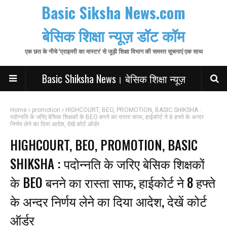
Basic Siksha News.com
बेसिक शिक्षा न्यूज़ डॉट कॉम
एक छत के नीचे 'प्राइमरी का मास्टर' से जुड़ी शिक्षा विभाग की समस्त सूचनाएं एक साथ
Basic Shiksha News। बेसिक शिक्षा न्यूज़
Home
promotion
HIGHCOURT, BEO, PROMOTION, BASIC SHIKSHA :
पदोन्नति के जरिए बेसिक शिक्षकों के BEO बनने का रास्ता साफ, हाईकोर्ट ने 8 हफ्ते के अन्दर
निर्णय लेने का दिया आदेश, देखें कोर्ट ऑर्डर
HIGHCOURT, BEO, PROMOTION, BASIC
SHIKSHA : पदोन्नति के जरिए बेसिक शिक्षकों
के BEO बनने का रास्ता साफ, हाईकोर्ट ने 8 हफ्ते
के अन्दर निर्णय लेने का दिया आदेश, देखें कोर्ट
ऑर्डर