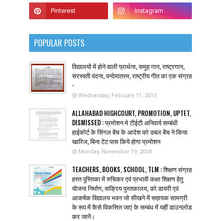
POPULAR POSTS
विद्यालयों में होने वाली प्रार्थना, समूह गान, राष्ट्रगान,
सरस्वती वंदना, वन्देमातरम, राष्ट्रीय गीत का एक संग्रह
-
Wednesday, February 11, 2015
ALLAHABAD HIGHCOURT, PROMOTION, UPTET,
DISMISSED : प्रमोशन मे टीईटी अनिवार्य सम्बंधी
हाईकोर्ट के सिंगल बेंच के आदेश को डबल बेंच ने किया
खारिज, बिना टेट पास किये होगा प्रमोशन
Monday, November 19, 2018
TEACHERS, BOOKS, SCHOOL, TLM : शिक्षण संग्रह
हस्त पुस्तिका में रुचिकर एवं प्रभावी कक्षा शिक्षण हेतु
योजना निर्माण, सक्रिय पुस्तकालय, को डायरी एवं
आकर्षक विद्यालय भवन जो सीखने में सहायक सामग्री
के रूप में कैसे विकसित जाएं के सम्बंध में यहीं डाउनलोड
कर जानें।