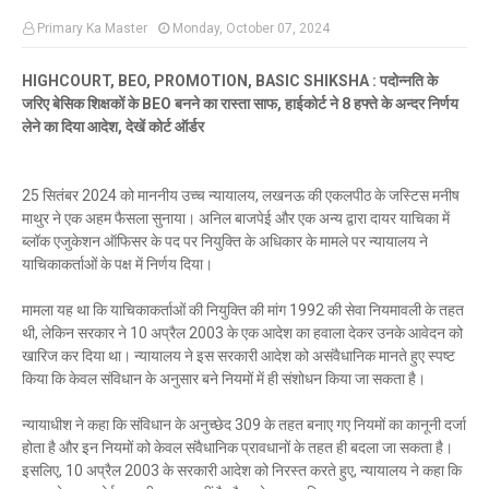
Primary Ka Master
Monday, October 07, 2024
HIGHCOURT, BEO, PROMOTION, BASIC SHIKSHA : पदोन्नति के
जरिए बेसिक शिक्षकों के BEO बनने का रास्ता साफ, हाईकोर्ट ने 8 हफ्ते के अन्दर निर्णय
लेने का दिया आदेश, देखें कोर्ट ऑर्डर
25 सितंबर 2024 को माननीय उच्च न्यायालय, लखनऊ की एकलपीठ के जस्टिस मनीष
माथुर ने एक अहम फैसला सुनाया। अनिल बाजपेई और एक अन्य द्वारा दायर याचिका में
ब्लॉक एजुकेशन ऑफिसर के पद पर नियुक्ति के अधिकार के मामले पर न्यायालय ने
याचिकाकर्ताओं के पक्ष में निर्णय दिया।
मामला यह था कि याचिकाकर्ताओं की नियुक्ति की मांग 1992 की सेवा नियमावली के तहत
थी, लेकिन सरकार ने 10 अप्रैल 2003 के एक आदेश का हवाला देकर उनके आवेदन को
खारिज कर दिया था। न्यायालय ने इस सरकारी आदेश को असंवैधानिक मानते हुए स्पष्ट
किया कि केवल संविधान के अनुसार बने नियमों में ही संशोधन किया जा सकता है।
न्यायाधीश ने कहा कि संविधान के अनुच्छेद 309 के तहत बनाए गए नियमों का कानूनी दर्जा
होता है और इन नियमों को केवल संवैधानिक प्रावधानों के तहत ही बदला जा सकता है।
इसलिए, 10 अप्रैल 2003 के सरकारी आदेश को निरस्त करते हुए, न्यायालय ने कहा कि