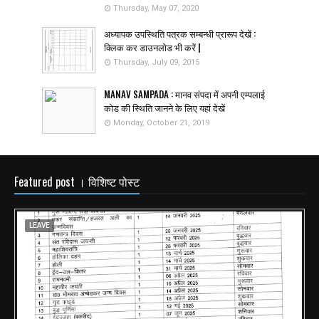
Thursday, May 07, 2020
अध्यापक उपस्थिति पत्रक सम्बन्धी प्रारूप देखें :
क्लिक कर डाउनलोड भी करें |
Thursday, July 09, 2015
MANAV SAMPADA : मानव संपदा में अपनी एम्पलाई
कोड की स्थिति जानने के लिए यहां देखें
Monday, October 21, 2019
Featured post । विशिष्ट पोस्ट
LEAVE