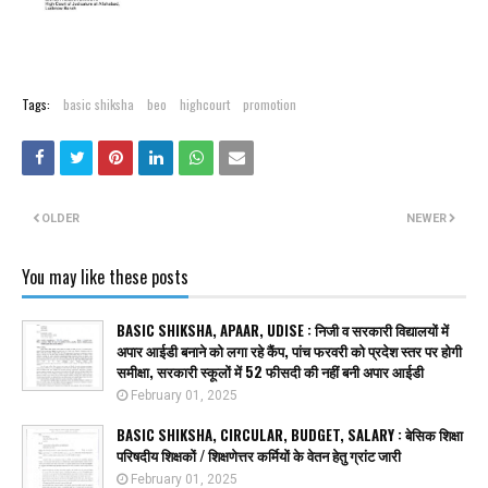
Tags:
basic shiksha
beo
highcourt
promotion
OLDER
NEWER
You may like these posts
BASIC SHIKSHA, APAAR, UDISE : निजी व सरकारी विद्यालयों में
अपार आईडी बनाने को लगा रहे कैंप, पांच फरवरी को प्रदेश स्तर पर होगी
समीक्षा, सरकारी स्कूलों में 52 फीसदी की नहीं बनी अपार आईडी
February 01, 2025
BASIC SHIKSHA, CIRCULAR, BUDGET, SALARY : बेसिक शिक्षा
परिषदीय शिक्षकों / शिक्षणेत्तर कर्मियों के वेतन हेतु ग्रांट जारी
February 01, 2025