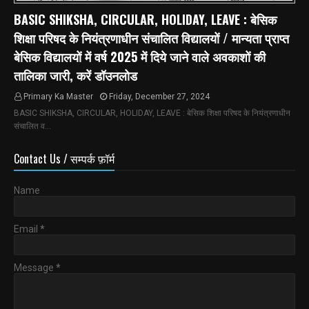
BASIC SHIKSHA, CIRCULAR, HOLIDAY, LEAVE : बेसिक
शिक्षा परिषद के नियंत्रणाधीन संचालित विद्यालयों / मान्यता प्राप्त
बेसिक विद्यालयों में वर्ष 2025 में दिये जाने वाले अवकाशों की
तालिका जारी, करें डॉउनलोड
Primary Ka Master
Friday, December 27, 2024
BASIC SHIKSHA, CIRCULAR, HOLIDAY, LEAVE : बेसिक शिक्षा परिषद के नियंत्रणाधीन
संचालित व…
Contact Us / सम्पर्क फ़ॉर्म
Name
Email
*
Message
*