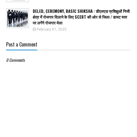
DELED, CEREMONY, BASIC SHIKSHA : डीएलएड प्रशिक्षुओं निजी
क्षेत्र में रोजगार दिलाने के लिए SCERT की ओर से जिला / डायट स्तर
पर लगेंगे रोजगार मेला
February 01, 2025
Post a Comment
0 Comments