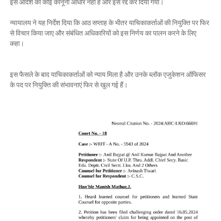
इस आदेश का कोई कानूनी आधार नहीं है और इसे रद्द कर दिया गया।
न्यायालय ने यह निर्देश दिया कि आठ सप्ताह के भीतर याचिकाकर्ताओं की नियुक्ति पर फिर
से विचार किया जाए और संबंधित अधिकारियों को इस निर्णय का पालन करने के लिए
कहा।
इस फैसले के बाद याचिकाकर्ताओं को न्याय मिला है और उनके ब्लॉक एजुकेशन ऑफिसर
के पद पर नियुक्ति की संभावनाएं फिर से खुल गई हैं।