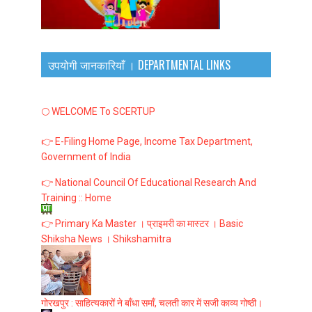
उपयोगी जानकारियाँ । DEPARTMENTAL LINKS
🌕 WELCOME To SCERTUP
👉 E-Filing Home Page, Income Tax Department,
Government of India
👉 National Council Of Educational Research And
Training :: Home
👉 Primary Ka Master । प्राइमरी का मास्टर । Basic
Shiksha News । Shikshamitra
गोरखपुर : साहित्यकारों ने बाँधा समाँ, चलती कार में सजी काव्य गोष्ठी।