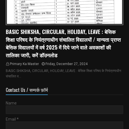
BASIC SHIKSHA, CIRCULAR, HOLIDAY, LEAVE : बेसिक
शिक्षा परिषद के नियंत्रणाधीन संचालित विद्यालयों / मान्यता प्राप्त
बेसिक विद्यालयों में वर्ष 2025 में दिये जाने वाले अवकाशों की
तालिका जारी, करें डॉउनलोड
Primary Ka Master
Friday, December 27, 2024
BASIC SHIKSHA, CIRCULAR, HOLIDAY, LEAVE : बेसिक शिक्षा परिषद के नियंत्रणाधीन
संचालित व…
Contact Us / सम्पर्क फ़ॉर्म
Name
Email
*