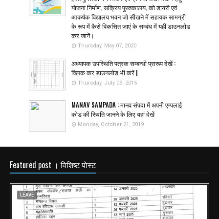
योजना निर्माण, सक्रिय पुस्तकालय, को डायरी एवं
आकर्षक विद्यालय भवन जो सीखने में सहायक सामग्री
के रूप में कैसे विकसित जाएं के सम्बंध में यहीं डाउनलोड
कर जानें।
Thursday, May 07, 2020
अध्यापक उपस्थिति पत्रक सम्बन्धी प्रारूप देखें :
क्लिक कर डाउनलोड भी करें |
Thursday, July 09, 2015
MANAV SAMPADA : मानव संपदा में अपनी एम्पलाई
कोड की स्थिति जानने के लिए यहां देखें
Monday, October 21, 2019
Featured post । विशिष्ट पोस्ट
LEAVE