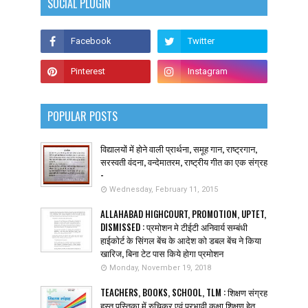
SOCIAL PLUGIN
POPULAR POSTS
विद्यालयों में होने वाली प्रार्थना, समूह गान, राष्ट्रगान,
सरस्वती वंदना, वन्देमातरम, राष्ट्रीय गीत का एक संग्रह
-
Wednesday, February 11, 2015
ALLAHABAD HIGHCOURT, PROMOTION, UPTET,
DISMISSED : प्रमोशन मे टीईटी अनिवार्य सम्बंधी
हाईकोर्ट के सिंगल बेंच के आदेश को डबल बेंच ने किया
खारिज, बिना टेट पास किये होगा प्रमोशन
Monday, November 19, 2018
TEACHERS, BOOKS, SCHOOL, TLM : शिक्षण संग्रह
हस्त पुस्तिका में रुचिकर एवं प्रभावी कक्षा शिक्षण हेतु