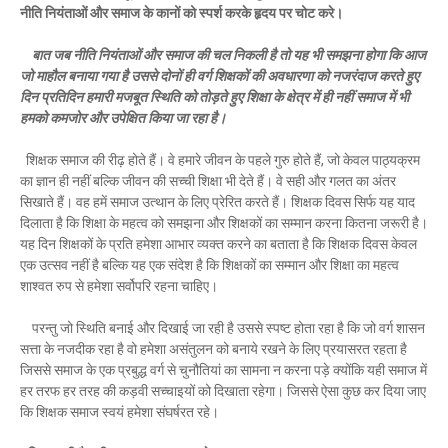
नीति नियंताओं और समाज के कानों को स्पर्श करके हृदय पर चोट करे।
बात जब नीति नियंताओं और समाज की चल निकली है तो यह भी समझना होगा कि आज
जो माहौल बनाया गया है उससे दोनों ही वर्ग शिक्षकों की अवधारणा को नजरंदाज करते हुए
दिन प्रतिदिन हमारी मजबूत स्थिति को तोड़ते हुए शिक्षा के क्षेत्र में ही नहीं समाज में भी
हमको कमजोर और उपेक्षित किया जा रहा है।
शिक्षक समाज की रीढ़ होते हैं। वे हमारे जीवन के पहले गुरु होते हैं, जो केवल पाठ्यक्रम
का ज्ञान ही नहीं बल्कि जीवन की सच्ची शिक्षा भी देते हैं। वे सही और गलत का अंतर
सिखाते हैं। वह हमें समाज उत्थान के लिए प्रेरित करते हैं। शिक्षक दिवस सिर्फ यह याद
दिलाता है कि शिक्षा के महत्व को समझना और शिक्षकों का सम्मान करना कितना जरूरी है।
यह दिन शिक्षकों के प्रति हमेशा आभार व्यक्त करने का बताता है कि शिक्षक दिवस केवल
एक उत्सव नहीं है बल्कि यह एक संदेश है कि शिक्षकों का सम्मान और शिक्षा का महत्व
शाश्वत रुप से हमेशा सर्वोपरि रहना चाहिए।
परन्तु जो स्थिति बनाई और दिखाई जा रही है उससे स्पष्ट होता रहा है कि जो वर्ग शासन
सत्ता के नजदीक रहा है वो हमेशा असंतुलन को बनाये रखने के लिए प्रयासरत रहता है
जिससे समाज के एक प्रबुद्ध वर्ग से चुनौतियां का सामना न करना पड़े क्योंकि यही समाज में
हर तरफ हर तरह की कड़वी सच्चाइयों को दिखाता रहेगा। जिससे ऐसा कुछ कर दिया जाए
कि शिक्षक समाज स्वयं हमेशा संघर्षरत रहे।