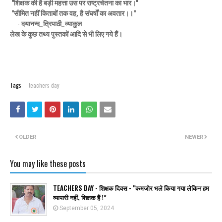
"शिक्षक की है बड़ी महत्ता उस पर राष्ट्रचेतना का भार।"
"सीमित नहीं किताबों तक वह, है संघर्षों का अवतार।।"
-
दयानन्द_त्रिपाठी_व्याकुल
लेख के कुछ तथ्य पुस्तकों आदि से भी लिए गये हैं।
Tags:
teachers day
OLDER
NEWER
You may like these posts
TEACHERS DAY - शिक्षक दिवस - "कमजोर भले किया गया लेकिन हम
व्यापारी नहीं, शिक्षक हैं !”
September 05, 2024