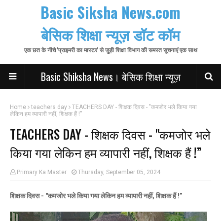
Basic Siksha News.com
बेसिक शिक्षा न्यूज़ डॉट कॉम
एक छत के नीचे 'प्राइमरी का मास्टर' से जुड़ी शिक्षा विभाग की समस्त सूचनाएं एक साथ
Basic Shiksha News। बेसिक शिक्षा न्यूज़
Home
teachers day
TEACHERS DAY - शिक्षक दिवस - "कमजोर भले किया गया
लेकिन हम व्यापारी नहीं, शिक्षक हैं !”
TEACHERS DAY - शिक्षक दिवस - "कमजोर भले
किया गया लेकिन हम व्यापारी नहीं, शिक्षक हैं !”
Primary Ka Master
Thursday, September 05, 2024
शिक्षक दिवस - "कमजोर भले किया गया लेकिन हम व्यापारी नहीं, शिक्षक हैं !”