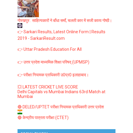
गोरखपुर : साहित्यकारों ने बाँधा समाँ, चलती कार में सजी काव्य गोष्ठी।
👉 Sarkari Results, Latest Online Form | Results
2019 - SarkariResult.com
👉 Uttar Pradesh Education For All
👉 उत्तर प्रदेश माध्यमिक शिक्षा परिषद् (UPMSP)
👉 परीक्षा नियामक प्राधिकारी उ0प्र0 इलाहाबाद।
💥 LATEST CRICKET LIVE SCORE
Delhi Capitals vs Mumbai Indians 63rd Match at
Mumbai
🔴 DELED/UPTET परीक्षा नियामक प्राधिकारी उत्तर प्रदेश
🔵 केन्द्रीय पात्रता परीक्षा (CTET)