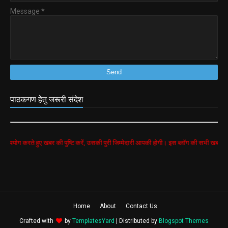
Message
*
पाठकगण हेतु जरूरी संदेश
ए खबर की पुष्टि करें, उसकी पुरी जिम्मेदारी आपकी होगी। इस ब्लॉग की सभी खबरें google search से 
Home
About
Contact Us
Crafted with
by
TemplatesYard
| Distributed by
Blogspot Themes