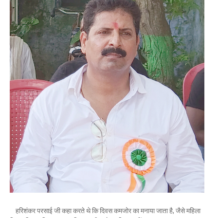
हरिशंकर परसाई जी कहा करते थे कि दिवस कमजोर का मनाया जाता है, जैसे महिला