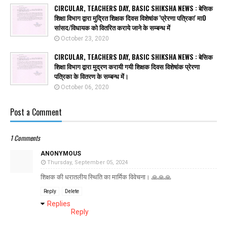
CIRCULAR, TEACHERS DAY, BASIC SHIKSHA NEWS : बेसिक
शिक्षा विभाग द्वारा मुद्रित शिक्षक दिवस विशेषांक 'प्रेरणा पत्रिका' मा0
सांसद/विधायक को वितरित कराये जाने के सम्बन्ध में
October 23, 2020
CIRCULAR, TEACHERS DAY, BASIC SHIKSHA NEWS : बेसिक
शिक्षा विभाग द्वारा मुद्रण करायी गयी शिक्षक दिवस विशेषांक प्रेरणा
पत्रिका के वितरण के सम्बन्ध में।
October 06, 2020
Post a Comment
1 Comments
ANONYMOUS
Thursday, September 05, 2024
शिक्षक की धरातलीय स्थिति का मार्मिक विवेचना। 🙏🙏🙏
Reply
Delete
Replies
Reply