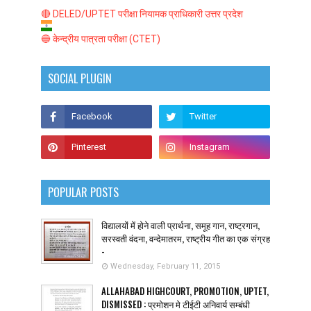
🔴 DELED/UPTET परीक्षा नियामक प्राधिकारी उत्तर प्रदेश
🔵 केन्द्रीय पात्रता परीक्षा (CTET)
SOCIAL PLUGIN
POPULAR POSTS
विद्यालयों में होने वाली प्रार्थना, समूह गान, राष्ट्रगान,
सरस्वती वंदना, वन्देमातरम, राष्ट्रीय गीत का एक संग्रह
-
Wednesday, February 11, 2015
ALLAHABAD HIGHCOURT, PROMOTION, UPTET,
DISMISSED : प्रमोशन मे टीईटी अनिवार्य सम्बंधी