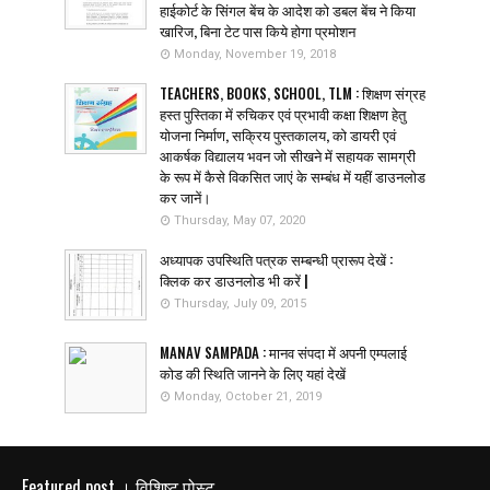
हाईकोर्ट के सिंगल बेंच के आदेश को डबल बेंच ने किया
खारिज, बिना टेट पास किये होगा प्रमोशन
Monday, November 19, 2018
TEACHERS, BOOKS, SCHOOL, TLM : शिक्षण संग्रह
हस्त पुस्तिका में रुचिकर एवं प्रभावी कक्षा शिक्षण हेतु
योजना निर्माण, सक्रिय पुस्तकालय, को डायरी एवं
आकर्षक विद्यालय भवन जो सीखने में सहायक सामग्री
के रूप में कैसे विकसित जाएं के सम्बंध में यहीं डाउनलोड
कर जानें।
Thursday, May 07, 2020
अध्यापक उपस्थिति पत्रक सम्बन्धी प्रारूप देखें :
क्लिक कर डाउनलोड भी करें |
Thursday, July 09, 2015
MANAV SAMPADA : मानव संपदा में अपनी एम्पलाई
कोड की स्थिति जानने के लिए यहां देखें
Monday, October 21, 2019
Featured post । विशिष्ट पोस्ट