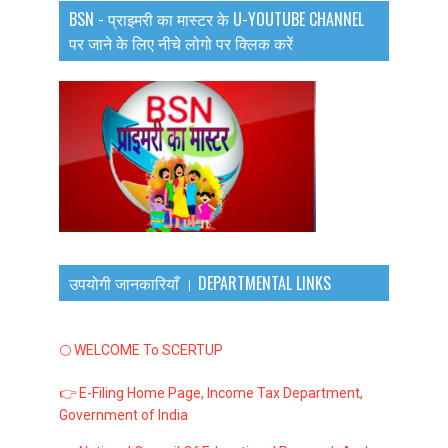
BSN - प्राइमरी का मास्टर के U-YOUTUBE CHANNEL
पर जाने के लिए नीचे लोगो पर क्लिक करें
उपयोगी जानकारियाँ । DEPARTMENTAL LINKS
🌕 WELCOME To SCERTUP
👉 E-Filing Home Page, Income Tax Department,
Government of India