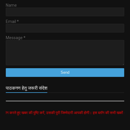
Name
Email
*
Message
*
पाठकगण हेतु जरूरी संदेश
खबर की पुष्टि करें, उसकी पुरी जिम्मेदारी आपकी होगी। इस ब्लॉग की सभी खबरें google search से ली