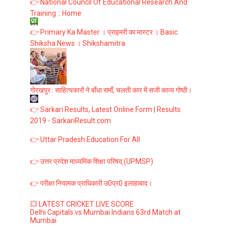
👉 National Council Of Educational Research And
Training :: Home
👉 Primary Ka Master । प्राइमरी का मास्टर । Basic
Shiksha News । Shikshamitra
गोरखपुर : साहित्यकारों ने बाँधा समाँ, चलती कार में सजी काव्य गोष्ठी।
👉 Sarkari Results, Latest Online Form | Results
2019 - SarkariResult.com
👉 Uttar Pradesh Education For All
👉 उत्तर प्रदेश माध्यमिक शिक्षा परिषद् (UPMSP)
👉 परीक्षा नियामक प्राधिकारी उ0प्र0 इलाहाबाद।
💥 LATEST CRICKET LIVE SCORE
Delhi Capitals vs Mumbai Indians 63rd Match at
Mumbai