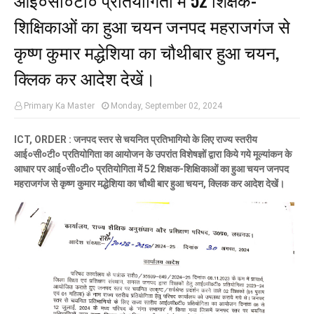
शिक्षिकाओं का हुआ चयन जनपद महराजगंज से
कृष्ण कुमार मद्धेशिया का चौथीबार हुआ चयन,
क्लिक कर आदेश देखें।
Primary Ka Master
Monday, September 02, 2024
ICT, ORDER : जनपद स्तर से चयनित प्रतिभागियो के लिए राज्य स्तरीय
आई०सी०टी० प्रतियोगिता का आयोजन के उपरांत विशेषज्ञों द्वारा किये गये मूल्यांकन के
आधार पर आई०सी०टी० प्रतियोगिता में 52 शिक्षक-शिक्षिकाओं का हुआ चयन जनपद
महराजगंज से कृष्ण कुमार मद्धेशिया का चौथी बार हुआ चयन, क्लिक कर आदेश देखें।