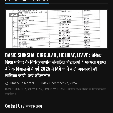
LEAVE
BASIC SHIKSHA, CIRCULAR, HOLIDAY, LEAVE : बेसिक
शिक्षा परिषद के नियंत्रणाधीन संचालित विद्यालयों / मान्यता प्राप्त
बेसिक विद्यालयों में वर्ष 2025 में दिये जाने वाले अवकाशों की
तालिका जारी, करें डॉउनलोड
Primary Ka Master
Friday, December 27, 2024
BASIC SHIKSHA, CIRCULAR, HOLIDAY, LEAVE : बेसिक शिक्षा परिषद के नियंत्रणाधीन
संचालित व…
Contact Us / सम्पर्क फ़ॉर्म