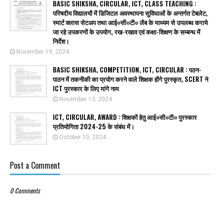
BASIC SHIKSHA, CIRCULAR, ICT, CLASS TEACHING :
परिषदीय विद्यालयों में डिजिटल अवस्थापना सुविधाओं के अन्तर्गत टेबलेट,
स्मार्ट क्लास सेटअप तथा आई०सी०टी० लैब के माध्यम से उपलब्ध कराये
जा रहे उपकरणों के उपयोग, रख-रखाव एवं कक्षा-शिक्षण के सम्बन्ध में
निर्देश।
November 19, 2024
BASIC SHIKSHA, COMPETITION, ICT, CIRCULAR : पठन-
पाठन में तकनीकी का प्रयोग करने वाले शिक्षक होंगे पुरस्कृत, SCERT ने
ICT पुरस्कार के लिए मांगे नाम
November 13, 2024
ICT, CIRCULAR, AWARD : शिक्षकों हेतु आई०सी०टी० पुरस्कार
प्रतियोगिता 2024-25 के संबंध में।
October 10, 2024
Post a Comment
0 Comments