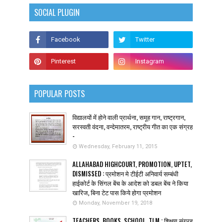
SOCIAL PLUGIN
POPULAR POSTS
विद्यालयों में होने वाली प्रार्थना, समूह गान, राष्ट्रगान,
सरस्वती वंदना, वन्देमातरम, राष्ट्रीय गीत का एक संग्रह
-
Wednesday, February 11, 2015
ALLAHABAD HIGHCOURT, PROMOTION, UPTET,
DISMISSED : प्रमोशन मे टीईटी अनिवार्य सम्बंधी
हाईकोर्ट के सिंगल बेंच के आदेश को डबल बेंच ने किया
खारिज, बिना टेट पास किये होगा प्रमोशन
Monday, November 19, 2018
TEACHERS, BOOKS, SCHOOL, TLM : शिक्षण संग्रह