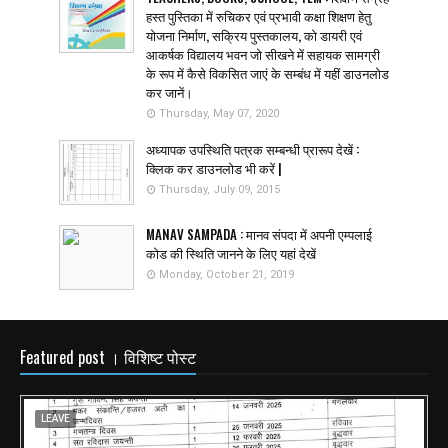
हस्त पुस्तिका में रुचिकर एवं प्रभावी कक्षा शिक्षण हेतु
योजना निर्माण, सक्रिय पुस्तकालय, को डायरी एवं
आकर्षक विद्यालय भवन जो सीखने में सहायक सामग्री
के रूप में कैसे विकसित जाएं के सम्बंध में यहीं डाउनलोड
कर जानें।
Thursday, May 07, 2020
अध्यापक उपस्थिति पत्रक सम्बन्धी प्रारूप देखें :
क्लिक कर डाउनलोड भी करें |
Thursday, July 09, 2015
MANAV SAMPADA : मानव संपदा में अपनी एम्पलाई
कोड की स्थिति जानने के लिए यहां देखें
Monday, October 21, 2019
Featured post । विशिष्ट पोस्ट
LEAVE