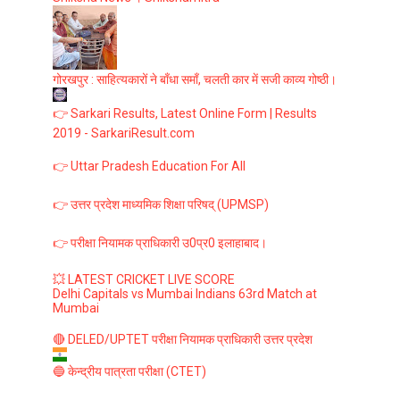
गोरखपुर : साहित्यकारों ने बाँधा समाँ, चलती कार में सजी काव्य गोष्ठी।
👉 Sarkari Results, Latest Online Form | Results
2019 - SarkariResult.com
👉 Uttar Pradesh Education For All
👉 उत्तर प्रदेश माध्यमिक शिक्षा परिषद् (UPMSP)
👉 परीक्षा नियामक प्राधिकारी उ0प्र0 इलाहाबाद।
💥 LATEST CRICKET LIVE SCORE
Delhi Capitals vs Mumbai Indians 63rd Match at
Mumbai
🔴 DELED/UPTET परीक्षा नियामक प्राधिकारी उत्तर प्रदेश
🔵 केन्द्रीय पात्रता परीक्षा (CTET)