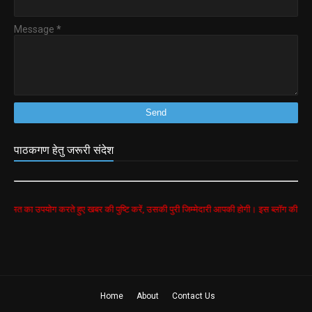
Message
*
पाठकगण हेतु जरूरी संदेश
पयोग करते हुए खबर की पुष्टि करें, उसकी पुरी जिम्मेदारी आपकी होगी। इस ब्लॉग की सभी खबरें googl
Home
About
Contact Us