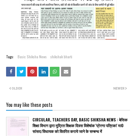
Tags:
Basic Shiksha News
shikshak bharti
OLDER
NEWER
You may like these posts
CIRCULAR, TEACHERS DAY, BASIC SHIKSHA NEWS : बेसिक
शिक्षा विभाग द्वारा मुद्रित शिक्षक दिवस विशेषांक 'प्रेरणा पत्रिका' मा0
सांसद/विधायक को वितरित कराये जाने के सम्बन्ध में