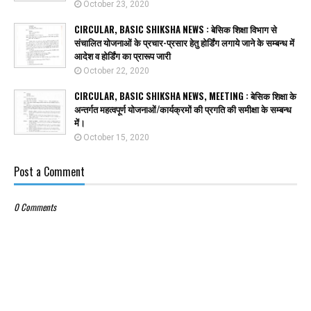
October 23, 2020
CIRCULAR, BASIC SHIKSHA NEWS : बेसिक शिक्षा विभाग से
संचालित योजनाओं के प्रचार-प्रसार हेतु होर्डिंग लगाये जाने के सम्बन्ध में
आदेश व होर्डिंग का प्रारूप जारी
October 22, 2020
CIRCULAR, BASIC SHIKSHA NEWS, MEETING : बेसिक शिक्षा के
अन्तर्गत महत्वपूर्ण योजनाओं/कार्यक्रमों की प्रगति की समीक्षा के सम्बन्ध
में।
October 15, 2020
Post a Comment
0 Comments