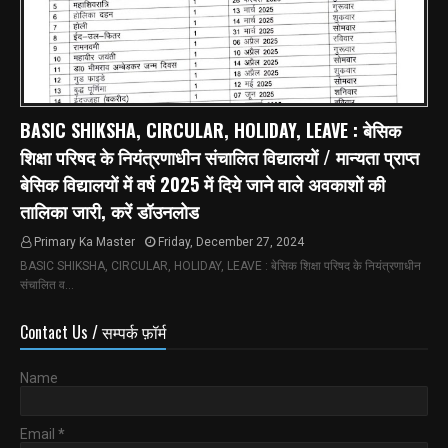
BASIC SHIKSHA, CIRCULAR, HOLIDAY, LEAVE : बेसिक
शिक्षा परिषद के नियंत्रणाधीन संचालित विद्यालयों / मान्यता प्राप्त
बेसिक विद्यालयों में वर्ष 2025 में दिये जाने वाले अवकाशों की
तालिका जारी, करें डॉउनलोड
Primary Ka Master
Friday, December 27, 2024
BASIC SHIKSHA, CIRCULAR, HOLIDAY, LEAVE : बेसिक शिक्षा परिषद के नियंत्रणाधीन
संचालित व…
Contact Us / सम्पर्क फ़ॉर्म
Name
Email
*