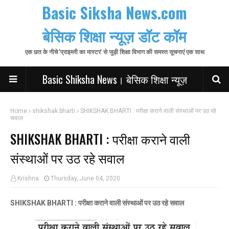
Basic Siksha News.com
बेसिक शिक्षा न्यूज़ डॉट कॉम
एक छत के नीचे 'प्राइमरी का मास्टर' से जुड़ी शिक्षा विभाग की समस्त सूचनाएं एक साथ
Basic Shiksha News। बेसिक शिक्षा न्यूज़
Home
shikshak bharti
SHIKSHAK BHARTI : परीक्षा कराने वाली संस्थाओं पर उठ रहे
सवाल
SHIKSHAK BHARTI : परीक्षा कराने वाली
संस्थाओं पर उठ रहे सवाल
Krishna
Thursday, June 04, 2020
SHIKSHAK BHARTI : परीक्षा कराने वाली संस्थाओं पर उठ रहे सवाल