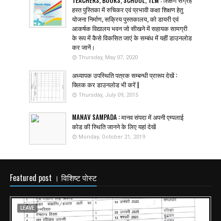
TEACHERS, BOOKS, SCHOOL, TLM : शिक्षण संग्रह
हस्त पुस्तिका में रुचिकर एवं प्रभावी कक्षा शिक्षण हेतु
योजना निर्माण, सक्रिय पुस्तकालय, को डायरी एवं
आकर्षक विद्यालय भवन जो सीखने में सहायक सामग्री
के रूप में कैसे विकसित जाएं के सम्बंध में यहीं डाउनलोड
कर जानें।
Thursday, May 07, 2020
अध्यापक उपस्थिति पत्रक सम्बन्धी प्रारूप देखें :
क्लिक कर डाउनलोड भी करें |
Thursday, July 09, 2015
MANAV SAMPADA : मानव संपदा में अपनी एम्पलाई
कोड की स्थिति जानने के लिए यहां देखें
Monday, October 21, 2019
Featured post । विशिष्ट पोस्ट
LEAVE