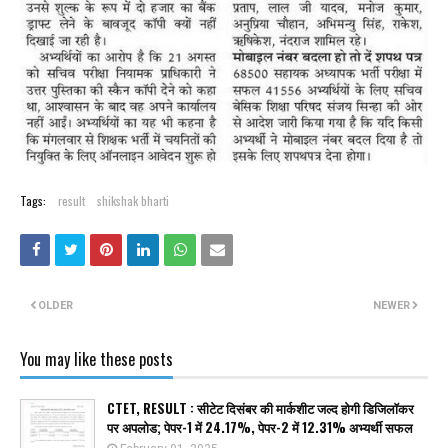
Tags:
result
shikshak bharti
OLDER
NEWER
You may like these posts
CTET, RESULT : सीटेट दिसंबर की मार्कशीट जल्द होगी डिजिलॉकर
पर अपलोड; पेपर-1 में 24.17%, पेपर-2 में 12.31% अभ्यर्थी सफल