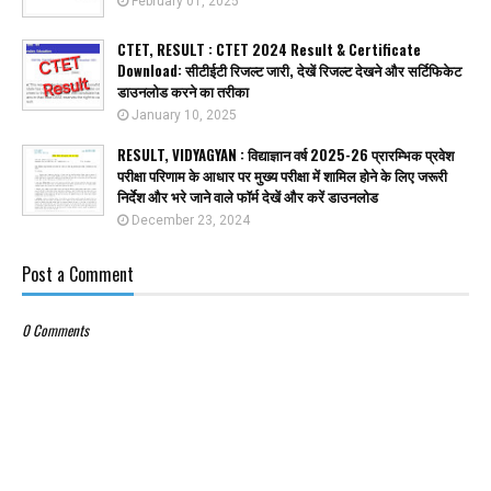
February 01, 2025
CTET, RESULT : CTET 2024 Result & Certificate
Download: सीटीईटी रिजल्ट जारी, देखें रिजल्ट देखने और सर्टिफिकेट
डाउनलोड करने का तरीका
January 10, 2025
RESULT, VIDYAGYAN : विद्याज्ञान वर्ष 2025-26 प्रारम्भिक प्रवेश
परीक्षा परिणाम के आधार पर मुख्य परीक्षा में शामिल होने के लिए जरूरी
निर्देश और भरे जाने वाले फॉर्म देखें और करें डाउनलोड
December 23, 2024
Post a Comment
0 Comments