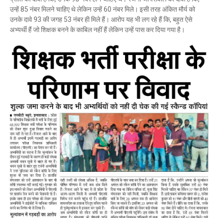
उन्हें 85 नंबर मिलने चाहिए थे लेकिन उन्हें 60 नंबर मिले। इसी तरह अंकित मौर्य को
उनके दावे 93 की जगह 53 नंबर ही मिले हैं। आरोप यह भी लग रहे हैं कि, बहुत ऐसे
अभ्यर्थी हैं जो शिक्षक बनने के काबिल नहीं हैं लेकिन उन्हें पास कर दिया गया है।