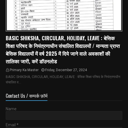
BASIC SHIKSHA, CIRCULAR, HOLIDAY, LEAVE : बेसिक
शिक्षा परिषद के नियंत्रणाधीन संचालित विद्यालयों / मान्यता प्राप्त
बेसिक विद्यालयों में वर्ष 2025 में दिये जाने वाले अवकाशों की
तालिका जारी, करें डॉउनलोड
Primary Ka Master
Friday, December 27, 2024
BASIC SHIKSHA, CIRCULAR, HOLIDAY, LEAVE : बेसिक शिक्षा परिषद के नियंत्रणाधीन
संचालित व…
Contact Us / सम्पर्क फ़ॉर्म
Name
Email
*