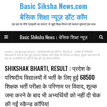
Basic Siksha News.com
बेसिक शिक्षा न्यूज़ डॉट कॉम
एक छत के नीचे 'प्राइमरी का मास्टर' से जुड़ी शिक्षा विभाग की समस्त सूचनाएं एक साथ
Basic Shiksha News। बेसिक शिक्षा न्यूज़
Home
shikshak bharti
SHIKSHAK BHARTI, RESULT : प्रदेश के परिषदीय
विद्यालयों में भर्ती के लिए हुई 68500 शिक्षक भर्ती परीक्षा के परिणाम पर विवाद, शुल्क जमा करने के
बाद भी अभ्यर्थियों को नहीं दी चेक की गईं स्कैन्ड कॉपियां
SHIKSHAK BHARTI, RESULT : प्रदेश के
परिषदीय विद्यालयों में भर्ती के लिए हुई 68500
शिक्षक भर्ती परीक्षा के परिणाम पर विवाद, शुल्क
जमा करने के बाद भी अभ्यर्थियों को नहीं दी चेक
की गईं स्कैन्ड कॉपियां