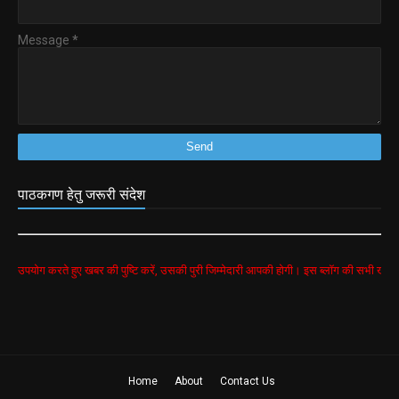
Message
*
पाठकगण हेतु जरूरी संदेश
ुए खबर की पुष्टि करें, उसकी पुरी जिम्मेदारी आपकी होगी। इस ब्लॉग की सभी खबरें google search से 
Home
About
Contact Us