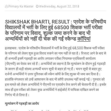
Primary Ka Master
Wednesday, August 22, 2018
SHIKSHAK BHARTI, RESULT : प्रदेश के परिषदीय
विद्यालयों में भर्ती के लिए हुई 68500 शिक्षक भर्ती परीक्षा
के परिणाम पर विवाद, शुल्क जमा करने के बाद भी
अभ्यर्थियों को नहीं दी चेक की गईं स्कैन्ड
कॉपियां
इलाहाबाद : प्रदेश के परिषदीय विद्यालयों में भर्ती के लिए हुई 68,500 शिक्षक भर्ती परीक्षा
के परिणाम को लेकर शुरू हुआ विवाद रुकने का नाम नहीं ले रहा है। रिजल्ट आने के बाद से
ही अभ्यर्थी इसमें गड़बड़ी का आरोप लगाकर परीक्षा नियामक प्राधिकारी कार्यालय
(पीएनपी) का घेराव कर रहे हैं। अभ्यर्थियों का कहना है कि मूल्यांकन के दौरान हुई गड़बड़ी
के कारण ही बड़ी संख्या अभ्यर्थी चयन सूची से बाहर हो गए हैं। चयन सूची से बाहर हुए
दर्जनों अभ्यर्थियों ने उत्तर पुस्तिका की स्कैन कॉपी के लिए शुल्क भी जमा कर दिया है।
हालांकि मंगलवार को उन्हें आश्वासन के बाद भी कॉपी उपलब्ध नहीं कराई गई। गुरुवार को
इस मामले को लेकर अभ्यर्थियों ने पीएनपी पर प्रदर्शन तेज करने की चेतावनी दी है। इसके
साथ ही इस परीक्षा को लेकर कुछ अभ्यर्थियों ने हाईकोर्ट में याचिका दाखिल करने का
निर्णय भी ले लिया है।
मूल्यांकन में गड़बड़ी का आरोप