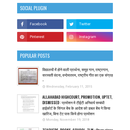
SOCIAL PLUGIN
POPULAR POSTS
विद्यालयों में होने वाली प्रार्थना, समूह गान, राष्ट्रगान,
सरस्वती वंदना, वन्देमातरम, राष्ट्रीय गीत का एक संग्रह
-
Wednesday, February 11, 2015
ALLAHABAD HIGHCOURT, PROMOTION, UPTET,
DISMISSED : प्रमोशन मे टीईटी अनिवार्य सम्बंधी
हाईकोर्ट के सिंगल बेंच के आदेश को डबल बेंच ने किया
खारिज, बिना टेट पास किये होगा प्रमोशन
Monday, November 19, 2018