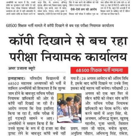
68500 शिक्षक भर्ती मामले में कॉपी दिखाने से बच रहा परीक्षा नियामक कार्यालय