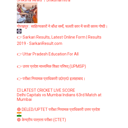
Shiksha News । Shikshamitra
गोरखपुर : साहित्यकारों ने बाँधा समाँ, चलती कार में सजी काव्य गोष्ठी।
👉 Sarkari Results, Latest Online Form | Results
2019 - SarkariResult.com
👉 Uttar Pradesh Education For All
👉 उत्तर प्रदेश माध्यमिक शिक्षा परिषद् (UPMSP)
👉 परीक्षा नियामक प्राधिकारी उ0प्र0 इलाहाबाद।
💥 LATEST CRICKET LIVE SCORE
Delhi Capitals vs Mumbai Indians 63rd Match at
Mumbai
🔴 DELED/UPTET परीक्षा नियामक प्राधिकारी उत्तर प्रदेश
🔵 केन्द्रीय पात्रता परीक्षा (CTET)