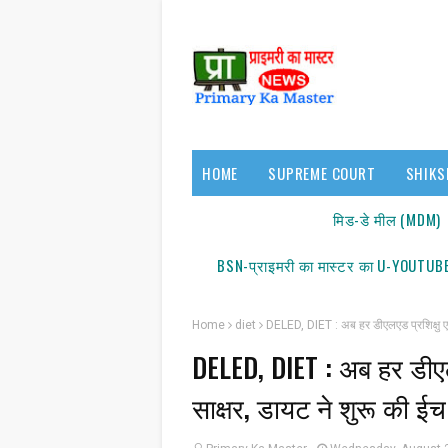
HOME
SUPREME COURT
SHIKS
17140/18150
मिड-डे मील (MDM)
BSN-प्राइमरी का मास्टर का U-YOUTUBE
Home
diet
DELED, DIET : अब हर डीएलएड प्रशिक्षु ए
DELED, DIET : अब हर डीएल
साक्षर, डायट ने शुरू की 