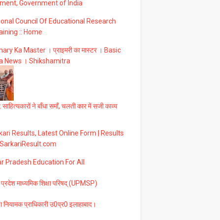
ment, Government of India
ional Council Of Educational Research
aining :: Home
ary Ka Master । प्राइमरी का मास्टर । Basic
a News । Shikshamitra
 साहित्यकारों ने बाँधा समाँ, चलती कार में सजी काव्य
ari Results, Latest Online Form | Results
 SarkariResult.com
ar Pradesh Education For All
 प्रदेश माध्यमिक शिक्षा परिषद् (UPMSP)
षा नियामक प्राधिकारी उ0प्र0 इलाहाबाद।