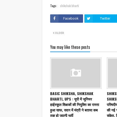
Tags:
shikshak bharti
Facebook
Twitter
OLDER
You may like these posts
BASIC SHIKSHA, SHIKSHAK
SHIKS
BHARTI, UPS : यूपी में जूनियर
SHIKSH
हाईस्कूल शिक्षकों की नियुक्ति का रास्ता
परिषदीय 
हुआ साफ, सदन में मंत्री ने बताया कब
की नई भर्
तक हो जाएगी भर्ती
संकेत, 