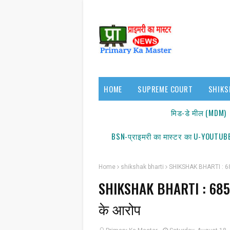
HOME
SUPREME COURT
SHIKS
17140/18150
मिड-डे मील (MDM)
BSN-प्राइमरी का मास्टर का U-YOUTUBE
Home
shikshak bharti
SHIKSHAK BHARTI : 68500 
SHIKSHAK BHARTI : 68500 
के आरोप