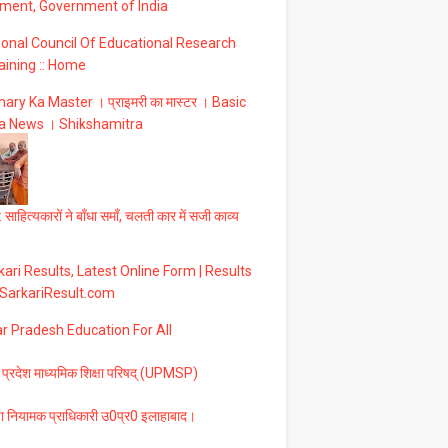
ment, Government of India
ional Council Of Educational Research
aining :: Home
ary Ka Master । प्राइमरी का मास्टर । Basic
a News । Shikshamitra
 साहित्यकारों ने बाँधा समाँ, चलती कार में सजी काव्य
ari Results, Latest Online Form | Results
 SarkariResult.com
ar Pradesh Education For All
 प्रदेश माध्यमिक शिक्षा परिषद् (UPMSP)
षा नियामक प्राधिकारी उ0प्र0 इलाहाबाद।