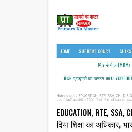
HOME
SUPREME COURT
SHIKS
17140/18150
मिड-डे मील (MDM)
BSN-प्राइमरी का मास्टर का U-YOUTUBE
Home
ssa
EDUCATION, RTE, SSA, CHILD RIGHTS : गा
अटल बिहारी बाजपेयी ने 2001 में सर्व शिक्षा अभियान की शु
EDUCATION, RTE, SSA, CHI
दिया शिक्षा का अधिकार, भार