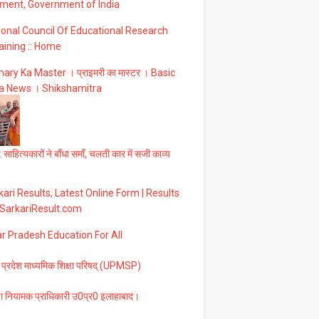
ment, Government of India
ional Council Of Educational Research
aining :: Home
ary Ka Master । प्राइमरी का मास्टर । Basic
a News । Shikshamitra
 साहित्यकारों ने बाँधा समाँ, चलती कार में सजी काव्य
ari Results, Latest Online Form | Results
 SarkariResult.com
ar Pradesh Education For All
 प्रदेश माध्यमिक शिक्षा परिषद् (UPMSP)
षा नियामक प्राधिकारी उ0प्र0 इलाहाबाद।