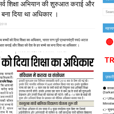
ं सर्व शिक्षा अभियान की शुरुआत कराई और
 का बना दिया था अधिकार ।
 2018
महत्त्व
🔴
ं को दिया शिक्षा का अधिकार, भारत रत्न पूर्व प्रधानमंत्री स्व0 अटल
ुरुआत कराई और शिक्षा को देश के हर बच्चे का बना दिया था अधिकार ।
T
ज़रूरी
🌑 सरकार
(Sarkar
👉 Utta
Ministe
👉 सूचना