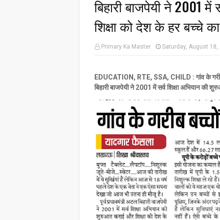
बिहारी बाजपेयी ने 2001 मे
शिक्षा को देश के हर बच्चे
Primary Ka Master
Saturday, August 18,
EDUCATION, RTE, SSA, CHILD : गांव के गरीब बच्चो
बिहारी बाजपेयी ने 2001 में सर्व शिक्षा अभियान की श