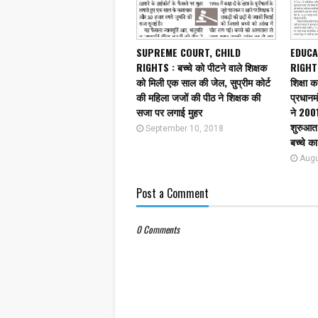
SUPREME COURT, CHILD
EDUCA
RIGHTS : बच्चे को पीटने वाले शिक्षक
RIGHTS 
को मिली एक साल की जेल, सुप्रीम कोर्ट
शिक्षा क
की महिला जजों की पीठ ने शिक्षक की
प्रधानम
सजा पर लगाई मुहर
ने 2001 
शुरुआत 
September 10, 2018
बच्चे क
Augu
Post a Comment
0 Comments