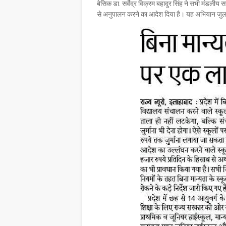
बेसिक डा. सर्वेद्र विक्रम बहादुर सिंह ने सभी मंडलीय स
से अनुपालन करने का आदेश दिया है। यह अभियान जुला