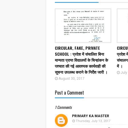
CIRCULAR, FAKE, PRIVATE
CIRCU
SCHOOL : प्रदेश में संचालित बिना
प्रदेश मे
मान्यता प्राप्त विद्यालयों के चिन्हांकन के
संचालन 
पश्चात की गई आवश्यक कार्यवाही की
में ।
सूचना उपलब्ध कराने के निर्देश जारी ।
July
August 30, 2017
Post a Comment
1 Comments
PRIMARY KA MASTER
Thursday, July 13, 2017