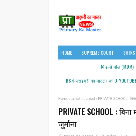
HOME
SUPREME COURT
SHIKS
17140/18150
मिड-डे मील (MDM)
BSN-प्राइमरी का मास्टर का U-YOUTUBE
Home
private-school
PRIVATE SCHOOL : बिना मान
PRIVATE SCHOOL : बिना म
जुर्माना