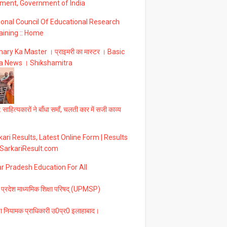
ment, Government of India
ional Council Of Educational Research
aining :: Home
ary Ka Master । प्राइमरी का मास्टर । Basic
a News । Shikshamitra
 साहित्यकारों ने बाँधा समाँ, चलती कार में सजी काव्य
ari Results, Latest Online Form | Results
 SarkariResult.com
ar Pradesh Education For All
 प्रदेश माध्यमिक शिक्षा परिषद् (UPMSP)
षा नियामक प्राधिकारी उ0प्र0 इलाहाबाद।