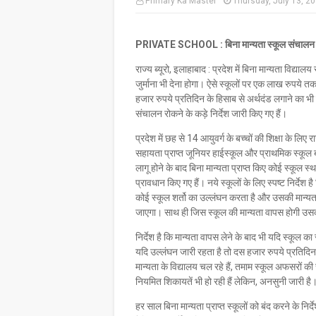
Primary Ka Master
Thursday, July 13, 2
PRIVATE SCHOOL : बिना मान्यता स्कूल संचालन 
राज्य ब्यूरो, इलाहाबाद : प्रदेश में बिना मान्यता विद्या
जुर्माना भी देना होगा। ऐसे स्कूलों पर एक लाख रुपये 
हजार रुपये प्रतिदिन के हिसाब से अर्थदंड लगाने का भी 
संचालन रोकने के कड़े निर्देश जारी किए गए हैं।
प्रदेश में छह से 14 आयुवर्ग के बच्चों की शिक्षा के लि
सहायता प्राप्त जूनियर हाईस्कूल और प्राथमिक स्कूल ब
लागू होने के बाद बिना मान्यता प्राप्त किए कोई स्कूल
प्रावधान किए गए हैं। नये स्कूलों के लिए स्पष्ट निर्देश 
कोई स्कूल शर्तो का उल्लंघन करता है और उसकी मान्यता स
जाएगा। साथ ही जिस स्कूल की मान्यता वापस होगी उस
निर्देश है कि मान्यता वापस लेने के बाद भी यदि स्कूल
यदि उल्लंघन जारी रहता है तो दस हजार रुपये प्रतिदिन 
मान्यता के विद्यालय चल रहे हैं, तमाम स्कूल अफसरों 
नियमित शिकायतें भी हो रही हैं लेकिन, अनसुनी जारी है
हर साल बिना मान्यता प्राप्त स्कूलों को बंद करने के निर