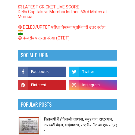
💥 LATEST CRICKET LIVE SCORE
Delhi Capitals vs Mumbai Indians 63rd Match at
Mumbai
🔴 DELED/UPTET परीक्षा नियामक प्राधिकारी उत्तर प्रदेश
🔵 केन्द्रीय पात्रता परीक्षा (CTET)
SOCIAL PLUGIN
POPULAR POSTS
विद्यालयों में होने वाली प्रार्थना, समूह गान, राष्ट्रगान,
सरस्वती वंदना, वन्देमातरम, राष्ट्रीय गीत का एक संग्रह
-