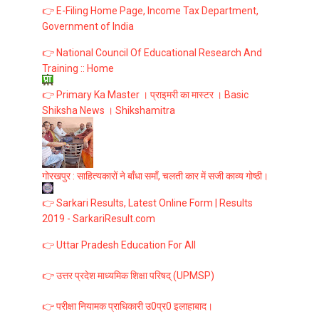
👉 E-Filing Home Page, Income Tax Department,
Government of India
👉 National Council Of Educational Research And
Training :: Home
👉 Primary Ka Master । प्राइमरी का मास्टर । Basic
Shiksha News । Shikshamitra
गोरखपुर : साहित्यकारों ने बाँधा समाँ, चलती कार में सजी काव्य गोष्ठी।
👉 Sarkari Results, Latest Online Form | Results
2019 - SarkariResult.com
👉 Uttar Pradesh Education For All
👉 उत्तर प्रदेश माध्यमिक शिक्षा परिषद् (UPMSP)
👉 परीक्षा नियामक प्राधिकारी उ0प्र0 इलाहाबाद।