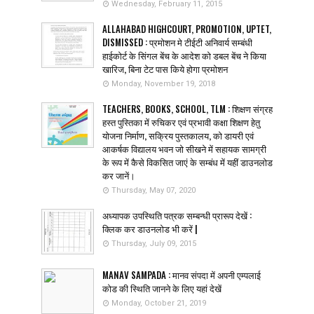
Wednesday, February 11, 2015
ALLAHABAD HIGHCOURT, PROMOTION, UPTET,
DISMISSED : प्रमोशन मे टीईटी अनिवार्य सम्बंधी
हाईकोर्ट के सिंगल बेंच के आदेश को डबल बेंच ने किया
खारिज, बिना टेट पास किये होगा प्रमोशन
Monday, November 19, 2018
TEACHERS, BOOKS, SCHOOL, TLM : शिक्षण संग्रह
हस्त पुस्तिका में रुचिकर एवं प्रभावी कक्षा शिक्षण हेतु
योजना निर्माण, सक्रिय पुस्तकालय, को डायरी एवं
आकर्षक विद्यालय भवन जो सीखने में सहायक सामग्री
के रूप में कैसे विकसित जाएं के सम्बंध में यहीं डाउनलोड
कर जानें।
Thursday, May 07, 2020
अध्यापक उपस्थिति पत्रक सम्बन्धी प्रारूप देखें :
क्लिक कर डाउनलोड भी करें |
Thursday, July 09, 2015
MANAV SAMPADA : मानव संपदा में अपनी एम्पलाई
कोड की स्थिति जानने के लिए यहां देखें
Monday, October 21, 2019