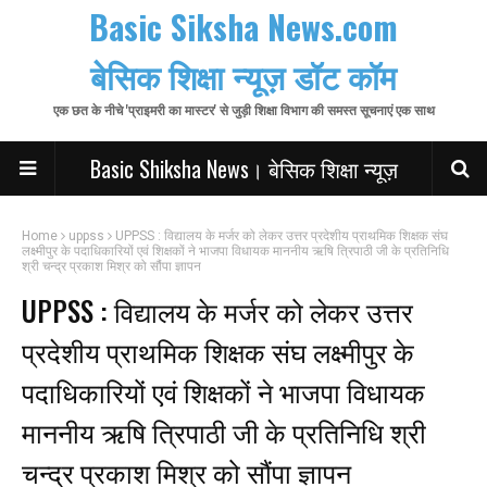
Basic Siksha News.com
बेसिक शिक्षा न्यूज़ डॉट कॉम
एक छत के नीचे 'प्राइमरी का मास्टर' से जुड़ी शिक्षा विभाग की समस्त सूचनाएं एक साथ
Basic Shiksha News। बेसिक शिक्षा न्यूज़
Home
uppss
UPPSS : विद्यालय के मर्जर को लेकर उत्तर प्रदेशीय प्राथमिक शिक्षक संघ
लक्ष्मीपुर के पदाधिकारियों एवं शिक्षकों ने भाजपा विधायक माननीय ऋषि त्रिपाठी जी के प्रतिनिधि
श्री चन्द्र प्रकाश मिश्र को सौंपा ज्ञापन
UPPSS : विद्यालय के मर्जर को लेकर उत्तर
प्रदेशीय प्राथमिक शिक्षक संघ लक्ष्मीपुर के
पदाधिकारियों एवं शिक्षकों ने भाजपा विधायक
माननीय ऋषि त्रिपाठी जी के प्रतिनिधि श्री
चन्द्र प्रकाश मिश्र को सौंपा ज्ञापन