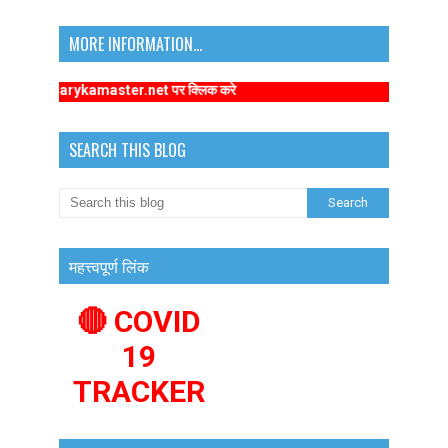
MORE INFORMATION...
marykamaster.net पर क्लिक करे
SEARCH THIS BLOG
महत्त्वपूर्ण लिंक
🔴 COVID
19
TRACKER