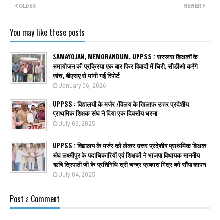
OLDER
NEWER
You may like these posts
SAMAYOJAN, MEMORANDUM, UPPSS : सरप्लस शिक्षकों के
समायोजन की प्रक्रिया एक बार फिर विवादों में घिरी, सीडीओ करेंगे
जांच, बीएसए से मांगी गई रिपोर्ट
January 06, 2026
UPPSS : विद्यालयों के मर्जर /विलय के खिलाफ उत्तर प्रदेशीय
प्राथमिक शिक्षक संघ ने दिया एक दिवसीय धरना
July 09, 2025
UPPSS : विद्यालय के मर्जर को लेकर उत्तर प्रदेशीय प्राथमिक शिक्षक
संघ लक्ष्मीपुर के पदाधिकारियों एवं शिक्षकों ने भाजपा विधायक माननीय
ऋषि त्रिपाठी जी के प्रतिनिधि श्री चन्द्र प्रकाश मिश्र को सौंपा ज्ञापन
July 04, 2025
Post a Comment