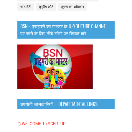
सीटीईटी
सुप्रीम कोर्ट
सूचना का अधिकार
BSN - प्राइमरी का मास्टर के U-YOUTUBE CHANNEL
पर जाने के लिए नीचे लोगो पर क्लिक करें
उपयोगी जानकारियाँ । DEPARTMENTAL LINKS
🌕 WELCOME To SCERTUP