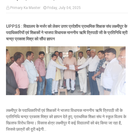
Primary Ka Master
Friday, July 04, 2025
UPPSS : विद्यालय के मर्जर को लेकर उत्तर प्रदेशीय प्राथमिक शिक्षक संघ लक्ष्मीपुर के
पदाधिकारियों एवं शिक्षकों ने भाजपा विधायक माननीय ऋषि त्रिपाठी जी के प्रतिनिधि श्री
चन्द्र प्रकाश मिश्र को सौंपा ज्ञापन
लक्ष्मीपुर के पदाधिकारियों एवं शिक्षकों ने भाजपा विधायक माननीय ऋषि त्रिपाठी जी के
प्रतिनिधि चन्द्र प्रकाश मिश्र को ज्ञापन देते हुए, प्राथमिक शिक्षा संघ ने स्कूल विलय के
खिलाफ विरोध किया। विकास क्षेत्र लक्ष्मीपुर में कई विद्यालयों को बंद किया जा रहा है,
जिससे छात्रों की दूरी बढ़ेगी...