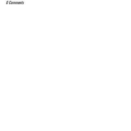
0 Comments