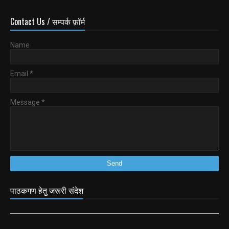
Contact Us / सम्पर्क फ़ॉर्म
Name
Email
*
Message
*
पाठकगण हेतु जरूरी संदेश