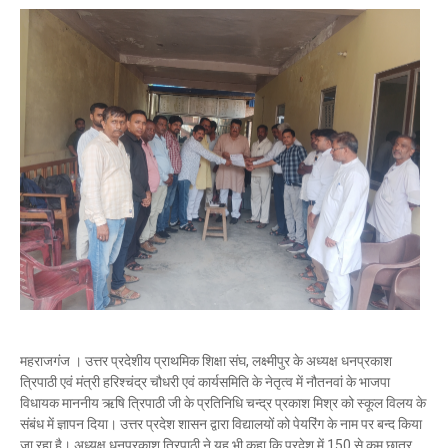
महराजगंज । उत्तर प्रदेशीय प्राथमिक शिक्षा संघ, लक्ष्मीपुर के अध्यक्ष धनप्रकाश
त्रिपाठी एवं मंत्री हरिश्चंद्र चौधरी एवं कार्यसमिति के नेतृत्व में नौतनवां के भाजपा
विधायक माननीय ऋषि त्रिपाठी जी के प्रतिनिधि चन्द्र प्रकाश मिश्र को स्कूल विलय के
संबंध में ज्ञापन दिया। उत्तर प्रदेश शासन द्वारा विद्यालयों को पेयरिंग के नाम पर बन्द किया
जा रहा है। अध्यक्ष धनप्रकाश त्रिपाठी ने यह भी कहा कि प्रदेश में 150 से कम छात्र