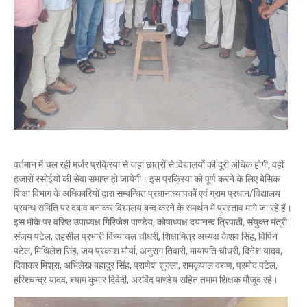
वर्तमान में चल रही मर्जर प्रक्रिया से जहां छात्रों से विद्यालयों की दूरी अधिक होगी, वहीं
हजारों रसोईयों की सेवा समाप्त हो जायेगी। इस प्रक्रिया को पूर्ण करने के लिए बेसिक
शिक्षा विभाग के अधिकारियों द्वारा सम्बन्धित प्रधानाध्यापकों एवं ग्राम प्रधान/विद्यालय
प्रबन्ध समिति पर दबाव बनाकर विद्यालय बन्द करने के समर्थन में प्रस्ताव मांगे जा रहे हैं।
इस मौके पर वरिष्ठ उपाध्यक्ष गिरिजेश पाण्डेय, कोषाध्यक्ष दयानन्द त्रिपाठी, संयुक्त मंत्री
संजय पटेल, तहसील प्रभारी विंध्याचल चौधरी, शिक्षामित्र अध्यक्ष केशव सिंह, विपिन
पटेल, मिथिलेश सिंह, जय प्रकाश मौर्या, अनुराग तिवारी, मायापति चौधरी, दिनेश यादव,
दिवाकर मिश्रा, अभिलेख बहादुर सिंह, प्राणेश शुक्ला, रामकृपाल वरुण, प्रमोद पटेल,
हरिश्चन्द्र यादव, श्याम कुमार द्विवेदी, अरविंद पाण्डेय सहित तमाम शिक्षक मौजूद रहे।