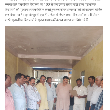
संख्या वाले प्राथमिक विद्यालय एवं 100 से कम छात्र संख्या वाले उच्च प्राथमिक
विद्यालयों को प्रधानाध्यापक विहीन करते हुए हजारों प्रधानाध्यापकों को सरप्लस घोषित
कर दिया गया है। इसके पूर्व भी एक ही परिसर में स्थित तमाम विद्यालयों का संविलियन
करके प्राथमिक विद्यालयों के प्रधानाध्यापकों के पद समाप्त कर दिये गये हैं।