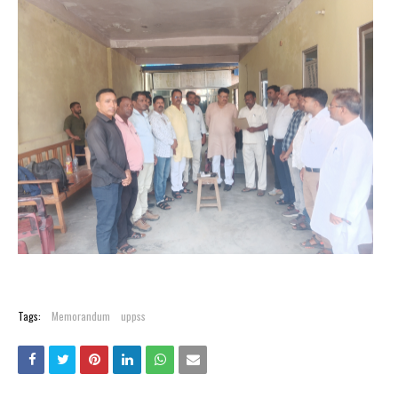
Tags:
Memorandum
uppss