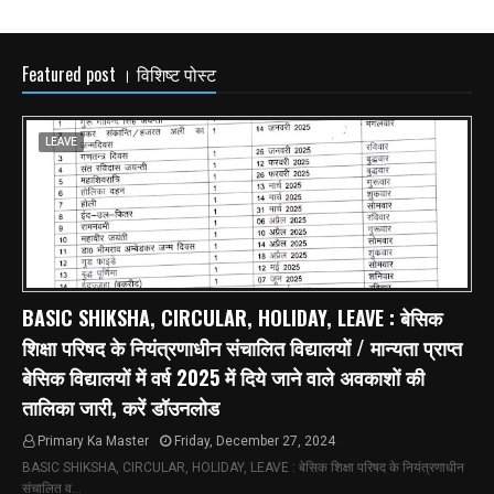
Featured post । विशिष्ट पोस्ट
LEAVE
BASIC SHIKSHA, CIRCULAR, HOLIDAY, LEAVE : बेसिक
शिक्षा परिषद के नियंत्रणाधीन संचालित विद्यालयों / मान्यता प्राप्त
बेसिक विद्यालयों में वर्ष 2025 में दिये जाने वाले अवकाशों की
तालिका जारी, करें डॉउनलोड
Primary Ka Master
Friday, December 27, 2024
BASIC SHIKSHA, CIRCULAR, HOLIDAY, LEAVE : बेसिक शिक्षा परिषद के नियंत्रणाधीन
संचालित व…