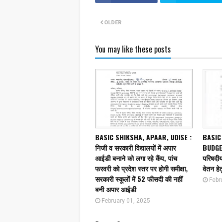
OLDER
You may like these posts
BASIC SHIKSHA, APAAR, UDISE :
BASIC
निजी व सरकारी विद्यालयों में अपार
BUDGET
आईडी बनाने को लगा रहे कैंप, पांच
परिषदीय 
फरवरी को प्रदेश स्तर पर होगी समीक्षा,
वेतन हेत
सरकारी स्कूलों में 52 फीसदी की नहीं
Febr
बनी अपार आईडी
February 01, 2025