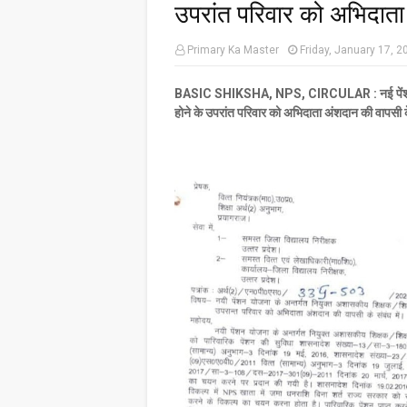
उपरांत परिवार को अभिदाता 
Primary Ka Master
Friday, January 17, 2
BASIC SHIKSHA, NPS, CIRCULAR : नई पेंशन योजना
होने के उपरांत परिवार को अभिदाता अंशदान की वापसी के