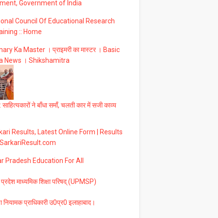
ment, Government of India
ional Council Of Educational Research
aining :: Home
ary Ka Master । प्राइमरी का मास्टर । Basic
a News । Shikshamitra
 साहित्यकारों ने बाँधा समाँ, चलती कार में सजी काव्य
ari Results, Latest Online Form | Results
 SarkariResult.com
ar Pradesh Education For All
 प्रदेश माध्यमिक शिक्षा परिषद् (UPMSP)
षा नियामक प्राधिकारी उ0प्र0 इलाहाबाद।