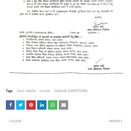
Tags:
basic shiksha
circular
Shikshak SANDERSHIKA
OLDER
NEWER