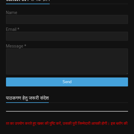
Name
Email
*
Message
*
पाठकगण हेतु जरूरी संदेश
योग करते हुए खबर की पुष्टि करें, उसकी पुरी जिम्मेदारी आपकी होगी। इस ब्लॉग की सभी खबरें google