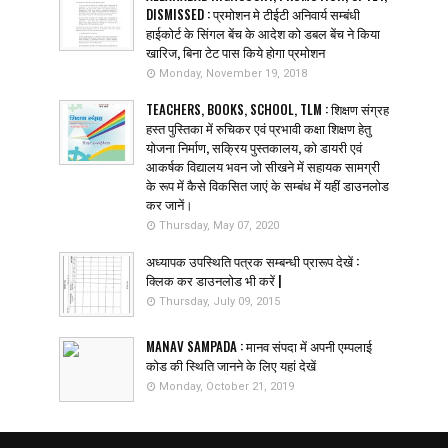
DISMISSED : प्रमोशन मे टीईटी अनिवार्य सम्बंधी
हाईकोर्ट के सिंगल बेंच के आदेश को डबल बेंच ने किया
खारिज, बिना टेट पास किये होगा प्रमोशन
Monday, November 19, 2018
TEACHERS, BOOKS, SCHOOL, TLM : शिक्षण संग्रह
हस्त पुस्तिका में रुचिकर एवं प्रभावी कक्षा शिक्षण हेतु
योजना निर्माण, सक्रिय पुस्तकालय, को डायरी एवं
आकर्षक विद्यालय भवन जो सीखने में सहायक सामग्री
के रूप में कैसे विकसित जाएं के सम्बंध में यहीं डाउनलोड
कर जानें।
Thursday, May 07, 2020
अध्यापक उपस्थिति पत्रक सम्बन्धी प्रारूप देखें :
क्लिक कर डाउनलोड भी करें |
Thursday, July 09, 2015
MANAV SAMPADA : मानव संपदा में अपनी एम्पलाई
कोड की स्थिति जानने के लिए यहां देखें
Monday, October 21, 2019