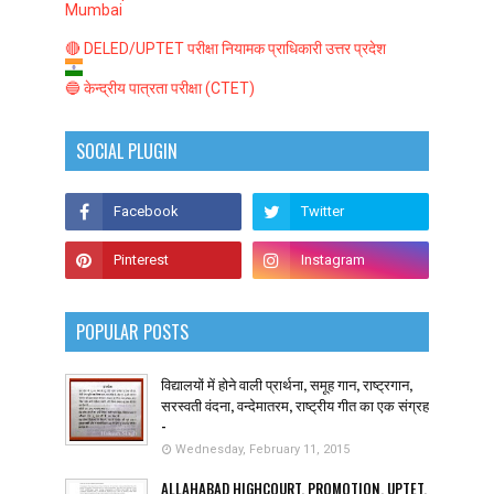
Mumbai
🔴 DELED/UPTET परीक्षा नियामक प्राधिकारी उत्तर प्रदेश
🔵 केन्द्रीय पात्रता परीक्षा (CTET)
SOCIAL PLUGIN
POPULAR POSTS
विद्यालयों में होने वाली प्रार्थना, समूह गान, राष्ट्रगान,
सरस्वती वंदना, वन्देमातरम, राष्ट्रीय गीत का एक संग्रह
-
Wednesday, February 11, 2015
ALLAHABAD HIGHCOURT, PROMOTION, UPTET,