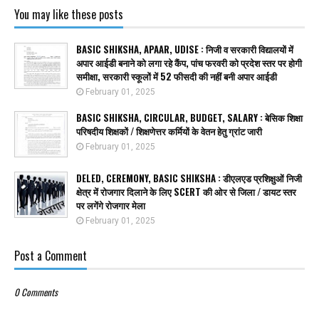
You may like these posts
BASIC SHIKSHA, APAAR, UDISE : निजी व सरकारी विद्यालयों में
अपार आईडी बनाने को लगा रहे कैंप, पांच फरवरी को प्रदेश स्तर पर होगी
समीक्षा, सरकारी स्कूलों में 52 फीसदी की नहीं बनी अपार आईडी
February 01, 2025
BASIC SHIKSHA, CIRCULAR, BUDGET, SALARY : बेसिक शिक्षा
परिषदीय शिक्षकों / शिक्षणेत्तर कर्मियों के वेतन हेतु ग्रांट जारी
February 01, 2025
DELED, CEREMONY, BASIC SHIKSHA : डीएलएड प्रशिक्षुओं निजी
क्षेत्र में रोजगार दिलाने के लिए SCERT की ओर से जिला / डायट स्तर
पर लगेंगे रोजगार मेला
February 01, 2025
Post a Comment
0 Comments