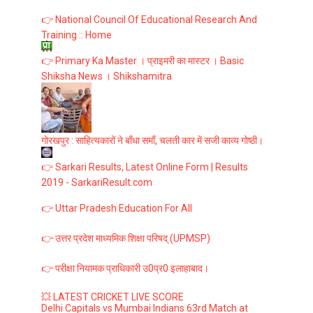
👉 National Council Of Educational Research And
Training :: Home
👉 Primary Ka Master । प्राइमरी का मास्टर । Basic
Shiksha News । Shikshamitra
गोरखपुर : साहित्यकारों ने बाँधा समाँ, चलती कार में सजी काव्य गोष्ठी।
👉 Sarkari Results, Latest Online Form | Results
2019 - SarkariResult.com
👉 Uttar Pradesh Education For All
👉 उत्तर प्रदेश माध्यमिक शिक्षा परिषद् (UPMSP)
👉 परीक्षा नियामक प्राधिकारी उ0प्र0 इलाहाबाद।
💥 LATEST CRICKET LIVE SCORE
Delhi Capitals vs Mumbai Indians 63rd Match at