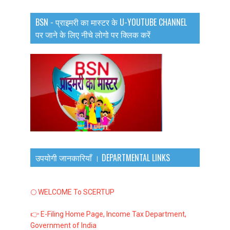
BSN - प्राइमरी का मास्टर के U-YOUTUBE CHANNEL
पर जाने के लिए नीचे लोगो पर क्लिक करें
उपयोगी जानकारियाँ । DEPARTMENTAL LINKS
🌕 WELCOME To SCERTUP
👉 E-Filing Home Page, Income Tax Department,
Government of India