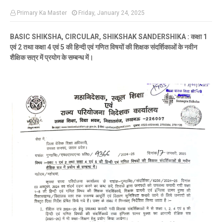
Primary Ka Master
Friday, January 24, 2025
BASIC SHIKSHA, CIRCULAR, SHIKSHAK SANDERSHIKA : कक्षा 1
एवं 2 तथा कक्षा 4 एवं 5 की हिन्दी एवं गणित विषयों की शिक्षक संदर्शिकाओं के नवीन
शैक्षिक सत्र में प्रयोग के सम्बन्ध में।