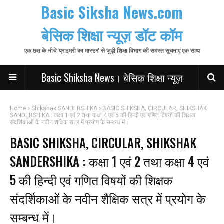
Basic Siksha News.com
बेसिक शिक्षा न्यूज़ डॉट कॉम
एक छत के नीचे 'प्राइमरी का मास्टर' से जुड़ी शिक्षा विभाग की समस्त सूचनाएं एक साथ
Basic Shiksha News। बेसिक शिक्षा न्यूज़
Home
Shikshak SANDERSHIKA
BASIC SHIKSHA, CIRCULAR, SHIKSHAK
SANDERSHIKA : कक्षा 1 एवं 2 तथा कक्षा 4 एवं 5 की हिन्दी एवं गणित विषयों की शिक्षक
संदर्शिकाओं के नवीन शैक्षिक सत्र में प्रयोग के सम्बन्ध में।
BASIC SHIKSHA, CIRCULAR, SHIKSHAK
SANDERSHIKA : कक्षा 1 एवं 2 तथा कक्षा 4 एवं
5 की हिन्दी एवं गणित विषयों की शिक्षक
संदर्शिकाओं के नवीन शैक्षिक सत्र में प्रयोग के
सम्बन्ध में।