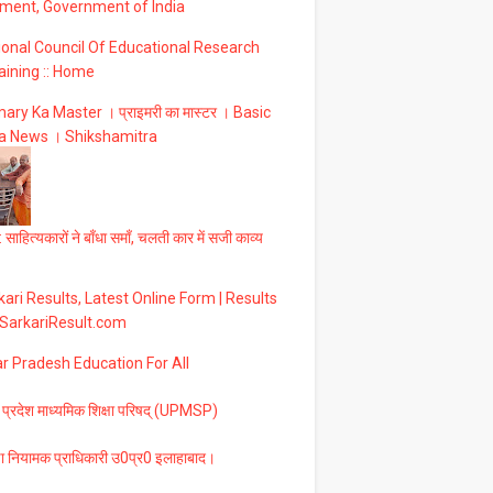
ment, Government of India
ional Council Of Educational Research
aining :: Home
ary Ka Master । प्राइमरी का मास्टर । Basic
a News । Shikshamitra
 साहित्यकारों ने बाँधा समाँ, चलती कार में सजी काव्य
ari Results, Latest Online Form | Results
 SarkariResult.com
ar Pradesh Education For All
 प्रदेश माध्यमिक शिक्षा परिषद् (UPMSP)
षा नियामक प्राधिकारी उ0प्र0 इलाहाबाद।