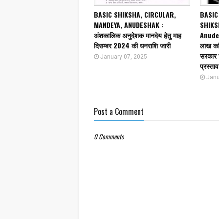
BASIC SHIKSHA, CIRCULAR,
BASIC
MANDEYA, ANUDESHAK :
SHIKS
अंशकालिक अनुदेशक मानदेय हेतु माह
Anudesh
दिसम्बर 2024 की धनराशि जारी
लाख कर्म
सरकार ज
January 07, 2025
प्रस्ताव
Janu
Post a Comment
0 Comments