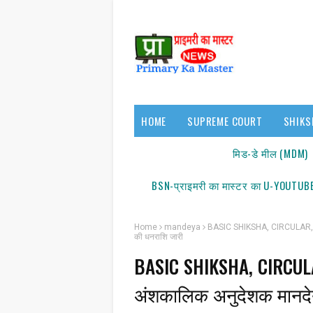
HOME
SUPREME COURT
SHIKS
17140/18150
मिड-डे मील (MDM)
BSN-प्राइमरी का मास्टर का U-YOUTUBE
Home
mandeya
BASIC SHIKSHA, CIRCULAR, M
की धनराशि जारी
BASIC SHIKSHA, CIRCU
अंशकालिक अनुदेशक मानदेय