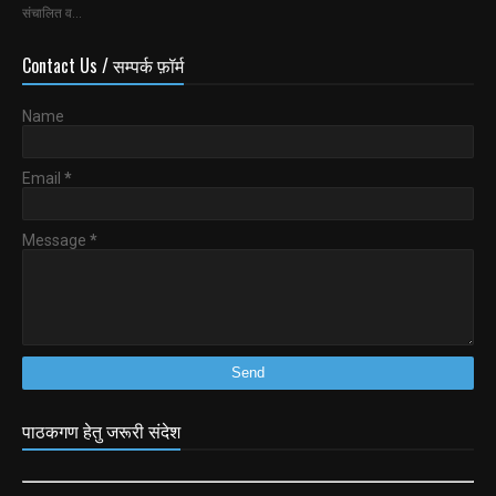
संचालित व…
Contact Us / सम्पर्क फ़ॉर्म
Name
Email
*
Message
*
पाठकगण हेतु जरूरी संदेश