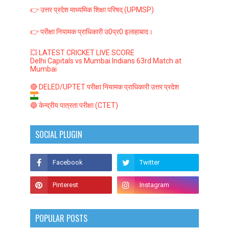
👉 उत्तर प्रदेश माध्यमिक शिक्षा परिषद् (UPMSP)
👉 परीक्षा नियामक प्राधिकारी उ0प्र0 इलाहाबाद।
💥 LATEST CRICKET LIVE SCORE
Delhi Capitals vs Mumbai Indians 63rd Match at
Mumbai
🔴 DELED/UPTET परीक्षा नियामक प्राधिकारी उत्तर प्रदेश
🔵 केन्द्रीय पात्रता परीक्षा (CTET)
SOCIAL PLUGIN
POPULAR POSTS