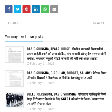
OLDER
NEWER
You may like these posts
BASIC SHIKSHA, APAAR, UDISE : निजी व सरकारी विद्यालयों में
अपार आईडी बनाने को लगा रहे कैंप, पांच फरवरी को प्रदेश स्तर पर होगी
समीक्षा, सरकारी स्कूलों में 52 फीसदी की नहीं बनी अपार आईडी
February 01, 2025
BASIC SHIKSHA, CIRCULAR, BUDGET, SALARY : बेसिक शिक्षा
परिषदीय शिक्षकों / शिक्षणेत्तर कर्मियों के वेतन हेतु ग्रांट जारी
February 01, 2025
DELED, CEREMONY, BASIC SHIKSHA : डीएलएड प्रशिक्षुओं निजी
क्षेत्र में रोजगार दिलाने के लिए SCERT की ओर से जिला / डायट स्तर
पर लगेंगे रोजगार मेला
February 01, 2025