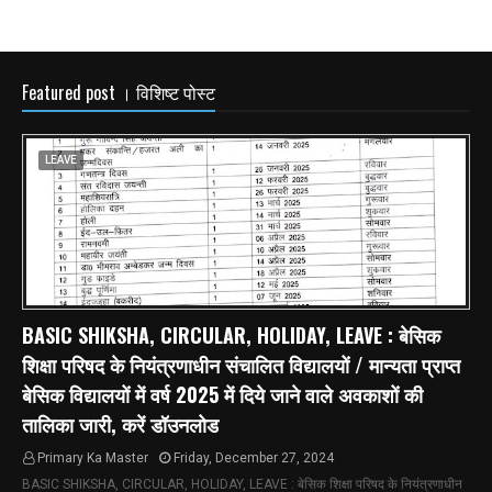
Featured post । विशिष्ट पोस्ट
LEAVE
BASIC SHIKSHA, CIRCULAR, HOLIDAY, LEAVE : बेसिक
शिक्षा परिषद के नियंत्रणाधीन संचालित विद्यालयों / मान्यता प्राप्त
बेसिक विद्यालयों में वर्ष 2025 में दिये जाने वाले अवकाशों की
तालिका जारी, करें डॉउनलोड
Primary Ka Master
Friday, December 27, 2024
BASIC SHIKSHA, CIRCULAR, HOLIDAY, LEAVE : बेसिक शिक्षा परिषद के नियंत्रणाधीन