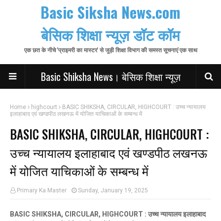
Basic Siksha News.com
बेसिक शिक्षा न्यूज़ डॉट कॉम
एक छत के नीचे 'प्राइमरी का मास्टर' से जुड़ी शिक्षा विभाग की समस्त सूचनाएं एक साथ
Basic Shiksha News। बेसिक शिक्षा न्यूज़
Home
highcourt
BASIC SHIKSHA, CIRCULAR, HIGHCOURT : उच्च न्यायालय
इलाहाबाद एवं खण्डपीठ लखनऊ में योजित याचिकाओं के सम्बन्ध में
BASIC SHIKSHA, CIRCULAR, HIGHCOURT :
उच्च न्यायालय इलाहाबाद एवं खण्डपीठ लखनऊ
में योजित याचिकाओं के सम्बन्ध में
Primary Ka Master
Sunday, January 19, 2025
BASIC SHIKSHA, CIRCULAR, HIGHCOURT : उच्च न्यायालय इलाहाबाद