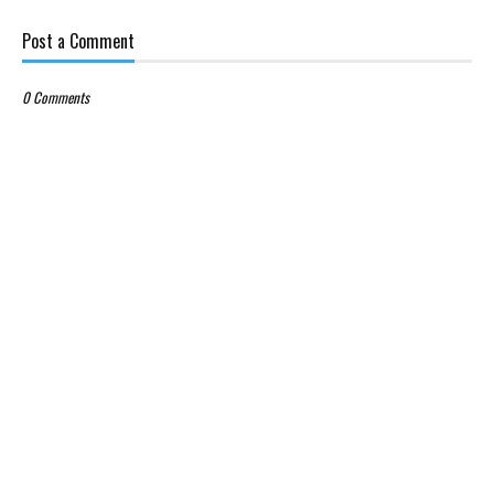
Post a Comment
0 Comments