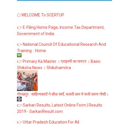
🌕 WELCOME To SCERTUP
👉 E-Filing Home Page, Income Tax Department,
Government of India
👉 National Council Of Educational Research And
Training :: Home
👉 Primary Ka Master । प्राइमरी का मास्टर । Basic
Shiksha News । Shikshamitra
गोरखपुर : साहित्यकारों ने बाँधा समाँ, चलती कार में सजी काव्य गोष्ठी।
👉 Sarkari Results, Latest Online Form | Results
2019 - SarkariResult.com
👉 Uttar Pradesh Education For All