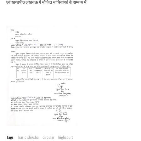
एवं खण्डपीठ लखनऊ में योजित याचिकाओं के सम्बन्ध में
Tags:
basic shiksha
circular
highcourt