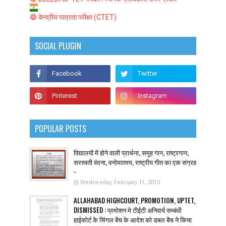
🔵 केन्द्रीय पात्रता परीक्षा (CTET)
SOCIAL PLUGIN
POPULAR POSTS
विद्यालयों में होने वाली प्रार्थना, समूह गान, राष्ट्रगान,
सरस्वती वंदना, वन्देमातरम, राष्ट्रीय गीत का एक संग्रह
-
Wednesday, February 11, 2015
ALLAHABAD HIGHCOURT, PROMOTION, UPTET,
DISMISSED : प्रमोशन मे टीईटी अनिवार्य सम्बंधी
हाईकोर्ट के सिंगल बेंच के आदेश को डबल बेंच ने किया