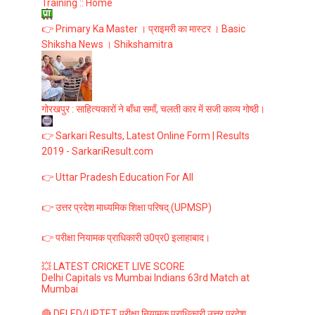
Training :: Home
👉 Primary Ka Master । प्राइमरी का मास्टर । Basic
Shiksha News । Shikshamitra
गोरखपुर : साहित्यकारों ने बाँधा समाँ, चलती कार में सजी काव्य गोष्ठी।
👉 Sarkari Results, Latest Online Form | Results
2019 - SarkariResult.com
👉 Uttar Pradesh Education For All
👉 उत्तर प्रदेश माध्यमिक शिक्षा परिषद् (UPMSP)
👉 परीक्षा नियामक प्राधिकारी उ0प्र0 इलाहाबाद।
💥 LATEST CRICKET LIVE SCORE
Delhi Capitals vs Mumbai Indians 63rd Match at
Mumbai
🔴 DELED/UPTET परीक्षा नियामक प्राधिकारी उत्तर प्रदेश