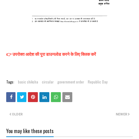
👉 उपरोक्त आदेश की पूरा डाउनलोड करने के लिए क्लिक करें
Tags:
basic shiksha
circular
government order
Republic Day
OLDER
NEWER
You may like these posts