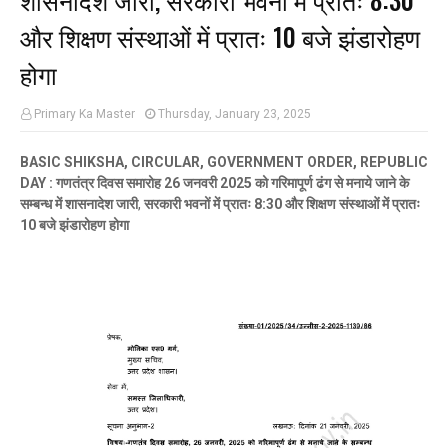
और शिक्षण संस्थाओं में प्रातः 10 बजे झंडारोहण
होगा
Primary Ka Master
Thursday, January 23, 2025
BASIC SHIKSHA, CIRCULAR, GOVERNMENT ORDER, REPUBLIC
DAY : गणतंत्र दिवस समारोह 26 जनवरी 2025 को गरिमापूर्ण ढंग से मनाये जाने के
सम्बन्ध में शासनादेश जारी
,
सरकारी भवनों में प्रातः 8:30 और शिक्षण संस्थाओं में प्रातः
10 बजे झंडारोहण होगा