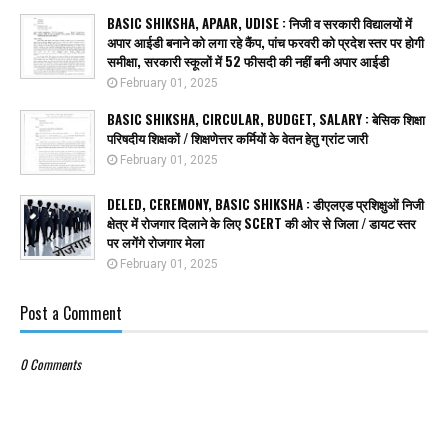
BASIC SHIKSHA, APAAR, UDISE : निजी व सरकारी विद्यालयों में
अपार आईडी बनाने को लगा रहे कैंप, पांच फरवरी को प्रदेश स्तर पर होगी
समीक्षा, सरकारी स्कूलों में 52 फीसदी की नहीं बनी अपार आईडी
February 01, 2025
BASIC SHIKSHA, CIRCULAR, BUDGET, SALARY : बेसिक शिक्षा
परिषदीय शिक्षकों / शिक्षणेत्तर कर्मियों के वेतन हेतु ग्रांट जारी
February 01, 2025
DELED, CEREMONY, BASIC SHIKSHA : डीएलएड प्रशिक्षुओं निजी
क्षेत्र में रोजगार दिलाने के लिए SCERT की ओर से जिला / डायट स्तर
पर लगेंगे रोजगार मेला
February 01, 2025
Post a Comment
0 Comments