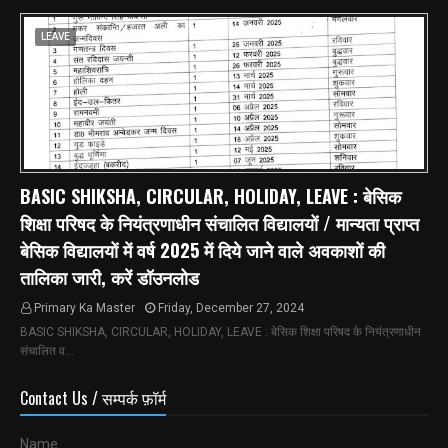
LEAVE
BASIC SHIKSHA, CIRCULAR, HOLIDAY, LEAVE : बेसिक
शिक्षा परिषद के नियंत्रणाधीन संचालित विद्यालयों / मान्यता प्राप्त
बेसिक विद्यालयों में वर्ष 2025 में दिये जाने वाले अवकाशों की
तालिका जारी, करें डॉउनलोड
Primary Ka Master
Friday, December 27, 2024
BASIC SHIKSHA, CIRCULAR, HOLIDAY, LEAVE : बेसिक शिक्षा परिषद के नियंत्रणाधीन
संचालित व…
Contact Us / सम्पर्क फ़ॉर्म
Name