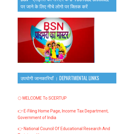
पर जाने के लिए नीचे लोगो पर क्लिक करें
उपयोगी जानकारियाँ । DEPARTMENTAL LINKS
🌕 WELCOME To SCERTUP
👉 E-Filing Home Page, Income Tax Department,
Government of India
👉 National Council Of Educational Research And