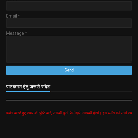
Email
*
Message
*
पाठकगण हेतु जरूरी संदेश
हुए खबर की पुष्टि करें, उसकी पुरी जिम्मेदारी आपकी होगी। इस ब्लॉग की सभी खबरें google search से