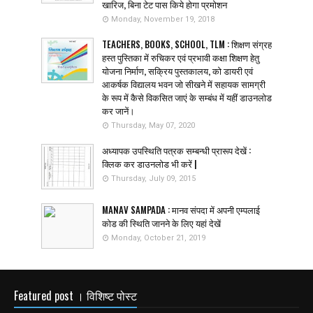
खारिज, बिना टेट पास किये होगा प्रमोशन
Monday, November 19, 2018
TEACHERS, BOOKS, SCHOOL, TLM : शिक्षण संग्रह
हस्त पुस्तिका में रुचिकर एवं प्रभावी कक्षा शिक्षण हेतु
योजना निर्माण, सक्रिय पुस्तकालय, को डायरी एवं
आकर्षक विद्यालय भवन जो सीखने में सहायक सामग्री
के रूप में कैसे विकसित जाएं के सम्बंध में यहीं डाउनलोड
कर जानें।
Thursday, May 07, 2020
अध्यापक उपस्थिति पत्रक सम्बन्धी प्रारूप देखें :
क्लिक कर डाउनलोड भी करें |
Thursday, July 09, 2015
MANAV SAMPADA : मानव संपदा में अपनी एम्पलाई
कोड की स्थिति जानने के लिए यहां देखें
Monday, October 21, 2019
Featured post । विशिष्ट पोस्ट