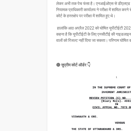
लेकर अभी तक पेच फंसा है। एनआईओएस से डीएलएड करने 
नियामक प्राधिकारी कार्यालय ने परीक्षा में शामिल करने
कोर्ट के हस्तक्षेप पर परीक्षा में शामिल हुए थे।
हालांकि आठ अप्रैल 2022 को घोषित यूपीटीईटी 2021 के
कहना है कि यूपीटीईटी के लिए एनसीटीई की गाइडलाइन में
वालों को रिजल्ट नहीं दिया जा सकता। परिणाम घोषित करने
🔴 सुप्रीम कोर्ट ऑर्डर 👇