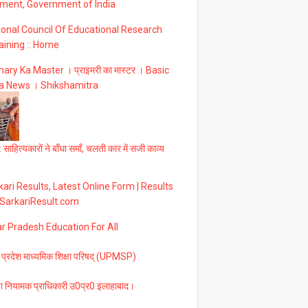
ment, Government of India
ional Council Of Educational Research
aining :: Home
ary Ka Master । प्राइमरी का मास्टर । Basic
a News । Shikshamitra
 साहित्यकारों ने बाँधा समाँ, चलती कार में सजी काव्य
ari Results, Latest Online Form | Results
 SarkariResult.com
ar Pradesh Education For All
 प्रदेश माध्यमिक शिक्षा परिषद् (UPMSP)
षा नियामक प्राधिकारी उ0प्र0 इलाहाबाद।