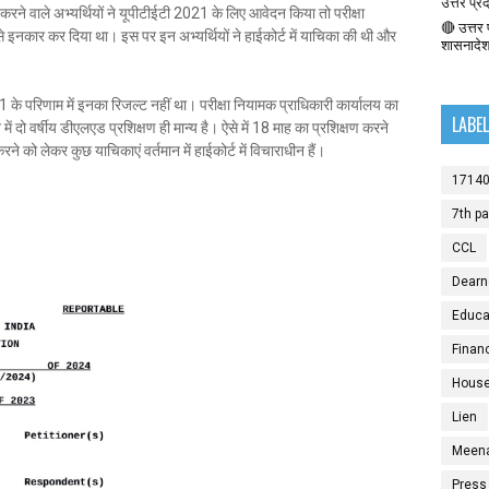
उत्तर प्र
वाले अभ्यर्थियों ने यूपीटीईटी 2021 के लिए आवेदन किया तो परीक्षा
🔴 उत्तर प
 से इनकार कर दिया था। इस पर इन अभ्यर्थियों ने हाईकोर्ट में याचिका की थी और
शासनादे
 परिणाम में इनका रिजल्ट नहीं था। परीक्षा नियामक प्राधिकारी कार्यालय का
LABE
 दो वर्षीय डीएलएड प्रशिक्षण ही मान्य है। ऐसे में 18 माह का प्रशिक्षण करने
 को लेकर कुछ याचिकाएं वर्तमान में हाईकोर्ट में विचाराधीन हैं।
1714
7th p
CCL
Dearn
Educat
Finan
House
Lien
Meen
Press