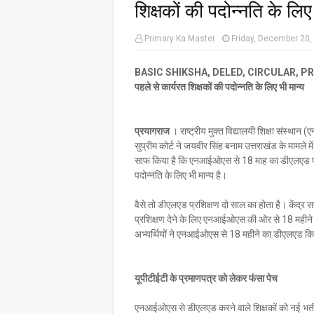
शिक्षकों की पदोन्नति के लिए
Primary Ka Master
Friday, December 20,
BASIC SHIKSHA, DELED, CIRCULAR, PROMOTION
पहले से कार्यरत शिक्षकों की पदोन्नति के लिए भी मान्य
प्रयागराज
। राष्ट्रीय मुक्त विद्यालयी शिक्षा संस्थान
सुप्रीम कोर्ट ने जयवीर सिंह बनाम उत्तराखंड के मामल
साफ किया है कि एनआईओएस से 18 माह का डीएलएड प्रशिक्
पदोन्नति के लिए भी मान्य है।
वैसे तो डीएलएड प्रशिक्षण दो साल का होता है। केंद्र सर
प्रशिक्षण देने के लिए एनआईओएस की ओर से 18 महीने 
अभ्यर्थियों ने एनआईओएस से 18 महीने का डीएलएड क
यूपीटीईटी के प्रमाणपत्र को लेकर फंसा पेच
एनआईओएस से डीएलएड करने वाले शिक्षकों को नई भर्ती 