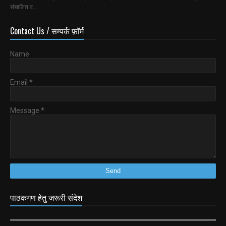
संचालित व…
Contact Us / सम्पर्क फ़ॉर्म
Name
Email
*
Message
*
पाठकगण हेतु जरूरी संदेश