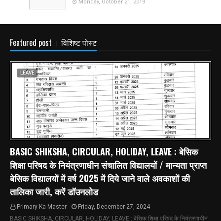
Monday, October 21, 2019
Featured post । विशिष्ट पोस्ट
LEAVE
BASIC SHIKSHA, CIRCULAR, HOLIDAY, LEAVE : बेसिक
शिक्षा परिषद के नियंत्रणाधीन संचालित विद्यालयों / मान्यता प्राप्त
बेसिक विद्यालयों में वर्ष 2025 में दिये जाने वाले अवकाशों की
तालिका जारी, करें डॉउनलोड
Primary Ka Master
Friday, December 27, 2024
BASIC SHIKSHA, CIRCULAR, HOLIDAY, LEAVE : बेसिक शिक्षा परिषद के नियंत्रणाधीन