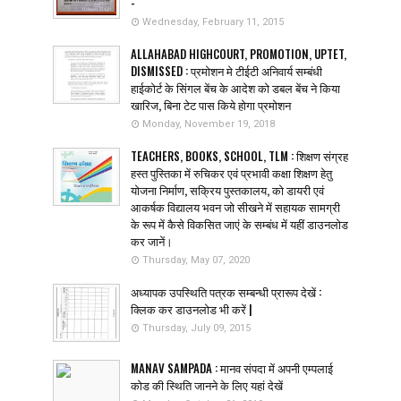
-
Wednesday, February 11, 2015
ALLAHABAD HIGHCOURT, PROMOTION, UPTET,
DISMISSED : प्रमोशन मे टीईटी अनिवार्य सम्बंधी
हाईकोर्ट के सिंगल बेंच के आदेश को डबल बेंच ने किया
खारिज, बिना टेट पास किये होगा प्रमोशन
Monday, November 19, 2018
TEACHERS, BOOKS, SCHOOL, TLM : शिक्षण संग्रह
हस्त पुस्तिका में रुचिकर एवं प्रभावी कक्षा शिक्षण हेतु
योजना निर्माण, सक्रिय पुस्तकालय, को डायरी एवं
आकर्षक विद्यालय भवन जो सीखने में सहायक सामग्री
के रूप में कैसे विकसित जाएं के सम्बंध में यहीं डाउनलोड
कर जानें।
Thursday, May 07, 2020
अध्यापक उपस्थिति पत्रक सम्बन्धी प्रारूप देखें :
क्लिक कर डाउनलोड भी करें |
Thursday, July 09, 2015
MANAV SAMPADA : मानव संपदा में अपनी एम्पलाई
कोड की स्थिति जानने के लिए यहां देखें