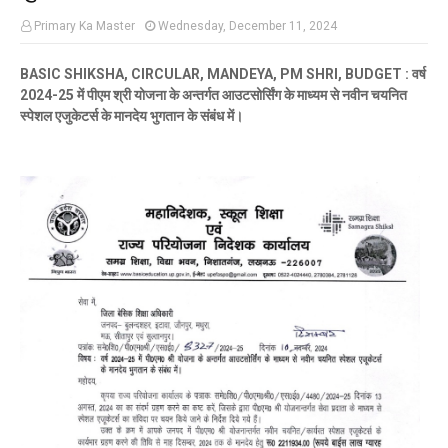
Primary Ka Master
Wednesday, December 11, 2024
BASIC SHIKSHA, CIRCULAR, MANDEYA, PM SHRI, BUDGET : वर्ष
2024-25 में पीएम श्री योजना के अन्तर्गत आउटसोर्सिंग के माध्यम से नवीन चयनित
स्पेशल एजुकेटर्स के मानदेय भुगतान के संबंध में।