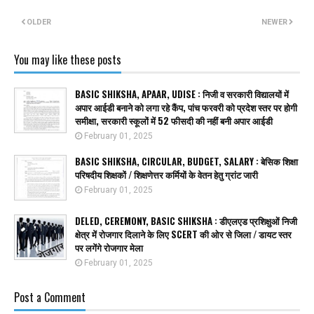
OLDER
NEWER
You may like these posts
BASIC SHIKSHA, APAAR, UDISE : निजी व सरकारी विद्यालयों में
अपार आईडी बनाने को लगा रहे कैंप, पांच फरवरी को प्रदेश स्तर पर होगी
समीक्षा, सरकारी स्कूलों में 52 फीसदी की नहीं बनी अपार आईडी
February 01, 2025
BASIC SHIKSHA, CIRCULAR, BUDGET, SALARY : बेसिक शिक्षा
परिषदीय शिक्षकों / शिक्षणेत्तर कर्मियों के वेतन हेतु ग्रांट जारी
February 01, 2025
DELED, CEREMONY, BASIC SHIKSHA : डीएलएड प्रशिक्षुओं निजी
क्षेत्र में रोजगार दिलाने के लिए SCERT की ओर से जिला / डायट स्तर
पर लगेंगे रोजगार मेला
February 01, 2025
Post a Comment