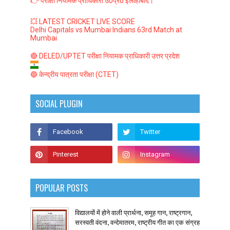
👉 परीक्षा नियामक प्राधिकारी उ0प्र0 इलाहाबाद।
💥 LATEST CRICKET LIVE SCORE
Delhi Capitals vs Mumbai Indians 63rd Match at
Mumbai
🔴 DELED/UPTET परीक्षा नियामक प्राधिकारी उत्तर प्रदेश
🔵 केन्द्रीय पात्रता परीक्षा (CTET)
SOCIAL PLUGIN
POPULAR POSTS
विद्यालयों में होने वाली प्रार्थना, समूह गान, राष्ट्रगान,
सरस्वती वंदना, वन्देमातरम, राष्ट्रीय गीत का एक संग्रह