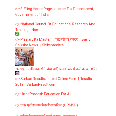
👉 E-Filing Home Page, Income Tax Department,
Government of India
👉 National Council Of Educational Research And
Training :: Home
👉 Primary Ka Master । प्राइमरी का मास्टर । Basic
Shiksha News । Shikshamitra
गोरखपुर : साहित्यकारों ने बाँधा समाँ, चलती कार में सजी काव्य गोष्ठी।
👉 Sarkari Results, Latest Online Form | Results
2019 - SarkariResult.com
👉 Uttar Pradesh Education For All
👉 उत्तर प्रदेश माध्यमिक शिक्षा परिषद् (UPMSP)