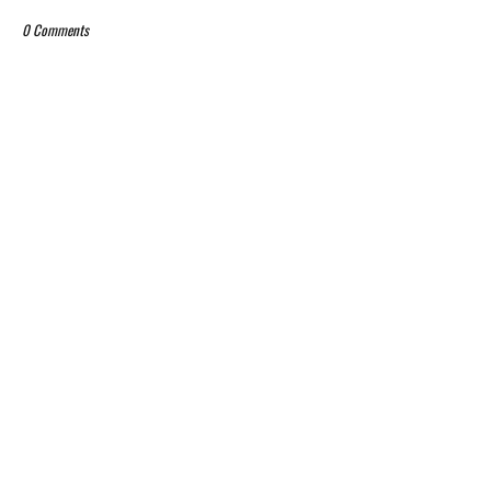
0 Comments