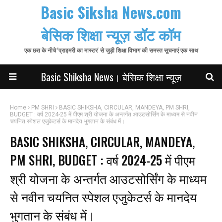
Basic Siksha News.com
बेसिक शिक्षा न्यूज़ डॉट कॉम
एक छत के नीचे 'प्राइमरी का मास्टर' से जुड़ी शिक्षा विभाग की समस्त सूचनाएं एक साथ
Basic Shiksha News। बेसिक शिक्षा न्यूज़
Home
PM SHRI
BASIC SHIKSHA, CIRCULAR, MANDEYA, PM SHRI,
BUDGET : वर्ष 2024-25 में पीएम श्री योजना के अन्तर्गत आउटसोर्सिंग के माध्यम से नवीन
चयनित स्पेशल एजुकेटर्स के मानदेय भुगतान के संबंध में।
BASIC SHIKSHA, CIRCULAR, MANDEYA,
PM SHRI, BUDGET : वर्ष 2024-25 में पीएम
श्री योजना के अन्तर्गत आउटसोर्सिंग के माध्यम
से नवीन चयनित स्पेशल एजुकेटर्स के मानदेय
भुगतान के संबंध में।