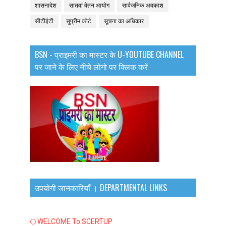
शासनादेश
सातवां वेतन आयोग
सार्वजनिक अवकाश
सीटीईटी
सुप्रीम कोर्ट
सूचना का अधिकार
BSN - प्राइमरी का मास्टर के U-YOUTUBE CHANNEL
पर जाने के लिए नीचे लोगो पर क्लिक करें
उपयोगी जानकारियाँ । DEPARTMENTAL LINKS
🌕 WELCOME To SCERTUP