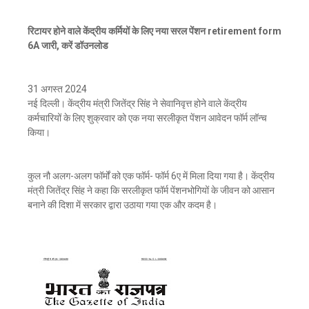
रिटायर होने वाले केंद्रीय कर्मियों के लिए नया सरल पेंशन retirement form
6A जारी, करें डॉउनलोड
31 अगस्त 2024
नई दिल्ली। केंद्रीय मंत्री जितेंद्र सिंह ने सेवानिवृत्त होने वाले केंद्रीय
कर्मचारियों के लिए शुक्रवार को एक नया सरलीकृत पेंशन आवेदन फॉर्म लॉन्च
किया।
कुल नौ अलग-अलग फॉर्मों को एक फॉर्म- फॉर्म 6ए में मिला दिया गया है। केंद्रीय
मंत्री जितेंद्र सिंह ने कहा कि सरलीकृत फॉर्म पेंशनभोगियों के जीवन को आसान
बनाने की दिशा में सरकार द्वारा उठाया गया एक और कदम है।