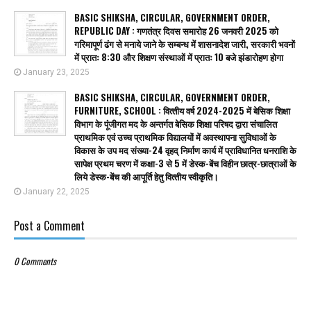
BASIC SHIKSHA, CIRCULAR, GOVERNMENT ORDER,
REPUBLIC DAY : गणतंत्र दिवस समारोह 26 जनवरी 2025 को
गरिमापूर्ण ढंग से मनाये जाने के सम्बन्ध में शासनादेश जारी, सरकारी भवनों
में प्रातः 8:30 और शिक्षण संस्थाओं में प्रातः 10 बजे झंडारोहण होगा
January 23, 2025
BASIC SHIKSHA, CIRCULAR, GOVERNMENT ORDER,
FURNITURE, SCHOOL : वित्‍तीय वर्ष 2024-2025 में बेसिक शिक्षा
विभाग के पूंजीगत मद के अन्तर्गत बेसिक शिक्षा परिषद द्वारा संचालित
प्राथमिक एवं उच्च प्राथमिक विद्यालयों में अवस्थापना सुविधाओं के
विकास के उप मद संख्या-24 वृहद् निर्माण कार्य में प्राविधानित धनराशि के
सापेक्ष प्रथम चरण में कक्षा-3 से 5 में डेस्क-बेंच विहीन छात्र-छात्राओं के
लिये डेस्क-बेंच की आपूर्ति हेतु वित्‍तीय स्‍वीकृति।
January 22, 2025
Post a Comment
0 Comments