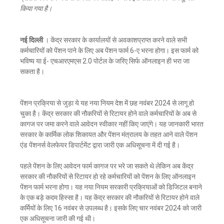
किया गया है।
नई दिल्ली
। केंद्र सरकार के कार्यालयों से अवकाशप्राप्त करने वाले सभी
कर्मचारियों को पेंशन पाने के लिए अब पेंशन फार्म 6-ए भरना होगा। इस फार्म को
भविष्य या ई- एचआरएमएस 2.0 पोर्टल के जरिए सिर्फ ऑनलाइन ही भरा जा
सकता है।
पेंशन प्रक्रिया से जुड़ा ये यह नया नियम देश में छह नवंबर 2024 से लागू हो
चुका है। केंद्र सरकार की नौकरियों से रिटायर होने वाले कर्मचारियों के अब से
कागज पर जमा करने वाले आवेदन स्वीकार नहीं किए जाएंगे। यह जानकारी भारत
सरकार के कार्मिक लोक शिकायत और पेंशन मंत्रालय के तहत आने वाले पेंशन
एंड पेंशनर्स वेलफेयर डिपार्टमेंट द्वारा जारी एक अधिसूचना में दी गई है।
पहले पेंशन के लिए आवेदन फार्म कागज पर भरे जा सकते थे लेकिन अब केंद्र
सरकार की नौकरियों से रिटायर हो रहे कर्मचारियों को पेंशन के लिए ऑनलाइन
पेंशन फार्म भरना होगा। यह नया नियम सरकारी प्रक्रियाओं को डिजिटल बनाने
के एक बड़े कदम हिस्सा है। यह केंद्र सरकार की नौकरियों से रिटायर होने वाले
कर्मियों के लिए 16 नवंबर से उपलब्ध है। इसके लिए चार नवंबर 2024 को जारी
एक अधिसूचना जारी की गई थी।