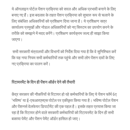
ये ऑनलाइन पोर्टल पेंशन प्रक्रिया को सरल और अधिक प्रभावी बनाने के लिए
बनाए गए हैं। इस बदलाव के तहत पेंशन प्रक्रिया को सुचारु रूप से चलाने के
लिए संबंधित अधिकारियों को प्रशिक्षण दिया जाना है। ये प्रशिक्षण सत्र
कार्यालय प्रमुखों और नोडल अधिकारियों को नए सिस्टम का उपयोग करने के
तरीके को समझने में मदद करेंगे। प्रशिक्षण कार्यक्रम जल्द ही साझा किया
जाएगा।
सभी सरकारी मंत्रालयों और विभागों को निर्देश दिया गया है कि वे सुनिश्चित करें
कि यह नया नियम सभी कर्मचारियों तक पहुंचे और सभी लोग पेंशन दावों के लिए
नए प्रक्रिया का पालन करें।
रिटायरमेंट के दिन ही पेंशन ऑर्डर देने की तैयारी
केंद्र सरकार की नौकरियों से रिटायर हो रहे कर्मचारियों के लिए ये पेंशन फॉर्म 6ए
'भविष्य' या ई-एचआरएमएस पोर्टल पर एकीकृत किया गया है। भविष्य पोर्टल पेंशन
और पेंशनर्स वेलफेयर डिपार्टमेंट की एक पहल है। इसके तहत प्रयास किया जा
रहा है कि रिटायर होने वाले सरकारी कर्मचारियों को रिटायरमेंट के दिन ही सभी
बकाया पेमेंट और पेंशन पेमेंट ऑर्डर हासिल हो जाए।