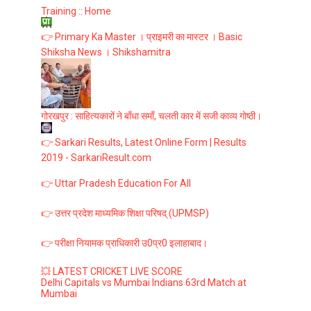
Training :: Home
👉 Primary Ka Master । प्राइमरी का मास्टर । Basic
Shiksha News । Shikshamitra
गोरखपुर : साहित्यकारों ने बाँधा समाँ, चलती कार में सजी काव्य गोष्ठी।
👉 Sarkari Results, Latest Online Form | Results
2019 - SarkariResult.com
👉 Uttar Pradesh Education For All
👉 उत्तर प्रदेश माध्यमिक शिक्षा परिषद् (UPMSP)
👉 परीक्षा नियामक प्राधिकारी उ0प्र0 इलाहाबाद।
💥 LATEST CRICKET LIVE SCORE
Delhi Capitals vs Mumbai Indians 63rd Match at
Mumbai