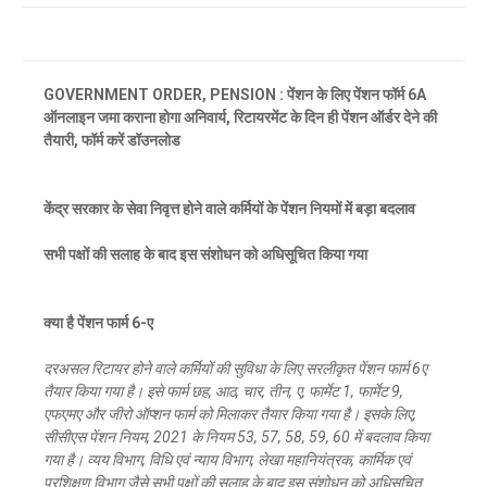
GOVERNMENT ORDER, PENSION : पेंशन के लिए पेंशन फॉर्म 6A
ऑनलाइन जमा कराना होगा अनिवार्य,
रिटायरमेंट के दिन ही पेंशन ऑर्डर देने की
तैयारी, फॉर्म करें डॉउनलोड
केंद्र सरकार के सेवा निवृत्त होने वाले कर्मियों के पेंशन नियमों में बड़ा बदलाव
सभी पक्षों की सलाह के बाद इस संशोधन को अधिसूचित किया गया
क्या है पेंशन फार्म 6-ए
दरअसल रिटायर होने वाले कर्मियों की सुविधा के लिए सरलीकृत पेंशन फार्म 6ए
तैयार किया गया है। इसे फार्म छह, आठ, चार, तीन, ए, फार्मेट 1, फार्मेट 9,
एफएमए और जीरो ऑप्शन फार्म को मिलाकर तैयार किया गया है। इसके लिए,
सीसीएस पेंशन नियम, 2021 के नियम 53, 57, 58, 59, 60 में बदलाव किया
गया है। व्यय विभाग, विधि एवं न्याय विभाग, लेखा महानियंत्रक, कार्मिक एवं
प्रशिक्षण विभाग जैसे सभी पक्षों की सलाह के बाद इस संशोधन को अधिसूचित