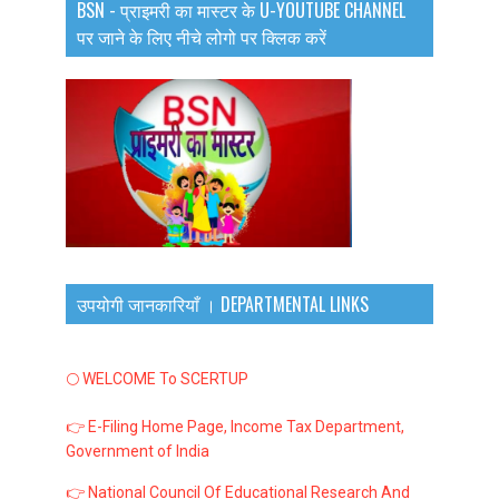
BSN - प्राइमरी का मास्टर के U-YOUTUBE CHANNEL
पर जाने के लिए नीचे लोगो पर क्लिक करें
उपयोगी जानकारियाँ । DEPARTMENTAL LINKS
🌕 WELCOME To SCERTUP
👉 E-Filing Home Page, Income Tax Department,
Government of India
👉 National Council Of Educational Research And