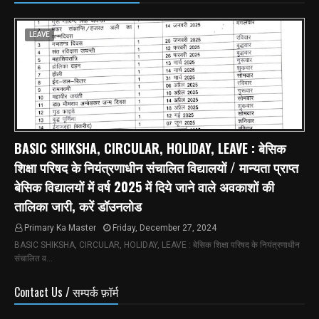
LEAVE
BASIC SHIKSHA, CIRCULAR, HOLIDAY, LEAVE : बेसिक
शिक्षा परिषद के नियंत्रणाधीन संचालित विद्यालयों / मान्यता प्राप्त
बेसिक विद्यालयों में वर्ष 2025 में दिये जाने वाले अवकाशों की
तालिका जारी, करें डॉउनलोड
Primary Ka Master
Friday, December 27, 2024
BASIC SHIKSHA, CIRCULAR, HOLIDAY, LEAVE : बेसिक शिक्षा परिषद के नियंत्रणाधीन
संचालित व…
Contact Us / सम्पर्क फ़ॉर्म