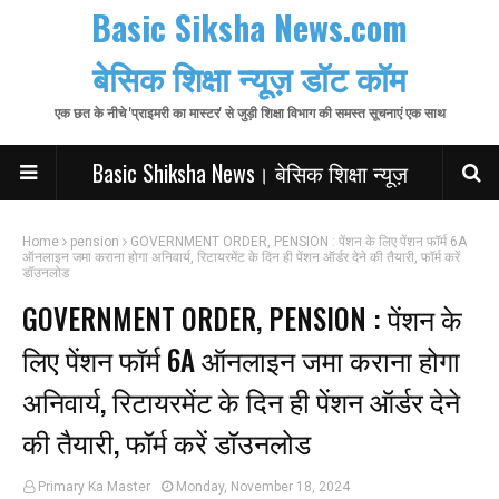
Basic Siksha News.com
बेसिक शिक्षा न्यूज़ डॉट कॉम
एक छत के नीचे 'प्राइमरी का मास्टर' से जुड़ी शिक्षा विभाग की समस्त सूचनाएं एक साथ
Basic Shiksha News। बेसिक शिक्षा न्यूज़
Home
pension
GOVERNMENT ORDER, PENSION : पेंशन के लिए पेंशन फॉर्म 6A
ऑनलाइन जमा कराना होगा अनिवार्य, रिटायरमेंट के दिन ही पेंशन ऑर्डर देने की तैयारी, फॉर्म करें
डॉउनलोड
GOVERNMENT ORDER, PENSION : पेंशन के
लिए पेंशन फॉर्म 6A ऑनलाइन जमा कराना होगा
अनिवार्य, रिटायरमेंट के दिन ही पेंशन ऑर्डर देने
की तैयारी, फॉर्म करें डॉउनलोड
Primary Ka Master
Monday, November 18, 2024