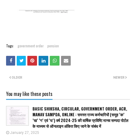
Tags:
government order
pension
OLDER
NEWER
You may like these posts
BASIC SHIKSHA, CIRCULAR, GOVERNMENT ORDER, ACR,
MANAV SAMPDA, ONLINE : समस्त राज्य कर्मचारियों (समूह ’क’
’ख’ ’ग’ एवं ’घ’) वर्ष 2024-25 की वार्षिक प्रविष्टि मानव सम्पदा पोर्टल
के माध्यम से ऑनलाइन अंकित किए जाने के संबंध में
January 27, 2025