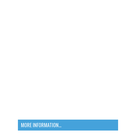
MORE INFORMATION...