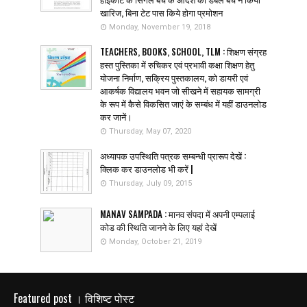
खारिज, बिना टेट पास किये होगा प्रमोशन
Monday, November 19, 2018
TEACHERS, BOOKS, SCHOOL, TLM : शिक्षण संग्रह
हस्त पुस्तिका में रुचिकर एवं प्रभावी कक्षा शिक्षण हेतु
योजना निर्माण, सक्रिय पुस्तकालय, को डायरी एवं
आकर्षक विद्यालय भवन जो सीखने में सहायक सामग्री
के रूप में कैसे विकसित जाएं के सम्बंध में यहीं डाउनलोड
कर जानें।
Thursday, May 07, 2020
अध्यापक उपस्थिति पत्रक सम्बन्धी प्रारूप देखें :
क्लिक कर डाउनलोड भी करें |
Thursday, July 09, 2015
MANAV SAMPADA : मानव संपदा में अपनी एम्पलाई
कोड की स्थिति जानने के लिए यहां देखें
Monday, October 21, 2019
Featured post । विशिष्ट पोस्ट