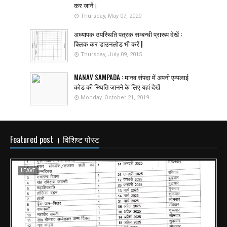
कर जानें।
Thursday, May 07, 2020
अध्यापक उपस्थिति पत्रक सम्बन्धी प्रारूप देखें :
क्लिक कर डाउनलोड भी करें |
Thursday, July 09, 2015
MANAV SAMPADA : मानव संपदा में अपनी एम्पलाई
कोड की स्थिति जानने के लिए यहां देखें
Monday, October 21, 2019
Featured post । विशिष्ट पोस्ट
LEAVE