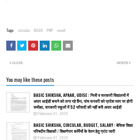
Tags:
circular
DELED
PNP
result
OLDER
NEWER
You may like these posts
BASIC SHIKSHA, APAAR, UDISE : निजी व सरकारी विद्यालयों में
अपार आईडी बनाने को लगा रहे कैंप, पांच फरवरी को प्रदेश स्तर पर होगी
समीक्षा, सरकारी स्कूलों में 52 फीसदी की नहीं बनी अपार आईडी
February 01, 2025
BASIC SHIKSHA, CIRCULAR, BUDGET, SALARY : बेसिक शिक्षा
परिषदीय शिक्षकों / शिक्षणेत्तर कर्मियों के वेतन हेतु ग्रांट जारी
February 01, 2025