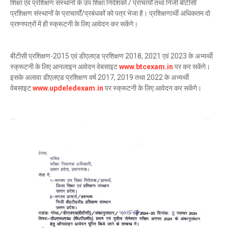
शिक्षा एवं प्रशिक्षण संस्थानों के उप शिक्षा निदेशकों / प्राचार्यों तथा निजी बीटीसी
प्रशिक्षण संस्थानों के प्राचार्यों/प्रबंधकों को पत्र भेजा है। प्रशिक्षणार्थी अधिकतम दो
प्रश्नपत्रों में ही स्क्रूटनी के लिए आवेदन कर सकेंगे।
बीटीसी प्रशिक्षण-2015 एवं डीएलएड प्रशिक्षण 2018, 2021 एवं 2023 के अभ्यर्थी
स्क्रूटनी के लिए आनलाइन आवेदन वेबसाइट
www.btcexam.in
पर कर सकेंगे।
इसके अलावा डीएलएड प्रशिक्षण वर्ष 2017, 2019 तथा 2022 के अभ्यर्थी
वेबसाइट
www.updeledexam.in
पर स्क्रूटनी के लिए आवेदन कर सकेंगे।