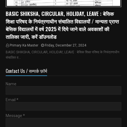
BASIC SHIKSHA, CIRCULAR, HOLIDAY, LEAVE : बेसिक
शिक्षा परिषद के नियंत्रणाधीन संचालित विद्यालयों / मान्यता प्राप्त
बेसिक विद्यालयों में वर्ष 2025 में दिये जाने वाले अवकाशों की
तालिका जारी, करें डॉउनलोड
Primary Ka Master
Friday, December 27, 2024
BASIC SHIKSHA, CIRCULAR, HOLIDAY, LEAVE : बेसिक शिक्षा परिषद के नियंत्रणाधीन
संचालित व…
Contact Us / सम्पर्क फ़ॉर्म
Name
Email
*
Message
*