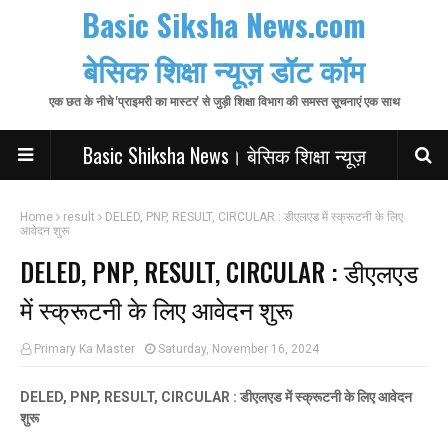
Basic Siksha News.com
बेसिक शिक्षा न्यूज़ डॉट कॉम
एक छत के नीचे 'प्राइमरी का मास्टर' से जुड़ी शिक्षा विभाग की समस्त सूचनाएं एक साथ
Basic Shiksha News। बेसिक शिक्षा न्यूज़
Home
result
DELED, PNP, RESULT, CIRCULAR : डीएलएड में स्क्रूटनी के लिए
आवेदन शुरू
DELED, PNP, RESULT, CIRCULAR : डीएलएड
में स्क्रूटनी के लिए आवेदन शुरू
Primary Ka Master
Saturday, November 16, 2024
DELED, PNP, RESULT, CIRCULAR : डीएलएड में स्क्रूटनी के लिए आवेदन
शुरू