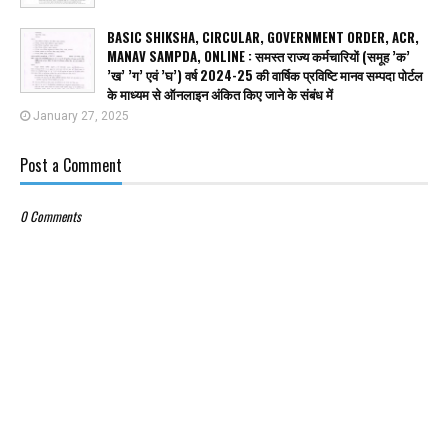
BASIC SHIKSHA, CIRCULAR, GOVERNMENT ORDER, ACR,
MANAV SAMPDA, ONLINE : समस्त राज्य कर्मचारियों (समूह ’क’
’ख’ ’ग’ एवं ’घ’) वर्ष 2024-25 की वार्षिक प्रविष्टि मानव सम्पदा पोर्टल
के माध्यम से ऑनलाइन अंकित किए जाने के संबंध में
January 27, 2025
Post a Comment
0 Comments