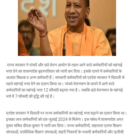
राज्य सरकार ने पांचवें और छठे वेतन आयोग के तहत आने वाले कर्मचारियों को महंगाई
भत्ता देने का शासनादेश बृहस्पतिवार को जारी कर दिया। इसके दायरे में कर्मचारियों के
अलावा शिक्षक व अन्य कर्मचारी हैं। सरकारी कर्मचारियों को प्रदेश सरकार ने दिवाली से
पहले महंगाई भत्ता देने का एलान किया था। पांचवे वेतनमान के दायरे में आने वाले
कर्मचारियों का महंगाई भत्ता 12 फीसदी बढ़ाया गया है। जबकि छठे वेतनमान के महंगाई
भत्ते में 7 फीसदी की वृद्धि की गई है।
प्रदेश सरकार ने दिवाली पर राज्य कर्मचारियों का महंगाई भत्ता बढ़ाने का एलान किया था।
इसका लाभ कर्मचारियों को एक जुलाई 2024 से मिलेगा। इस संबंध में शासनादेश अपर
मुख्य सचिव दीपक कुमार ने जारी कर दिया। राज्य कर्मचारियों, सहायता प्राप्त शिक्षण
संस्थाओं, प्राविधिक शिक्षण संस्थाओं, शहरी निकायों के स्थायी कर्मचारियों और यूजीसी