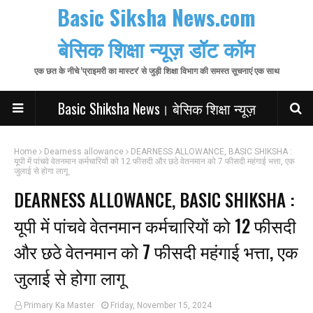
Basic Siksha News.com
बेसिक शिक्षा न्यूज़ डॉट कॉम
एक छत के नीचे 'प्राइमरी का मास्टर' से जुड़ी शिक्षा विभाग की समस्त सूचनाएं एक साथ
Basic Shiksha News। बेसिक शिक्षा न्यूज़
Home
Dearness allowance
DEARNESS ALLOWANCE, BASIC SHIKSHA :
यूपी में पांचवे वेतनमान कर्मचारियों को 12 फीसदी और छठे वेतनमान को 7 फीसदी महंगाई भत्ता, एक
जुलाई से होगा लागू
DEARNESS ALLOWANCE, BASIC SHIKSHA :
यूपी में पांचवे वेतनमान कर्मचारियों को 12 फीसदी
और छठे वेतनमान को 7 फीसदी महंगाई भत्ता, एक
जुलाई से होगा लागू
Primary Ka Master
Friday, November 15, 2024