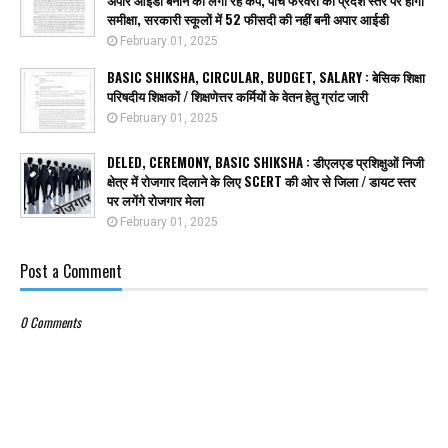
अपार आईडी बनाने को लगा रहे कैंप, पांच फरवरी को प्रदेश स्तर पर होगी
समीक्षा, सरकारी स्कूलों में 52 फीसदी की नहीं बनी अपार आईडी
February 01, 2025
BASIC SHIKSHA, CIRCULAR, BUDGET, SALARY : बेसिक शिक्षा
परिषदीय शिक्षकों / शिक्षणेत्तर कर्मियों के वेतन हेतु ग्रांट जारी
February 01, 2025
DELED, CEREMONY, BASIC SHIKSHA : डीएलएड प्रशिक्षुओं निजी
क्षेत्र में रोजगार दिलाने के लिए SCERT की ओर से जिला / डायट स्तर
पर लगेंगे रोजगार मेला
February 01, 2025
Post a Comment
0 Comments