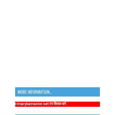
MORE INFORMATION...
/www.primarykamaster.net पर क्लिक करे