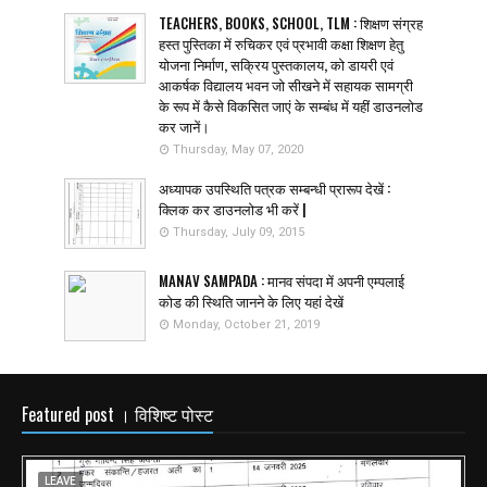
TEACHERS, BOOKS, SCHOOL, TLM : शिक्षण संग्रह
हस्त पुस्तिका में रुचिकर एवं प्रभावी कक्षा शिक्षण हेतु
योजना निर्माण, सक्रिय पुस्तकालय, को डायरी एवं
आकर्षक विद्यालय भवन जो सीखने में सहायक सामग्री
के रूप में कैसे विकसित जाएं के सम्बंध में यहीं डाउनलोड
कर जानें।
Thursday, May 07, 2020
अध्यापक उपस्थिति पत्रक सम्बन्धी प्रारूप देखें :
क्लिक कर डाउनलोड भी करें |
Thursday, July 09, 2015
MANAV SAMPADA : मानव संपदा में अपनी एम्पलाई
कोड की स्थिति जानने के लिए यहां देखें
Monday, October 21, 2019
Featured post । विशिष्ट पोस्ट
LEAVE