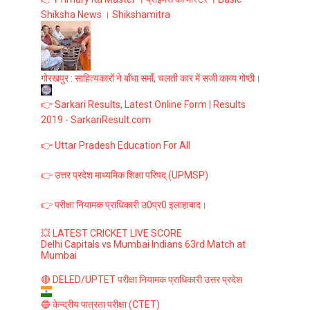
Shiksha News । Shikshamitra
गोरखपुर : साहित्यकारों ने बाँधा समाँ, चलती कार में सजी काव्य गोष्ठी।
👉 Sarkari Results, Latest Online Form | Results
2019 - SarkariResult.com
👉 Uttar Pradesh Education For All
👉 उत्तर प्रदेश माध्यमिक शिक्षा परिषद् (UPMSP)
👉 परीक्षा नियामक प्राधिकारी उ0प्र0 इलाहाबाद।
💥 LATEST CRICKET LIVE SCORE
Delhi Capitals vs Mumbai Indians 63rd Match at
Mumbai
🔴 DELED/UPTET परीक्षा नियामक प्राधिकारी उत्तर प्रदेश
🔵 केन्द्रीय पात्रता परीक्षा (CTET)