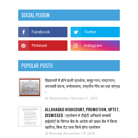
SOCIAL PLUGIN
POPULAR POSTS
विद्यालयों में होने वाली प्रार्थना, समूह गान, राष्ट्रगान,
सरस्वती वंदना, वन्देमातरम, राष्ट्रीय गीत का एक संग्रह
-
Wednesday, February 11, 2015
ALLAHABAD HIGHCOURT, PROMOTION, UPTET,
DISMISSED : प्रमोशन मे टीईटी अनिवार्य सम्बंधी
हाईकोर्ट के सिंगल बेंच के आदेश को डबल बेंच ने किया
खारिज, बिना टेट पास किये होगा प्रमोशन
Monday, November 19, 2018