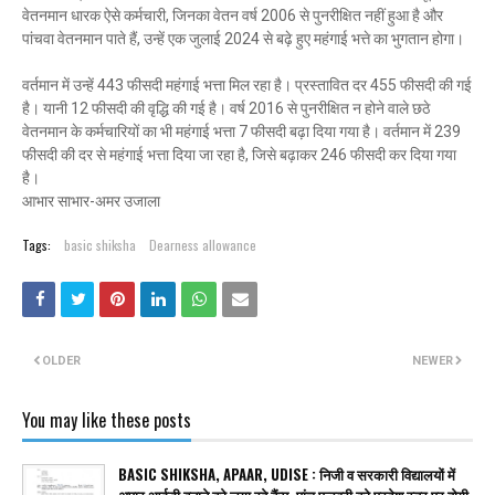
वेतनमान धारक ऐसे कर्मचारी, जिनका वेतन वर्ष 2006 से पुनरीक्षित नहीं हुआ है और
पांचवा वेतनमान पाते हैं, उन्हें एक जुलाई 2024 से बढ़े हुए महंगाई भत्ते का भुगतान होगा।
वर्तमान में उन्हें 443 फीसदी महंगाई भत्ता मिल रहा है। प्रस्तावित दर 455 फीसदी की गई
है। यानी 12 फीसदी की वृद्धि की गई है। वर्ष 2016 से पुनरीक्षित न होने वाले छठे
वेतनमान के कर्मचारियों का भी महंगाई भत्ता 7 फीसदी बढ़ा दिया गया है। वर्तमान में 239
फीसदी की दर से महंगाई भत्ता दिया जा रहा है, जिसे बढ़ाकर 246 फीसदी कर दिया गया
है।
आभार साभार-अमर उजाला
Tags:
basic shiksha
Dearness allowance
OLDER
NEWER
You may like these posts
BASIC SHIKSHA, APAAR, UDISE : निजी व सरकारी विद्यालयों में