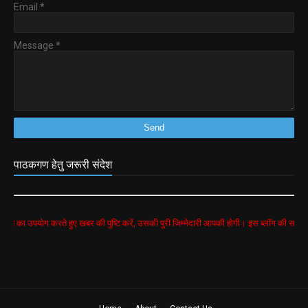
Email
*
Message
*
पाठकगण हेतु जरूरी संदेश
 करते हुए खबर की पुष्टि करें, उसकी पुरी जिम्मेदारी आपकी होगी। इस ब्लॉग की सभी खबरें google se