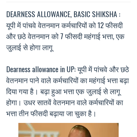
DEARNESS ALLOWANCE, BASIC SHIKSHA :
यूपी में पांचवे वेतनमान कर्मचारियों को 12 फीसदी
और छठे वेतनमान को 7 फीसदी महंगाई भत्ता, एक
जुलाई से होगा लागू
Dearness allowance in UP: यूपी में पांचवे और छठे
वेतनमान पाने वाले कर्मचारियों का महंगाई भत्ता बढ़ा
दिया गया है। बढ़ा हुआ भत्ता एक जुलाई से लागू
होगा। उधर सातवें वेतनमान वाले कर्मचारियों का
भत्ता तीन फीसदी बढ़ाया जा चुका है।