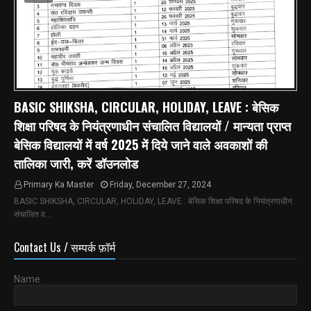
BASIC SHIKSHA, CIRCULAR, HOLIDAY, LEAVE : बेसिक
शिक्षा परिषद के नियंत्रणाधीन संचालित विद्यालयों / मान्यता प्राप्त
बेसिक विद्यालयों में वर्ष 2025 में दिये जाने वाले अवकाशों की
तालिका जारी, करें डॉउनलोड
Primary Ka Master
Friday, December 27, 2024
BASIC SHIKSHA, CIRCULAR, HOLIDAY, LEAVE : बेसिक शिक्षा परिषद के नियंत्रणाधीन
संचालित व…
Contact Us / सम्पर्क फ़ॉर्म
Name