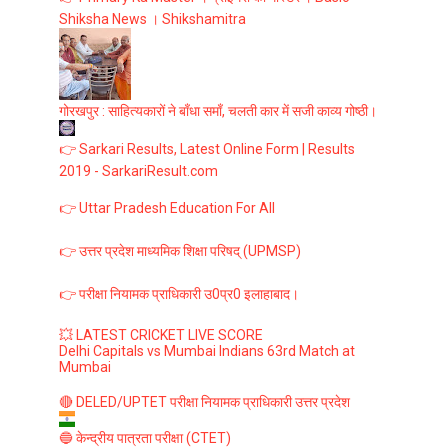
Shiksha News । Shikshamitra
गोरखपुर : साहित्यकारों ने बाँधा समाँ, चलती कार में सजी काव्य गोष्ठी।
👉 Sarkari Results, Latest Online Form | Results
2019 - SarkariResult.com
👉 Uttar Pradesh Education For All
👉 उत्तर प्रदेश माध्यमिक शिक्षा परिषद् (UPMSP)
👉 परीक्षा नियामक प्राधिकारी उ0प्र0 इलाहाबाद।
💥 LATEST CRICKET LIVE SCORE
Delhi Capitals vs Mumbai Indians 63rd Match at
Mumbai
🔴 DELED/UPTET परीक्षा नियामक प्राधिकारी उत्तर प्रदेश
🔵 केन्द्रीय पात्रता परीक्षा (CTET)