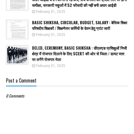
समीक्षा, सरकारी स्कूलों में 52 फीसदी की नहीं बनी अपार आईडी
February 01, 2025
BASIC SHIKSHA, CIRCULAR, BUDGET, SALARY : बेसिक शिक्षा
परिषदीय शिक्षकों / शिक्षणेत्तर कर्मियों के वेतन हेतु ग्रांट जारी
February 01, 2025
DELED, CEREMONY, BASIC SHIKSHA : डीएलएड प्रशिक्षुओं निजी
क्षेत्र में रोजगार दिलाने के लिए SCERT की ओर से जिला / डायट स्तर
पर लगेंगे रोजगार मेला
February 01, 2025
Post a Comment
0 Comments