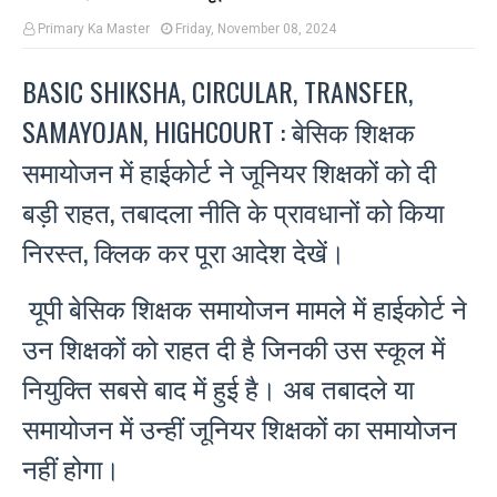
Primary Ka Master
Friday, November 08, 2024
BASIC SHIKSHA, CIRCULAR, TRANSFER,
SAMAYOJAN, HIGHCOURT : बेसिक शिक्षक
समायोजन में हाईकोर्ट ने जूनियर शिक्षकों को दी
बड़ी राहत, तबादला नीति के प्रावधानों को किया
निरस्त, क्लिक कर पूरा आदेश देखें।
यूपी बेसिक शिक्षक समायोजन मामले में हाईकोर्ट ने
उन शिक्षकों को राहत दी है जिनकी उस स्कूल में
नियुक्ति सबसे बाद में हुई है। अब तबादले या
समायोजन में उन्हीं जूनियर शिक्षकों का समायोजन
नहीं होगा।