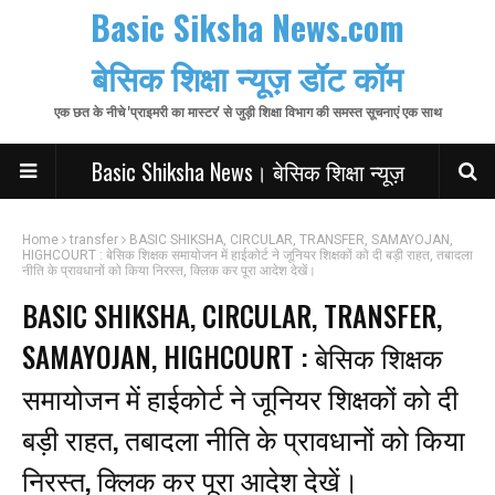
Basic Siksha News.com
बेसिक शिक्षा न्यूज़ डॉट कॉम
एक छत के नीचे 'प्राइमरी का मास्टर' से जुड़ी शिक्षा विभाग की समस्त सूचनाएं एक साथ
Basic Shiksha News। बेसिक शिक्षा न्यूज़
Home
transfer
BASIC SHIKSHA, CIRCULAR, TRANSFER, SAMAYOJAN,
HIGHCOURT : बेसिक शिक्षक समायोजन में हाईकोर्ट ने जूनियर शिक्षकों को दी बड़ी राहत, तबादला
नीति के प्रावधानों को किया निरस्त, क्लिक कर पूरा आदेश देखें।
BASIC SHIKSHA, CIRCULAR, TRANSFER,
SAMAYOJAN, HIGHCOURT : बेसिक शिक्षक
समायोजन में हाईकोर्ट ने जूनियर शिक्षकों को दी
बड़ी राहत, तबादला नीति के प्रावधानों को किया
निरस्त, क्लिक कर पूरा आदेश देखें।