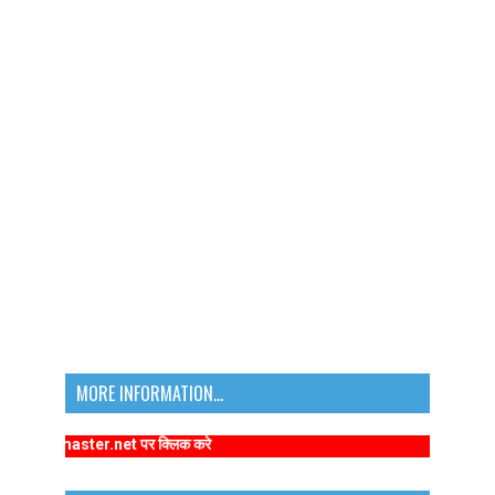
MORE INFORMATION...
amaster.net पर क्लिक करे