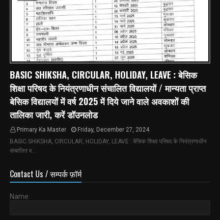
BASIC SHIKSHA, CIRCULAR, HOLIDAY, LEAVE : बेसिक
शिक्षा परिषद के नियंत्रणाधीन संचालित विद्यालयों / मान्यता प्राप्त
बेसिक विद्यालयों में वर्ष 2025 में दिये जाने वाले अवकाशों की
तालिका जारी, करें डॉउनलोड
Primary Ka Master
Friday, December 27, 2024
BASIC SHIKSHA, CIRCULAR, HOLIDAY, LEAVE : बेसिक शिक्षा परिषद के नियंत्रणाधीन
संचालित व…
Contact Us / सम्पर्क फ़ॉर्म
Name