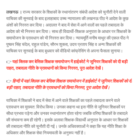
लखनऊ ।
राज्य सरकार के शिक्षकों के स्थानांतरण संबंधी आदेश को चुनौती देने वाली
याचिका की सुनवाई के बाद इलाहाबाद उच्च न्यायालय की लखनऊ पीठ ने आदेश के कुछ
अंशों को निरस्त कर दिया। अदालत ने बाद में सेवा में आने वालों का पहले तबादला के
आदेश को भी निरस्त कर दिया। साथ ही विद्यार्थी-शिक्षक अनुपात के आधार पर शिक्षकों के
समायोजन के प्रावधान को भी निरस्त कर दिया। न्यायमूर्ति मनीष माथुर की एकल पीठ ने
पुष्कर सिंह चंदेल, राहुल पांडेय, सौरभ शुक्ला, उदय प्रताप सिंह व अन्य शिक्षकों की
याचिका पर सुनवाई के बाद बुधवार को वीडियो कांफ्रेसिंग से अपना फैसला सुनाया।
👉
यहां क्लिक कर बेसिक शिक्षक समायोजन में हाईकोर्ट ने जूनियर शिक्षकों को दी बड़ी
राहत, तबादला नीति के प्रावधानों को किया निरस्त, पूरा आदेश देखें।
👉
हिन्दी में यहां क्लिक कर बेसिक शिक्षक समायोजन में हाईकोर्ट ने जूनियर शिक्षकों को दी
बड़ी राहत, तबादला नीति के प्रावधानों को किया निरस्त, पूरा आदेश देखें।
याचिका में शिक्षकों ने बाद में सेवा में आने वाले शिक्षकों का पहले तबादला करने वाले
प्रावधान का मु्ख्यत: विरोध किया। उनका कहना था इस नीति से जूनियर शिक्षकों पर
सीधा प्रभाव पड़ेगा और उनका स्थानांतरण होता रहेगा जबकि वरिष्ठ शिक्षकों के तबादले
की संभावना कम ही रहेगी। इसके अलावा शिक्षक-विद्यार्थी अनुपात के आधार पर शिक्षकों
की तबादला नीति को चुनौती दी गई। उनके अधिवक्ताओं ने कहा कि यह नीति शिक्षा के
अधिकार और शिक्षक सेवा नियमावली के अनुरूप नहीं है।