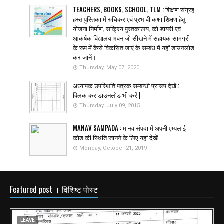
TEACHERS, BOOKS, SCHOOL, TLM : शिक्षण संग्रह
हस्त पुस्तिका में रुचिकर एवं प्रभावी कक्षा शिक्षण हेतु
योजना निर्माण, सक्रिय पुस्तकालय, को डायरी एवं
आकर्षक विद्यालय भवन जो सीखने में सहायक सामग्री
के रूप में कैसे विकसित जाएं के सम्बंध में यहीं डाउनलोड
कर जानें।
Thursday, May 07, 2020
अध्यापक उपस्थिति पत्रक सम्बन्धी प्रारूप देखें :
क्लिक कर डाउनलोड भी करें |
Thursday, July 09, 2015
MANAV SAMPADA : मानव संपदा में अपनी एम्पलाई
कोड की स्थिति जानने के लिए यहां देखें
Monday, October 21, 2019
Featured post । विशिष्ट पोस्ट
LEAVE