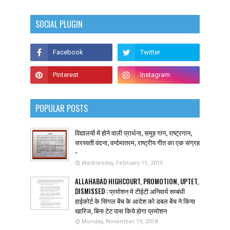
SOCIAL PLUGIN
POPULAR POSTS
विद्यालयों में होने वाली प्रार्थना, समूह गान, राष्ट्रगान,
सरस्वती वंदना, वन्देमातरम, राष्ट्रीय गीत का एक संग्रह
-
Wednesday, February 11, 2015
ALLAHABAD HIGHCOURT, PROMOTION, UPTET,
DISMISSED : प्रमोशन मे टीईटी अनिवार्य सम्बंधी
हाईकोर्ट के सिंगल बेंच के आदेश को डबल बेंच ने किया
खारिज, बिना टेट पास किये होगा प्रमोशन
Monday, November 19, 2018