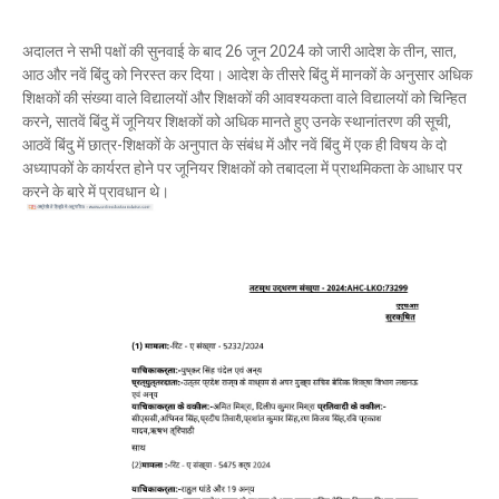
अदालत ने सभी पक्षों की सुनवाई के बाद 26 जून 2024 को जारी आदेश के तीन, सात,
आठ और नवें बिंदु को निरस्त कर दिया। आदेश के तीसरे बिंदु में मानकों के अनुसार अधिक
शिक्षकों की संख्या वाले विद्यालयों और शिक्षकों की आवश्यकता वाले विद्यालयों को चिन्हित
करने, सातवें बिंदु में जूनियर शिक्षकों को अधिक मानते हुए उनके स्थानांतरण की सूची,
आठवें बिंदु में छात्र-शिक्षकों के अनुपात के संबंध में और नवें बिंदु में एक ही विषय के दो
अध्यापकों के कार्यरत होने पर जूनियर शिक्षकों को तबादला में प्राथमिकता के आधार पर
करने के बारे में प्रावधान थे।