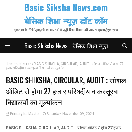
Basic Siksha News.com
बेसिक शिक्षा न्यूज़ डॉट कॉम
एक छत के नीचे 'प्राइमरी का मास्टर' से जुड़ी शिक्षा विभाग की समस्त सूचनाएं एक साथ
Basic Shiksha News। बेसिक शिक्षा न्यूज़
Home
circular
BASIC SHIKSHA, CIRCULAR, AUDIT : सोशल ऑडिट से होगा 27
हजार परिषदीय व कस्तूरबा विद्यालयों का मूल्यांकन
BASIC SHIKSHA, CIRCULAR, AUDIT : सोशल
ऑडिट से होगा 27 हजार परिषदीय व कस्तूरबा
विद्यालयों का मूल्यांकन
Primary Ka Master
Saturday, November 09, 2024
BASIC SHIKSHA, CIRCULAR, AUDIT : सोशल ऑडिट से होगा 27 हजार