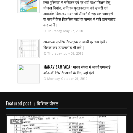
हस्त पुस्तिका में रुचिकर एवं प्रभावी कक्षा शिक्षण हेतु
योजना निर्माण, सक्रिय पुस्तकालय, को डायरी एवं
आकर्षक विद्यालय भवन जो सीखने में सहायक सामग्री
के रूप में कैसे विकसित जाएं के सम्बंध में यहीं डाउनलोड
कर जानें।
Thursday, May 07, 2020
अध्यापक उपस्थिति पत्रक सम्बन्धी प्रारूप देखें :
क्लिक कर डाउनलोड भी करें |
Thursday, July 09, 2015
MANAV SAMPADA : मानव संपदा में अपनी एम्पलाई
कोड की स्थिति जानने के लिए यहां देखें
Monday, October 21, 2019
Featured post । विशिष्ट पोस्ट
LEAVE