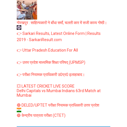
गोरखपुर : साहित्यकारों ने बाँधा समाँ, चलती कार में सजी काव्य गोष्ठी।
👉 Sarkari Results, Latest Online Form | Results
2019 - SarkariResult.com
👉 Uttar Pradesh Education For All
👉 उत्तर प्रदेश माध्यमिक शिक्षा परिषद् (UPMSP)
👉 परीक्षा नियामक प्राधिकारी उ0प्र0 इलाहाबाद।
💥 LATEST CRICKET LIVE SCORE
Delhi Capitals vs Mumbai Indians 63rd Match at
Mumbai
🔴 DELED/UPTET परीक्षा नियामक प्राधिकारी उत्तर प्रदेश
🔵 केन्द्रीय पात्रता परीक्षा (CTET)