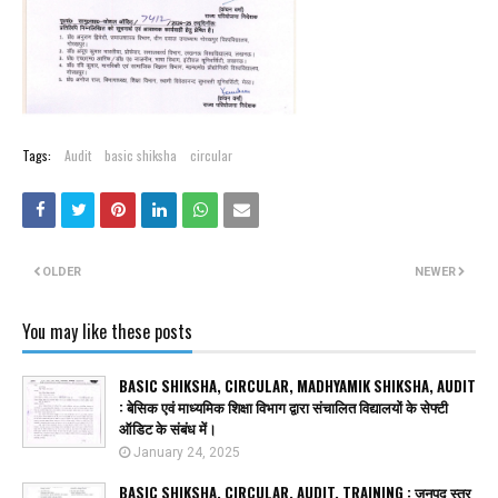
Tags:
Audit
basic shiksha
circular
OLDER
NEWER
You may like these posts
BASIC SHIKSHA, CIRCULAR, MADHYAMIK SHIKSHA, AUDIT
: बेसिक एवं माध्यमिक शिक्षा विभाग द्वारा संचालित विद्यालयों के सेफ्टी
ऑडिट के संबंध में।
January 24, 2025
BASIC SHIKSHA, CIRCULAR, AUDIT, TRAINING : जनपद स्तर