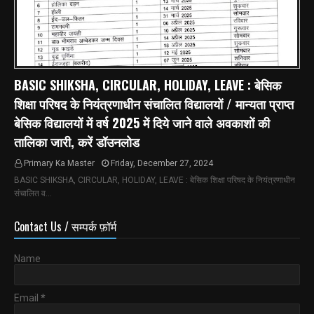
BASIC SHIKSHA, CIRCULAR, HOLIDAY, LEAVE : बेसिक
शिक्षा परिषद के नियंत्रणाधीन संचालित विद्यालयों / मान्यता प्राप्त
बेसिक विद्यालयों में वर्ष 2025 में दिये जाने वाले अवकाशों की
तालिका जारी, करें डॉउनलोड
Primary Ka Master
Friday, December 27, 2024
BASIC SHIKSHA, CIRCULAR, HOLIDAY, LEAVE : बेसिक शिक्षा परिषद के नियंत्रणाधीन
संचालित व…
Contact Us / सम्पर्क फ़ॉर्म
Name
Email
*