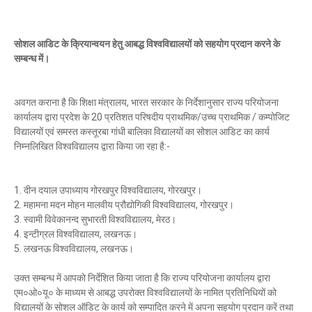
सोशल आडिट के क्रियान्वयन हेतु आबद्ध विश्वविद्यालयों को सहयोग प्रदान करने के
सम्बन्ध में।
अवगत कराना है कि शिक्षा मंत्रालय, भारत सरकार के निर्देशानुसार राज्य परियोजना
कार्यालय द्वारा प्रदेश के 20 प्रतिशत परिषदीय प्राथमिक/उच्च प्राथमिक / कम्पोजिट
विद्यालयों एवं समस्त कस्तूरबा गांधी बालिका विद्यालयों का सोशल आडिट का कार्य
निम्नलिखित विश्वविद्यालय द्वारा किया जा रहा है:-
1. दीन दयाल उपाध्याय गोरखपुर विश्वविद्यालय, गोरखपुर।
2. महामना मदन मोहन मालवीय प्रौद्योगिकी विश्वविद्यालय, गोरखपुर।
3. स्वामी विवेकानन्द सुभारती विश्वविद्यालय, मेरठ।
4. इन्टीग्रल विश्वविद्यालय, लखनऊ।
5. लखनऊ विश्वविद्यालय, लखनऊ।
उक्त सम्बन्ध में आपको निर्देशित किया जाता है कि राज्य परियोजना कार्यालय द्वारा
एम०ओ०यू० के माध्यम से आबद्ध उपरोक्त विश्वविद्यालयों के नामित प्रतिनिधियों को
विद्यालयों के सोशल ऑडिट के कार्य को सम्पादित करने में अपना सहयोग प्रदान करें तथा