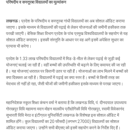
परिषदीय व कस्तूरबा विद्यालयों का मूल्यांकन
लखनऊ
। प्रदेश के परिषदीय व कस्तूरबा गांधी विद्यालयों का अब सोशल ऑडिट कराया
जाएगा। इसके माध्यम से विद्यालयों की पढ़ाई से लेकर योजनाओं की जमीनी हकीकत तक
परखी जाएगी। बेसिक शिक्षा विभाग प्रदेश के पांच प्रमुख विश्वविद्यालयों के सहयोग से यह
सोशल ऑडिट कराएगा। इसकी संस्तुति के आधार पर वह आगे इसमें अपेक्षित सुधार का
प्रयास भी करेगा।
प्रदेश के 1.33 लाख परिषदीय विद्यालयों में मिड-डे-मील से लेकर पढ़ाई से जुड़ी कई
योजनाएं चलाई जा रही हैं। वहीं बच्चों की उपस्थिति भी बढ़ाने के लिए कवायद की जा रही
है। यह योजनाएं धरातल पर कितनी उतर पा रही हैं। योजनाओं का लाभ मिलने में बच्चों को
क्या दिक्कत आ रही है। विद्यालयों में पढ़ाई का क्या स्तर है। बच्चों से किसी तरह का
भेदभाव तो नहीं हो रहा, जैसी चीजों की जमीनी हकीकत इसके माध्यम से परखा जाएगा।
महानिदेशक स्कूल शिक्षा कंचन वर्मा ने बताया है कि लखनऊ विवि, पं. दीनदयाल उपाध्याय
गोरखपुर विवि महामना मदन मोहन मालवीय प्रौद्योगिकी विवि गोरखपुर, स्वामी विवेकानंद
सुभारती विवि मेरठ व इंटीग्रल यूनिवर्सिटी लखनऊ के विशेषज्ञ इस सोशल ऑडिट में
शामिल होंगे। कुल विद्यालयों का 20 फीसदी (लगभग 27000) विद्यालयों का सोशल
ऑडिट कराया जाएगा। उन्होंने सभी बीएसए को इसमें सहयोग करने के निर्देश दिए हैं।