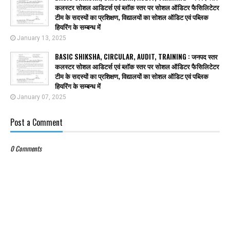
कलस्टर सोशल आडिटर्स एवं ब्लॉक स्तर पर सोशल ऑडिटर फैसिलिटेटर
टीम के सदस्यों का प्रशिक्षण, विद्यालयों का सोशल ऑडिट एवं पब्लिक
हियरिंग के सम्बन्ध में
January 13, 2025
BASIC SHIKSHA, CIRCULAR, AUDIT, TRAINING : जनपद स्तर
कलस्टर सोशल आडिटर्स एवं ब्लॉक स्तर पर सोशल ऑडिटर फैसिलिटेटर
टीम के सदस्यों का प्रशिक्षण, विद्यालयों का सोशल ऑडिट एवं पब्लिक
हियरिंग के सम्बन्ध में
January 07, 2025
Post a Comment
0 Comments