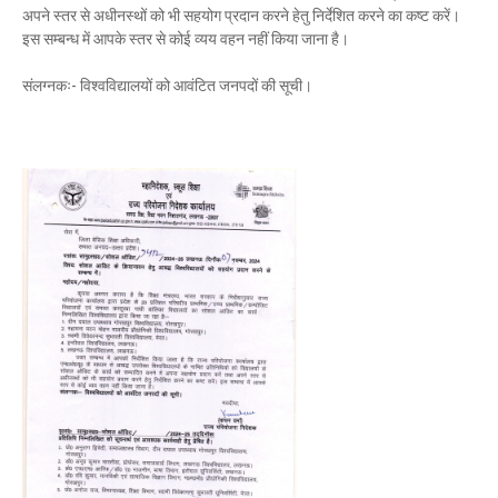
अपने स्तर से अधीनस्थों को भी सहयोग प्रदान करने हेतु निर्देशित करने का कष्ट करें।
इस सम्बन्ध में आपके स्तर से कोई व्यय वहन नहीं किया जाना है।
संलग्नकः- विश्वविद्यालयों को आवंटित जनपदों की सूची।