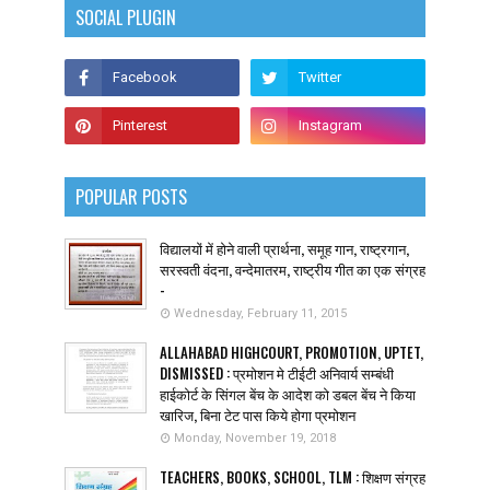
SOCIAL PLUGIN
POPULAR POSTS
विद्यालयों में होने वाली प्रार्थना, समूह गान, राष्ट्रगान,
सरस्वती वंदना, वन्देमातरम, राष्ट्रीय गीत का एक संग्रह
-
Wednesday, February 11, 2015
ALLAHABAD HIGHCOURT, PROMOTION, UPTET,
DISMISSED : प्रमोशन मे टीईटी अनिवार्य सम्बंधी
हाईकोर्ट के सिंगल बेंच के आदेश को डबल बेंच ने किया
खारिज, बिना टेट पास किये होगा प्रमोशन
Monday, November 19, 2018
TEACHERS, BOOKS, SCHOOL, TLM : शिक्षण संग्रह