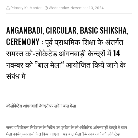
Primary Ka Master
Wednesday, November 13, 2024
ANGANBADI, CIRCULAR, BASIC SHIKSHA,
CEREMONY : पूर्व प्राथमिक शिक्षा के अंतर्गत
समस्त को-लोकेटेड आंगनबाड़ी केन्द्रों में 14
नवम्बर को ”बाल मेला“ आयोजित किये जाने के
संबंध में
कोलोकेटेड आंगनबाड़ी केन्द्रों पर लगेगा बाल मेला
राज्य परियोजना निदेशक के निर्देश पर प्रदेश के को-लोकेटेड आंगनबाड़ी केंद्रों में बाल
मेला कार्यक्रम आयोजित किया जाएगा। यह बाल मेला 14 नवंबर को को-लोकेटेड