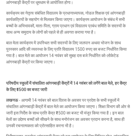
आंगनबाड़ी केंद्रों पर धूमधाम से आयोजित होगा।
कार्यक्रम का नेतृत्व संबंधित विद्यालय के प्रधानाध्यापक, नोडल शिक्षक एवं आंगनबाड़ी
कार्यकत्रियों के सहयोग से मिलकर किया जाएगा। कार्यक्रम आयोजन के संबंध में सभी
बच्चों के अभिभावकों, माता-पिता, ग्राम प्रधान एवं विद्यालय प्रबंध समिति के सदस्यों के
साथ अन्य समुदाय के लोगों को पहले से ही अवगत कराया गया है।
बाल मेला कार्यक्रम में उपस्थित सभी सदस्यों के लिए जलपान अथवा भोजन के साथ
पुरस्कार आदि की व्यवस्था के लिए प्रति विद्यालय 1500 रुपए का बजट निर्धारित किया
गया है। बाल मेले का आयोजन 14 नवंबर को सुबह दस बजे निर्धारित को-लोकेटेड
आंगनबाड़ी केंद्रों पर किया जाएगा।
परिषदीय स्कूलों में संचालित आंगनबाड़ी केंद्रों में 14 नवंबर को लगेंगे बाल मेले, हर केंद्र
के लिए ₹1500 का बजट जारी
लखनऊ
- आगामी 14 नवंबर को बाल दिवस के अवसर पर प्रदेश के सभी स्कूलों में
संचालित आंगनबाड़ी केंद्रों में बाल मेले का आयोजन किया जाएगा। शिक्षा विभाग की ओर से
जारी इस निर्देश के साथ प्रति केंद्र ₹1500 का बजट भी मंजूर किया गया है। इन बाल
मेलों का उद्देश्य बच्चों को सीखने के साथ मनोरंजन का अवसर प्रदान करना है, साथ ही
उनकी रचनात्मकता को प्रोत्साहित करना भी है।