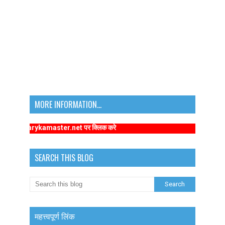
MORE INFORMATION...
primarykamaster.net पर क्लिक करे
SEARCH THIS BLOG
महत्त्वपूर्ण लिंक