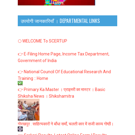
उपयोगी जानकारियाँ । DEPARTMENTAL LINKS
🌕 WELCOME To SCERTUP
👉 E-Filing Home Page, Income Tax Department,
Government of India
👉 National Council Of Educational Research And
Training :: Home
👉 Primary Ka Master । प्राइमरी का मास्टर । Basic
Shiksha News । Shikshamitra
गोरखपुर : साहित्यकारों ने बाँधा समाँ, चलती कार में सजी काव्य गोष्ठी।