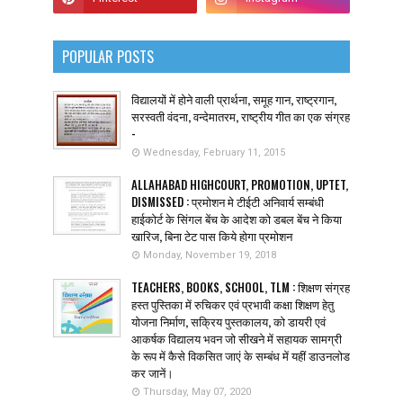
POPULAR POSTS
विद्यालयों में होने वाली प्रार्थना, समूह गान, राष्ट्रगान,
सरस्वती वंदना, वन्देमातरम, राष्ट्रीय गीत का एक संग्रह
-
Wednesday, February 11, 2015
ALLAHABAD HIGHCOURT, PROMOTION, UPTET,
DISMISSED : प्रमोशन मे टीईटी अनिवार्य सम्बंधी
हाईकोर्ट के सिंगल बेंच के आदेश को डबल बेंच ने किया
खारिज, बिना टेट पास किये होगा प्रमोशन
Monday, November 19, 2018
TEACHERS, BOOKS, SCHOOL, TLM : शिक्षण संग्रह
हस्त पुस्तिका में रुचिकर एवं प्रभावी कक्षा शिक्षण हेतु
योजना निर्माण, सक्रिय पुस्तकालय, को डायरी एवं
आकर्षक विद्यालय भवन जो सीखने में सहायक सामग्री
के रूप में कैसे विकसित जाएं के सम्बंध में यहीं डाउनलोड
कर जानें।
Thursday, May 07, 2020