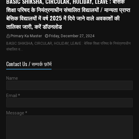
BASIC SHIKSHA, CIRCULAR, HOLIDAY, LEAVE : बेसिक
शिक्षा परिषद के नियंत्रणाधीन संचालित विद्यालयों / मान्यता प्राप्त
बेसिक विद्यालयों में वर्ष 2025 में दिये जाने वाले अवकाशों की
तालिका जारी, करें डॉउनलोड
Primary Ka Master
Friday, December 27, 2024
BASIC SHIKSHA, CIRCULAR, HOLIDAY, LEAVE : बेसिक शिक्षा परिषद के नियंत्रणाधीन
संचालित व…
Contact Us / सम्पर्क फ़ॉर्म
Name
Email
*
Message
*