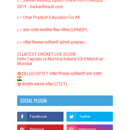
👉 Sarkari Results, Latest Online Form | Results
2019 - SarkariResult.com
👉 Uttar Pradesh Education For All
👉 उत्तर प्रदेश माध्यमिक शिक्षा परिषद् (UPMSP)
👉 परीक्षा नियामक प्राधिकारी उ0प्र0 इलाहाबाद।
💥 LATEST CRICKET LIVE SCORE
Delhi Capitals vs Mumbai Indians 63rd Match at
Mumbai
🔴 DELED/UPTET परीक्षा नियामक प्राधिकारी उत्तर प्रदेश
🔵 केन्द्रीय पात्रता परीक्षा (CTET)
SOCIAL PLUGIN