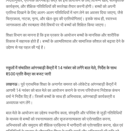
निर्देशानुसार, प्रत्येक आंगनबाड़ी केंद्र को इस आयोजन के लिए विभिन्न खेल, सांस्कृतिक
कार्यक्रम, और शैक्षिक गतिविधियों की रूपरेखा तैयार करनी होगी। बच्चों को अपनी
प्रतिभा दिखाने के लिए अलग-अलग गतिविधियों में भाग लेने का अवसर दिया जाएगा, जैसे
चित्रकला, नाटक, नृत्य, और खेल-कूद की प्रतियोगिताएं। इसके साथ ही, स्वास्थ्य
जागरूकता और स्वच्छता जैसे विषयों पर भी बच्चों को शिक्षित किया जाएगा।
शिक्षा विभाग का मानना है कि इस प्रकार के आयोजन बच्चों के मानसिक और शारीरिक
विकास में सहायक होते हैं। बच्चों के आत्मविश्वास और सामाजिक कौशल को बढ़ावा देने के
उद्देश्य से यह पहल की गई है।
स्कूलों में संचालित आंगनबाड़ी केंद्रों में 14 नवंबर को लगेंगे बाल मेले, निर्देश के साथ
₹1500 प्रति केंद्र का बजट जारी
लखनऊ
। पूर्व प्राथमिक शिक्षा के अन्तर्गत समस्त को-लोकेटेड आंगनबाड़ी केंद्रों में
आगामी 14 नवंबर को बाल मेले का आयोजन कराने के राज्य परियोजना निदेशक कंचन
वर्मा ने निर्देश दिए हैं। जिसमें बच्चों के साथ ही अभिभावक, आंगनबाड़ी कार्यकत्री व
अध्यापक भाग लेंगे।
बाल मेले के आयोजन का उद्देश्य स्थानीय कला, संस्कृति और परिवेश से जुड़ी गतिविधियों
के माध्यम से बच्चों को रचनात्मकता और सृजजनात्मकता को प्रोत्साहित करना,
अभिभावकों और समुदाय की शैक्षिक प्रक्रिया में भागीदारी को प्रोत्साहित करना, खेल एवं