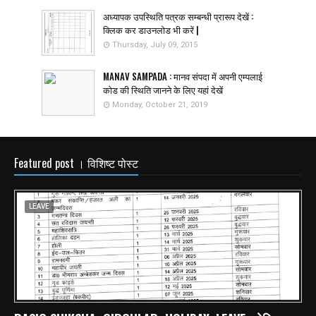
अध्यापक उपस्थिति पत्रक सम्बन्धी प्रारूप देखें :
क्लिक कर डाउनलोड भी करें |
Thursday, July 09, 2015
MANAV SAMPADA : मानव संपदा में अपनी एम्पलाई
कोड की स्थिति जानने के लिए यहां देखें
Monday, October 21, 2019
Featured post । विशिष्ट पोस्ट
LEAVE