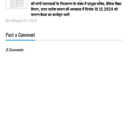
की मांगों/समस्याओं के निराकरण के संबंध में प्रमुख सचिव, बेसिक शिक्षा
विभाग, उत्तर प्रदेश शासन की अध्यक्षता में दिनांक 19.12.2024 को
सम्पन्न बैठक का कार्यवृत्त जारी
January 07, 2025
Post a Comment
0 Comments