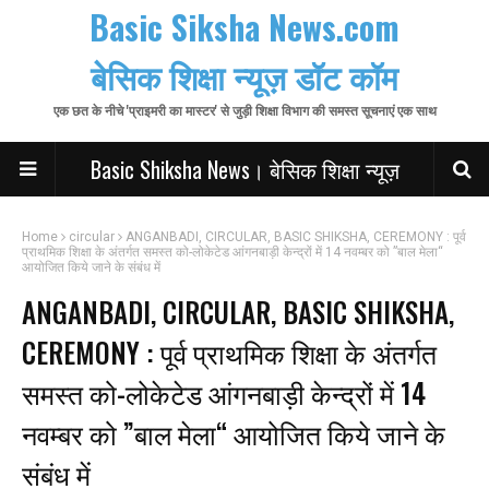
Basic Siksha News.com
बेसिक शिक्षा न्यूज़ डॉट कॉम
एक छत के नीचे 'प्राइमरी का मास्टर' से जुड़ी शिक्षा विभाग की समस्त सूचनाएं एक साथ
Basic Shiksha News। बेसिक शिक्षा न्यूज़
Home
circular
ANGANBADI, CIRCULAR, BASIC SHIKSHA, CEREMONY : पूर्व
प्राथमिक शिक्षा के अंतर्गत समस्त को-लोकेटेड आंगनबाड़ी केन्द्रों में 14 नवम्बर को ”बाल मेला“
आयोजित किये जाने के संबंध में
ANGANBADI, CIRCULAR, BASIC SHIKSHA,
CEREMONY : पूर्व प्राथमिक शिक्षा के अंतर्गत
समस्त को-लोकेटेड आंगनबाड़ी केन्द्रों में 14
नवम्बर को ”बाल मेला“ आयोजित किये जाने के
संबंध में