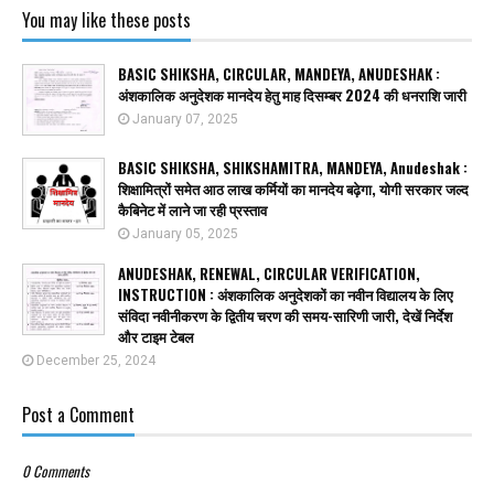
You may like these posts
BASIC SHIKSHA, CIRCULAR, MANDEYA, ANUDESHAK :
अंशकालिक अनुदेशक मानदेय हेतु माह दिसम्बर 2024 की धनराशि जारी
January 07, 2025
BASIC SHIKSHA, SHIKSHAMITRA, MANDEYA, Anudeshak :
शिक्षामित्रों समेत आठ लाख कर्मियों का मानदेय बढ़ेगा, योगी सरकार जल्द
कैबिनेट में लाने जा रही प्रस्ताव
January 05, 2025
ANUDESHAK, RENEWAL, CIRCULAR VERIFICATION,
INSTRUCTION : अंशकालिक अनुदेशकों का नवीन विद्यालय के लिए
संविदा नवीनीकरण के द्वितीय चरण की समय-सारिणी जारी, देखें निर्देश
और टाइम टेबल
December 25, 2024
Post a Comment
0 Comments