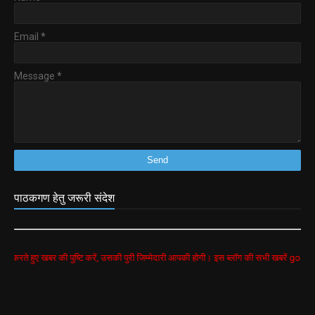
Email
*
Message
*
पाठकगण हेतु जरूरी संदेश
बर की पुष्टि करें, उसकी पुरी जिम्मेदारी आपकी होगी। इस ब्लॉग की सभी खबरें google search से लीं