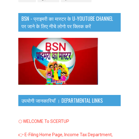
BSN - प्राइमरी का मास्टर के U-YOUTUBE CHANNEL
पर जाने के लिए नीचे लोगो पर क्लिक करें
उपयोगी जानकारियाँ । DEPARTMENTAL LINKS
🌕 WELCOME To SCERTUP
👉 E-Filing Home Page, Income Tax Department,