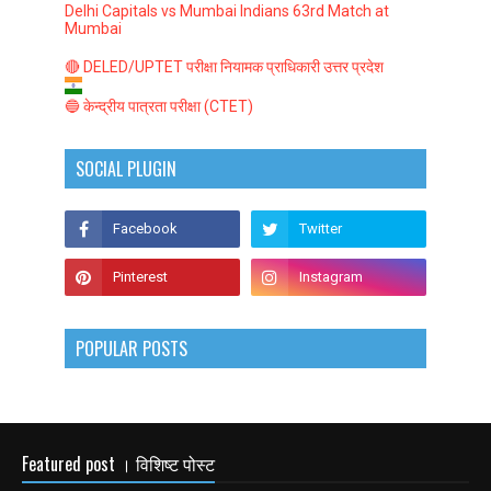
Delhi Capitals vs Mumbai Indians 63rd Match at
Mumbai
🔴 DELED/UPTET परीक्षा नियामक प्राधिकारी उत्तर प्रदेश
🔵 केन्द्रीय पात्रता परीक्षा (CTET)
SOCIAL PLUGIN
POPULAR POSTS
Featured post । विशिष्ट पोस्ट