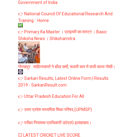
Government of India
👉 National Council Of Educational Research And
Training :: Home
👉 Primary Ka Master । प्राइमरी का मास्टर । Basic
Shiksha News । Shikshamitra
गोरखपुर : साहित्यकारों ने बाँधा समाँ, चलती कार में सजी काव्य गोष्ठी।
👉 Sarkari Results, Latest Online Form | Results
2019 - SarkariResult.com
👉 Uttar Pradesh Education For All
👉 उत्तर प्रदेश माध्यमिक शिक्षा परिषद् (UPMSP)
👉 परीक्षा नियामक प्राधिकारी उ0प्र0 इलाहाबाद।
💥 LATEST CRICKET LIVE SCORE