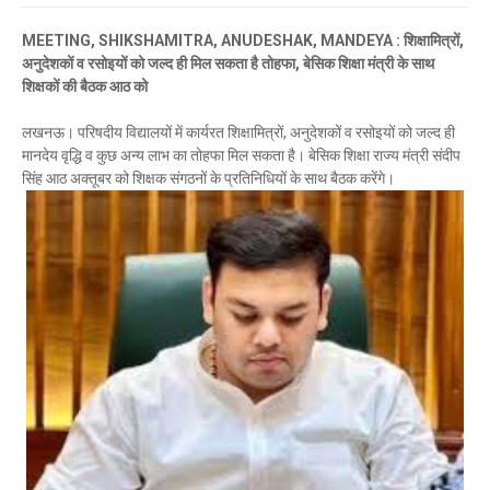
MEETING, SHIKSHAMITRA, ANUDESHAK, MANDEYA : शिक्षामित्रों,
अनुदेशकों व रसोइयों को जल्द ही मिल सकता है तोहफा, बेसिक शिक्षा मंत्री के साथ
शिक्षकों की बैठक आठ को
लखनऊ। परिषदीय विद्यालयों में कार्यरत शिक्षामित्रों, अनुदेशकों व रसोइयों को जल्द ही
मानदेय वृद्धि व कुछ अन्य लाभ का तोहफा मिल सकता है। बेसिक शिक्षा राज्य मंत्री संदीप
सिंह आठ अक्तूबर को शिक्षक संगठनों के प्रतिनिधियों के साथ बैठक करेंगे।