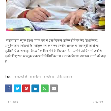
महानिदेशक स्कूल शिक्षा कंचन वर्मा ने इस बैठक में शामिल होने के लिए शिक्षामित्रों,
अनुदेशकों व रसोइयों के पंजीकृत संघ के राज्य स्तरीय अध्यक्ष व महामंत्री को दो-दो
प्रतिनिधि के साथ इस बैठक में शामिल होने के लिए कहा है। उन्होंने संबंधित संगठनों से
इसके लिए सात अक्तूबर तक प्रतिनिधियों के नाम व उनके विवरण उपलब्ध कराने को कहा
है।
Tags:
anudeshak
mandeya
meeting
shikshamitra
OLDER
NEWER