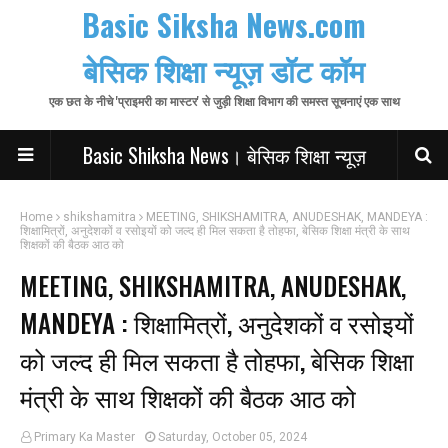
Basic Siksha News.com
बेसिक शिक्षा न्यूज़ डॉट कॉम
एक छत के नीचे 'प्राइमरी का मास्टर' से जुड़ी शिक्षा विभाग की समस्त सूचनाएं एक साथ
Basic Shiksha News। बेसिक शिक्षा न्यूज़
Home
shikshamitra
MEETING, SHIKSHAMITRA, ANUDESHAK, MANDEYA :
शिक्षामित्रों, अनुदेशकों व रसोइयों को जल्द ही मिल सकता है तोहफा, बेसिक शिक्षा मंत्री के साथ
शिक्षकों की बैठक आठ को
MEETING, SHIKSHAMITRA, ANUDESHAK,
MANDEYA : शिक्षामित्रों, अनुदेशकों व रसोइयों
को जल्द ही मिल सकता है तोहफा, बेसिक शिक्षा
मंत्री के साथ शिक्षकों की बैठक आठ को
Primary Ka Master
Saturday, October 05, 2024