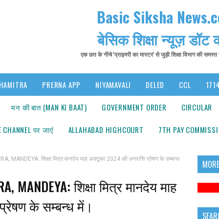
Basic Siksha News.
बेसिक शिक्षा न्यूज़ डॉट
एक छत के नीचे 'प्राइमरी का मास्टर' से जुड़ी शिक्षा विभाग की समस्
HAMITRA
PRERNA APP
NIYAMAVALI
DELED
CCL
1714
मन की बात (MAN KI BAAT)
GOVERNMENT ORDER
CIRCULAR
 CHANNEL पर जाएंं
ALLAHABAD HIGHCOURT
7TH PAY COMMISS
ANDEYA: शिक्षा मित्र मानदेय माह अक्टूबर 2024 की धनराशि प्रेषण के सम्बन्ध
MORE
 MANDEYA: शिक्षा मित्र मानदेय माह
रेषण के सम्बन्ध में।
SEAR