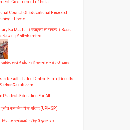
ment, Government of India
ional Council Of Educational Research
aining :: Home
ary Ka Master । प्राइमरी का मास्टर । Basic
a News । Shikshamitra
 साहित्यकारों ने बाँधा समाँ, चलती कार में सजी काव्य
ari Results, Latest Online Form | Results
 SarkariResult.com
ar Pradesh Education For All
 प्रदेश माध्यमिक शिक्षा परिषद् (UPMSP)
षा नियामक प्राधिकारी उ0प्र0 इलाहाबाद।