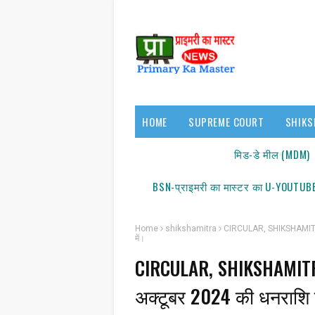
HOME
SUPREME COURT
SHIKS
17140/18150
मिड-डे मील (MDM)
BSN-प्राइमरी का मास्टर का U-YOUTUBE
Home
shikshamitra
CIRCULAR, SHIKSHAMITRA, M
में।
CIRCULAR, SHIKSHAMITRA,
अक्टूबर 2024 की धनराशि प्