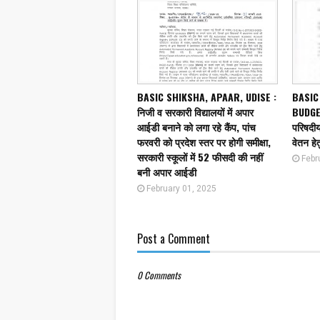
BASIC SHIKSHA, APAAR, UDISE :
BASIC
निजी व सरकारी विद्यालयों में अपार
BUDGET
आईडी बनाने को लगा रहे कैंप, पांच
परिषदीय 
फरवरी को प्रदेश स्तर पर होगी समीक्षा,
वेतन हेत
सरकारी स्कूलों में 52 फीसदी की नहीं
Febr
बनी अपार आईडी
February 01, 2025
Post a Comment
0 Comments