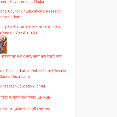
ment, Government of India
ional Council Of Educational Research
aining :: Home
ary Ka Master । प्राइमरी का मास्टर । Basic
a News । Shikshamitra
 साहित्यकारों ने बाँधा समाँ, चलती कार में सजी काव्य
ari Results, Latest Online Form | Results
 SarkariResult.com
ar Pradesh Education For All
 प्रदेश माध्यमिक शिक्षा परिषद् (UPMSP)
षा नियामक प्राधिकारी उ0प्र0 इलाहाबाद।