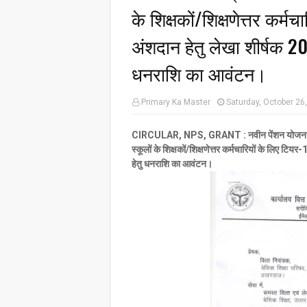
के शिक्षकों/शिक्षणेत्तर कर्म
अंशदान हेतु लेखा शीर्षक 20
धनराशि का आवंटन।
Primary Ka Master
Saturday, October 26
CIRCULAR, NPS, GRANT : नवीन पेंशन योजना के अन्
स्कूलों के शिक्षकों/शिक्षणेत्तर कर्मचारियों के लिए 
हेतु धनराशि का आवंटन।