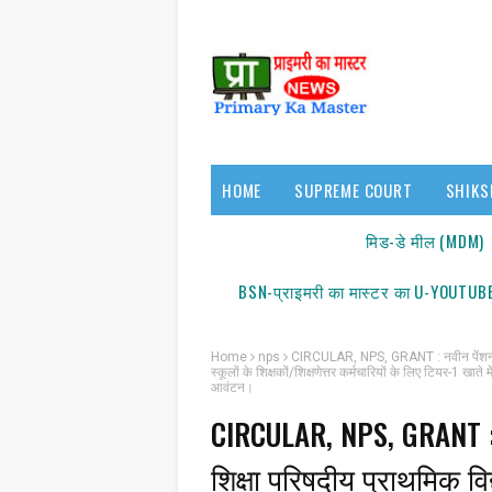
HOME
SUPREME COURT
SHIKS
17140/18150
मिड-डे मील (MDM)
BSN-प्राइमरी का मास्टर का U-YOUTUBE
Home
nps
CIRCULAR, NPS, GRANT : नवीन पेंशन योजन
स्कूलों के शिक्षकों/शिक्षणेत्तर कर्मचारियों के लिए टियर-1 
आवंटन।
CIRCULAR, NPS, GRANT : न
शिक्षा परिषदीय प्राथमिक वि