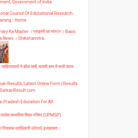
ment, Government of India
ional Council Of Educational Research
aining :: Home
ary Ka Master । प्राइमरी का मास्टर । Basic
a News । Shikshamitra
 साहित्यकारों ने बाँधा समाँ, चलती कार में सजी काव्य
ari Results, Latest Online Form | Results
 SarkariResult.com
ar Pradesh Education For All
 प्रदेश माध्यमिक शिक्षा परिषद् (UPMSP)
षा नियामक प्राधिकारी उ0प्र0 इलाहाबाद।