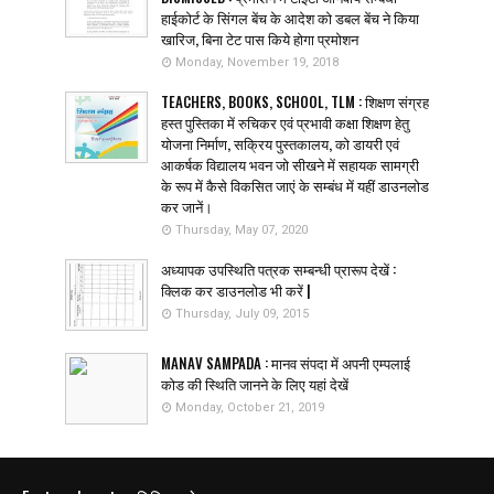
हाईकोर्ट के सिंगल बेंच के आदेश को डबल बेंच ने किया
खारिज, बिना टेट पास किये होगा प्रमोशन
Monday, November 19, 2018
TEACHERS, BOOKS, SCHOOL, TLM : शिक्षण संग्रह
हस्त पुस्तिका में रुचिकर एवं प्रभावी कक्षा शिक्षण हेतु
योजना निर्माण, सक्रिय पुस्तकालय, को डायरी एवं
आकर्षक विद्यालय भवन जो सीखने में सहायक सामग्री
के रूप में कैसे विकसित जाएं के सम्बंध में यहीं डाउनलोड
कर जानें।
Thursday, May 07, 2020
अध्यापक उपस्थिति पत्रक सम्बन्धी प्रारूप देखें :
क्लिक कर डाउनलोड भी करें |
Thursday, July 09, 2015
MANAV SAMPADA : मानव संपदा में अपनी एम्पलाई
कोड की स्थिति जानने के लिए यहां देखें
Monday, October 21, 2019