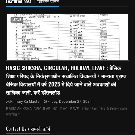
Featured post । विशिष्ट पोस्ट
LEAVE
BASIC SHIKSHA, CIRCULAR, HOLIDAY, LEAVE : बेसिक
शिक्षा परिषद के नियंत्रणाधीन संचालित विद्यालयों / मान्यता प्राप्त
बेसिक विद्यालयों में वर्ष 2025 में दिये जाने वाले अवकाशों की
तालिका जारी, करें डॉउनलोड
Primary Ka Master
Friday, December 27, 2024
BASIC SHIKSHA, CIRCULAR, HOLIDAY, LEAVE : बेसिक शिक्षा परिषद के नियंत्रणाधीन
संचालित व…
Contact Us / सम्पर्क फ़ॉर्म