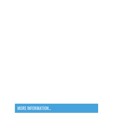
MORE INFORMATION...