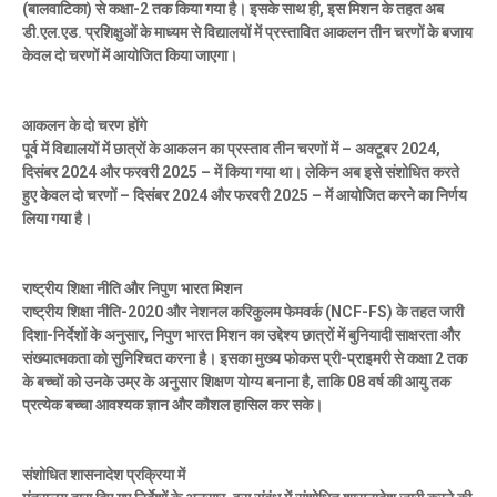
(बालवाटिका) से कक्षा-2 तक किया गया है। इसके साथ ही, इस मिशन के तहत अब
डी.एल.एड. प्रशिक्षुओं के माध्यम से विद्यालयों में प्रस्तावित आकलन तीन चरणों के बजाय
केवल दो चरणों में आयोजित किया जाएगा।
आकलन के दो चरण होंगे
पूर्व में विद्यालयों में छात्रों के आकलन का प्रस्ताव तीन चरणों में – अक्टूबर 2024,
दिसंबर 2024 और फरवरी 2025 – में किया गया था। लेकिन अब इसे संशोधित करते
हुए केवल दो चरणों – दिसंबर 2024 और फरवरी 2025 – में आयोजित करने का निर्णय
लिया गया है।
राष्ट्रीय शिक्षा नीति और निपुण भारत मिशन
राष्ट्रीय शिक्षा नीति-2020 और नेशनल करिकुलम फेमवर्क (NCF-FS) के तहत जारी
दिशा-निर्देशों के अनुसार, निपुण भारत मिशन का उद्देश्य छात्रों में बुनियादी साक्षरता और
संख्यात्मकता को सुनिश्चित करना है। इसका मुख्य फोकस प्री-प्राइमरी से कक्षा 2 तक
के बच्चों को उनके उम्र के अनुसार शिक्षण योग्य बनाना है, ताकि 08 वर्ष की आयु तक
प्रत्येक बच्चा आवश्यक ज्ञान और कौशल हासिल कर सके।
संशोधित शासनादेश प्रक्रिया में