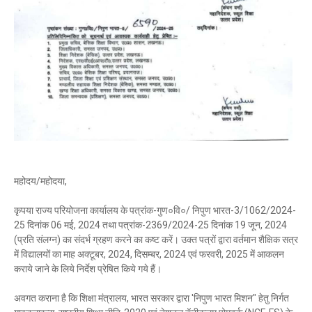
महोदय/महोदया,
कृपया राज्य परियोजना कार्यालय के पत्रांक-गुण०वि०/ निपुण भारत-3/1062/2024-
25 दिनांक 06 मई, 2024 तथा पत्रांक-2369/2024-25 दिनांक 19 जून, 2024
(प्रति संलग्न) का संदर्भ ग्रहण करने का कष्ट करें। उक्त पत्रों द्वारा वर्तमान शैक्षिक सत्र
में विद्यालयों का माह अक्टूबर, 2024, दिसम्बर, 2024 एवं फरवरी, 2025 में आकलन
कराये जाने के लिये निर्देश प्रेषित किये गये हैं।
अवगत कराना है कि शिक्षा मंत्रालय, भारत सरकार द्वारा 'निपुण भारत मिशन" हेतु निर्गत