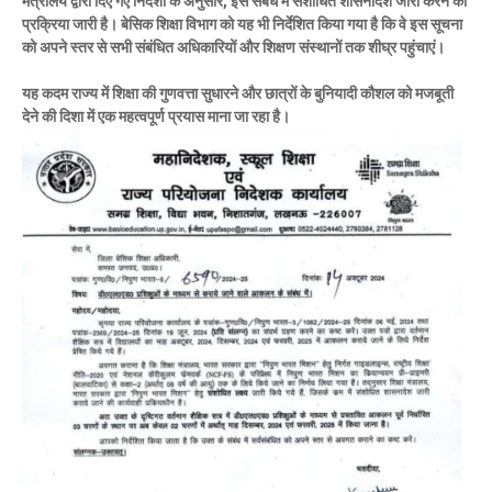
मंत्रालय द्वारा दिए गए निर्देशों के अनुसार, इस संबंध में संशोधित शासनादेश जारी करने की
प्रक्रिया जारी है। बेसिक शिक्षा विभाग को यह भी निर्देशित किया गया है कि वे इस सूचना
को अपने स्तर से सभी संबंधित अधिकारियों और शिक्षण संस्थानों तक शीघ्र पहुंचाएं।
यह कदम राज्य में शिक्षा की गुणवत्ता सुधारने और छात्रों के बुनियादी कौशल को मजबूती
देने की दिशा में एक महत्वपूर्ण प्रयास माना जा रहा है।