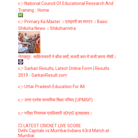
👉 National Council Of Educational Research And
Training :: Home
👉 Primary Ka Master । प्राइमरी का मास्टर । Basic
Shiksha News । Shikshamitra
गोरखपुर : साहित्यकारों ने बाँधा समाँ, चलती कार में सजी काव्य गोष्ठी।
👉 Sarkari Results, Latest Online Form | Results
2019 - SarkariResult.com
👉 Uttar Pradesh Education For All
👉 उत्तर प्रदेश माध्यमिक शिक्षा परिषद् (UPMSP)
👉 परीक्षा नियामक प्राधिकारी उ0प्र0 इलाहाबाद।
💥 LATEST CRICKET LIVE SCORE
Delhi Capitals vs Mumbai Indians 63rd Match at
Mumbai