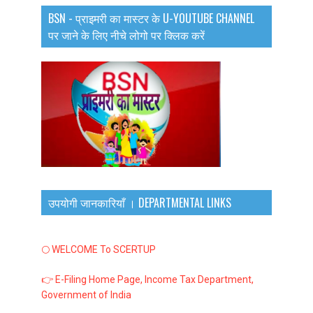
BSN - प्राइमरी का मास्टर के U-YOUTUBE CHANNEL
पर जाने के लिए नीचे लोगो पर क्लिक करें
उपयोगी जानकारियाँ । DEPARTMENTAL LINKS
🌕 WELCOME To SCERTUP
👉 E-Filing Home Page, Income Tax Department,
Government of India