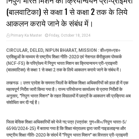
(बालवाटिका) से कक्षा 1 से कक्षा 2 तक के लिये
आकलन कराये जाने के संबंध में।
Primary Ka Master
Friday, October 18, 2024
CIRCULAR, DELED, NIPUN BHARAT, MISSION : डी०एल०एड०
प्रशिक्षुओं के माध्यम से राष्ट्रीय शिक्षा नीति-2020 एवं नेशनल कॅरीकुलम पोमवर्क
(NCF-FS) के परिप्रेक्ष्य में निपुण भारत मिशन का क्रियान्वयन प्री-प्राइमरी
(बालवाटिका) से कक्षा 1 से कक्षा 2 तक के लिये आकलन कराये जाने के संबंध में।
लखनऊ ।
उत्तर प्रदेश के समस्त जिलों के बेसिक शिक्षा अधिकारियों को हाल ही में एक
महत्वपूर्ण निर्देश जारी किया गया है। राज्य परियोजना कार्यालय से प्राप्त निर्देशों के
अनुसार, "निपुण भारत मिशन" के तहत विद्यालयों में छात्रों के आकलन की प्रक्रिया अब
संशोधित कर दी गई है।
जिला बेसिक शिक्षा अधिकारियों को भेजे गए पत्र (पत्रांक: गुण०वि०/निपुण भारत-5/
6590/2024-25) में बताया गया है कि शिक्षा मंत्रालय द्वारा जारी गाइडलाइन्स और
राष्ट्रीय शिक्षा नीति-2020 के संदर्भ में "निपुण भारत मिशन" का विस्तार प्री-प्राइमरी