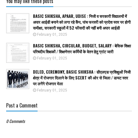
You may like these posts
BASIC SHIKSHA, APAAR, UDISE : निजी व सरकारी विद्यालयों में
अपार आईडी बनाने को लगा रहे कैंप, पांच फरवरी को प्रदेश स्तर पर होगी
समीक्षा, सरकारी स्कूलों में 52 फीसदी की नहीं बनी अपार आईडी
February 01, 2025
BASIC SHIKSHA, CIRCULAR, BUDGET, SALARY : बेसिक शिक्षा
परिषदीय शिक्षकों / शिक्षणेत्तर कर्मियों के वेतन हेतु ग्रांट जारी
February 01, 2025
DELED, CEREMONY, BASIC SHIKSHA : डीएलएड प्रशिक्षुओं निजी
क्षेत्र में रोजगार दिलाने के लिए SCERT की ओर से जिला / डायट स्तर
पर लगेंगे रोजगार मेला
February 01, 2025
Post a Comment
0 Comments