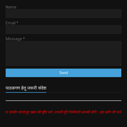
Name
Email
*
Message
*
पाठकगण हेतु जरूरी संदेश
रते हुए खबर की पुष्टि करें, उसकी पुरी जिम्मेदारी आपकी होगी। इस ब्लॉग की सभी खबरें google sear