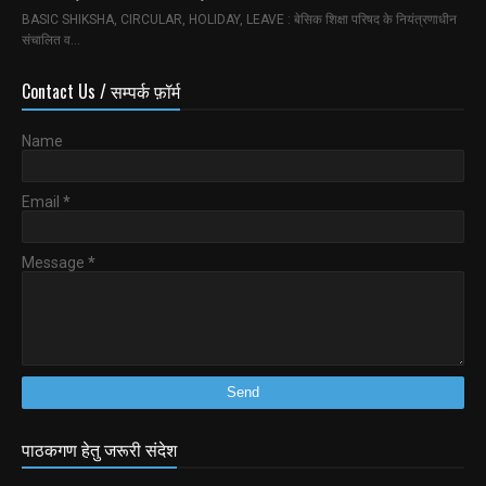
BASIC SHIKSHA, CIRCULAR, HOLIDAY, LEAVE : बेसिक शिक्षा परिषद के नियंत्रणाधीन
संचालित व…
Contact Us / सम्पर्क फ़ॉर्म
Name
Email
*
Message
*
पाठकगण हेतु जरूरी संदेश