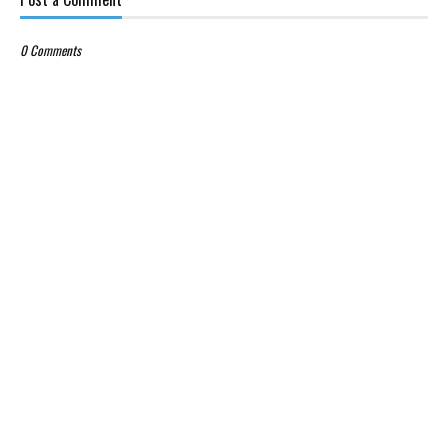
0 Comments