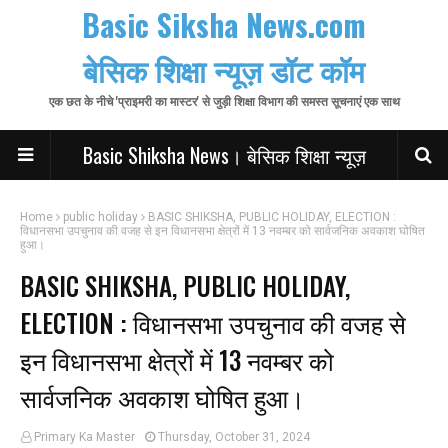
Basic Siksha News.com
बेसिक शिक्षा न्यूज़ डॉट कॉम
एक छत के नीचे 'प्राइमरी का मास्टर' से जुड़ी शिक्षा विभाग की समस्त सूचनाएं एक साथ
Basic Shiksha News। बेसिक शिक्षा न्यूज़
Home
public holiday
BASIC SHIKSHA, PUBLIC HOLIDAY, ELECTION :
विधानसभा उपचुनाव की वजह से इन विधानसभा क्षेत्रों में 13 नवम्बर को सार्वजनिक अवकाश घोषित
हुआ।
BASIC SHIKSHA, PUBLIC HOLIDAY,
ELECTION : विधानसभा उपचुनाव की वजह से
इन विधानसभा क्षेत्रों में 13 नवम्बर को
सार्वजनिक अवकाश घोषित हुआ।
Primary Ka Master
Thursday, October 31, 2024