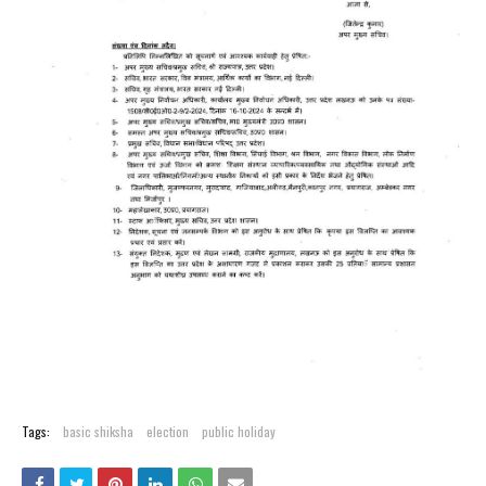
Tags:
basic shiksha
election
public holiday