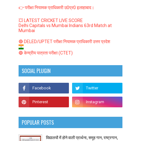
👉 परीक्षा नियामक प्राधिकारी उ0प्र0 इलाहाबाद।
💥 LATEST CRICKET LIVE SCORE
Delhi Capitals vs Mumbai Indians 63rd Match at
Mumbai
🔴 DELED/UPTET परीक्षा नियामक प्राधिकारी उत्तर प्रदेश
🔵 केन्द्रीय पात्रता परीक्षा (CTET)
SOCIAL PLUGIN
POPULAR POSTS
विद्यालयों में होने वाली प्रार्थना, समूह गान, राष्ट्रगान,