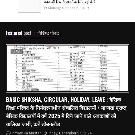
कोड की स्थिति जानने के लिए यहां देखें
Monday, October 21, 2019
Featured post । विशिष्ट पोस्ट
LEAVE
BASIC SHIKSHA, CIRCULAR, HOLIDAY, LEAVE : बेसिक
शिक्षा परिषद के नियंत्रणाधीन संचालित विद्यालयों / मान्यता प्राप्त
बेसिक विद्यालयों में वर्ष 2025 में दिये जाने वाले अवकाशों की
तालिका जारी, करें डॉउनलोड
Primary Ka Master
Friday, December 27, 2024