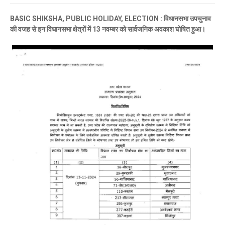
BASIC SHIKSHA, PUBLIC HOLIDAY, ELECTION : विधानसभा उपचुनाव
की वजह से इन विधानसभा क्षेत्रों में 13 नवम्बर को सार्वजनिक अवकाश घोषित हुआ।