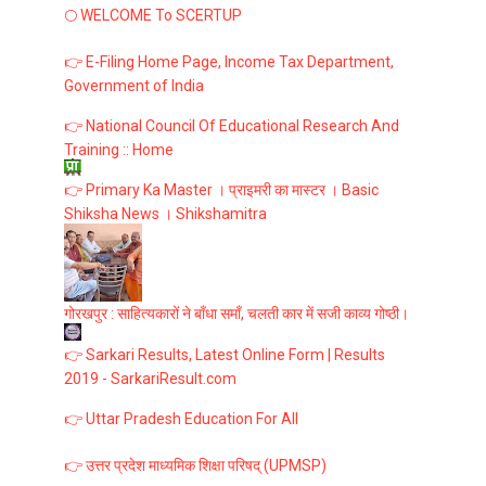
🌕 WELCOME To SCERTUP
👉 E-Filing Home Page, Income Tax Department,
Government of India
👉 National Council Of Educational Research And
Training :: Home
👉 Primary Ka Master । प्राइमरी का मास्टर । Basic
Shiksha News । Shikshamitra
गोरखपुर : साहित्यकारों ने बाँधा समाँ, चलती कार में सजी काव्य गोष्ठी।
👉 Sarkari Results, Latest Online Form | Results
2019 - SarkariResult.com
👉 Uttar Pradesh Education For All
👉 उत्तर प्रदेश माध्यमिक शिक्षा परिषद् (UPMSP)