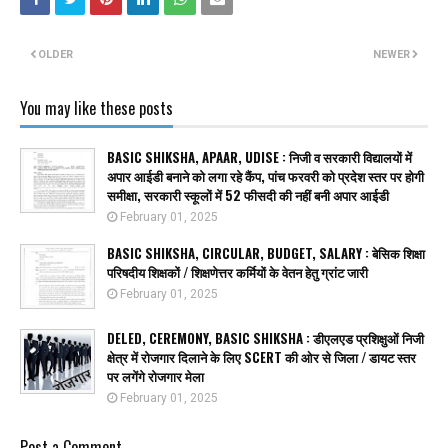
OLDER
NEWER
You may like these posts
BASIC SHIKSHA, APAAR, UDISE : निजी व सरकारी विद्यालयों में
अपार आईडी बनाने को लगा रहे कैंप, पांच फरवरी को प्रदेश स्तर पर होगी
समीक्षा, सरकारी स्कूलों में 52 फीसदी की नहीं बनी अपार आईडी
February 01, 2025
BASIC SHIKSHA, CIRCULAR, BUDGET, SALARY : बेसिक शिक्षा
परिषदीय शिक्षकों / शिक्षणेत्तर कर्मियों के वेतन हेतु ग्रांट जारी
February 01, 2025
DELED, CEREMONY, BASIC SHIKSHA : डीएलएड प्रशिक्षुओं निजी
क्षेत्र में रोजगार दिलाने के लिए SCERT की ओर से जिला / डायट स्तर
पर लगेंगे रोजगार मेला
February 01, 2025
Post a Comment