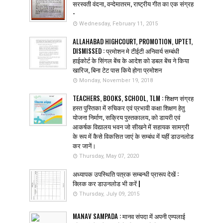
सरस्वती वंदना, वन्देमातरम, राष्ट्रीय गीत का एक संग्रह
-
Wednesday, February 11, 2015
ALLAHABAD HIGHCOURT, PROMOTION, UPTET,
DISMISSED : प्रमोशन मे टीईटी अनिवार्य सम्बंधी
हाईकोर्ट के सिंगल बेंच के आदेश को डबल बेंच ने किया
खारिज, बिना टेट पास किये होगा प्रमोशन
Monday, November 19, 2018
TEACHERS, BOOKS, SCHOOL, TLM : शिक्षण संग्रह
हस्त पुस्तिका में रुचिकर एवं प्रभावी कक्षा शिक्षण हेतु
योजना निर्माण, सक्रिय पुस्तकालय, को डायरी एवं
आकर्षक विद्यालय भवन जो सीखने में सहायक सामग्री
के रूप में कैसे विकसित जाएं के सम्बंध में यहीं डाउनलोड
कर जानें।
Thursday, May 07, 2020
अध्यापक उपस्थिति पत्रक सम्बन्धी प्रारूप देखें :
क्लिक कर डाउनलोड भी करें |
Thursday, July 09, 2015
MANAV SAMPADA : मानव संपदा में अपनी एम्पलाई