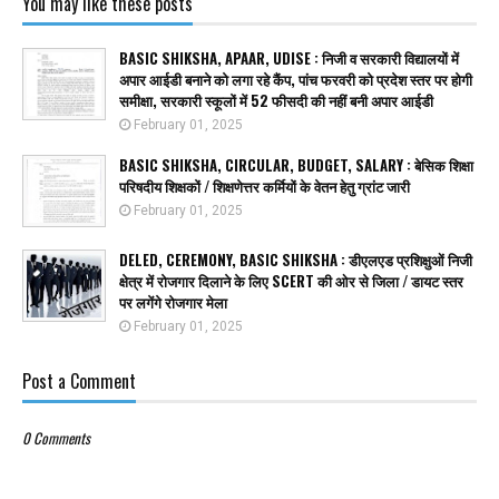
You may like these posts
BASIC SHIKSHA, APAAR, UDISE : निजी व सरकारी विद्यालयों में
अपार आईडी बनाने को लगा रहे कैंप, पांच फरवरी को प्रदेश स्तर पर होगी
समीक्षा, सरकारी स्कूलों में 52 फीसदी की नहीं बनी अपार आईडी
February 01, 2025
BASIC SHIKSHA, CIRCULAR, BUDGET, SALARY : बेसिक शिक्षा
परिषदीय शिक्षकों / शिक्षणेत्तर कर्मियों के वेतन हेतु ग्रांट जारी
February 01, 2025
DELED, CEREMONY, BASIC SHIKSHA : डीएलएड प्रशिक्षुओं निजी
क्षेत्र में रोजगार दिलाने के लिए SCERT की ओर से जिला / डायट स्तर
पर लगेंगे रोजगार मेला
February 01, 2025
Post a Comment
0 Comments