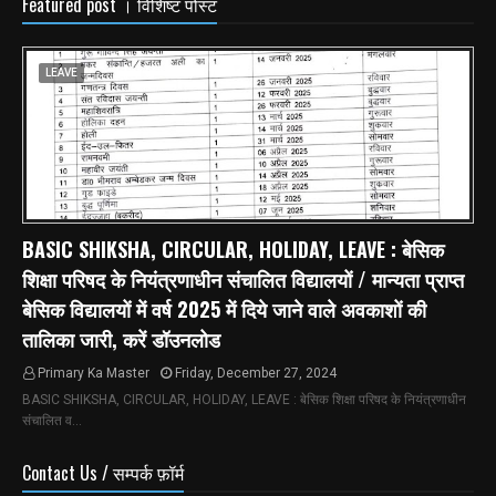
Featured post । विशिष्ट पोस्ट
LEAVE
BASIC SHIKSHA, CIRCULAR, HOLIDAY, LEAVE : बेसिक
शिक्षा परिषद के नियंत्रणाधीन संचालित विद्यालयों / मान्यता प्राप्त
बेसिक विद्यालयों में वर्ष 2025 में दिये जाने वाले अवकाशों की
तालिका जारी, करें डॉउनलोड
Primary Ka Master
Friday, December 27, 2024
BASIC SHIKSHA, CIRCULAR, HOLIDAY, LEAVE : बेसिक शिक्षा परिषद के नियंत्रणाधीन
संचालित व…
Contact Us / सम्पर्क फ़ॉर्म