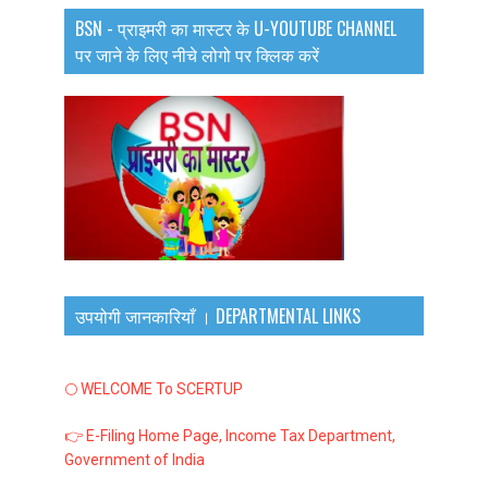
BSN - प्राइमरी का मास्टर के U-YOUTUBE CHANNEL
पर जाने के लिए नीचे लोगो पर क्लिक करें
उपयोगी जानकारियाँ । DEPARTMENTAL LINKS
🌕 WELCOME To SCERTUP
👉 E-Filing Home Page, Income Tax Department,
Government of India