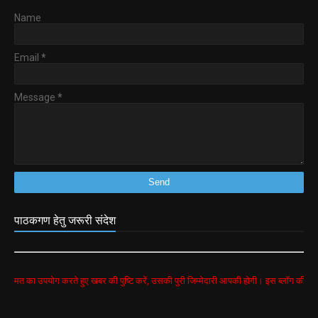
Name
Email
*
Message
*
पाठकगण हेतु जरूरी संदेश
योग करते हुए खबर की पुष्टि करें, उसकी पुरी जिम्मेदारी आपकी होगी। इस ब्लॉग की सभी खबरें google 