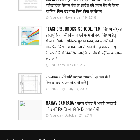
हाईकोर्ट के सिंगल बेंच के आदेश को डबल बेंच ने किया
खारिज, बिना टेट पास किये होगा प्रमोशन
Monday, November 19, 2018
TEACHERS, BOOKS, SCHOOL, TLM : शिक्षण संग्रह
हस्त पुस्तिका में रुचिकर एवं प्रभावी कक्षा शिक्षण हेतु
योजना निर्माण, सक्रिय पुस्तकालय, को डायरी एवं
आकर्षक विद्यालय भवन जो सीखने में सहायक सामग्री
के रूप में कैसे विकसित जाएं के सम्बंध में यहीं डाउनलोड
कर जानें।
Thursday, May 07, 2020
अध्यापक उपस्थिति पत्रक सम्बन्धी प्रारूप देखें :
क्लिक कर डाउनलोड भी करें |
Thursday, July 09, 2015
MANAV SAMPADA : मानव संपदा में अपनी एम्पलाई
कोड की स्थिति जानने के लिए यहां देखें
Monday, October 21, 2019