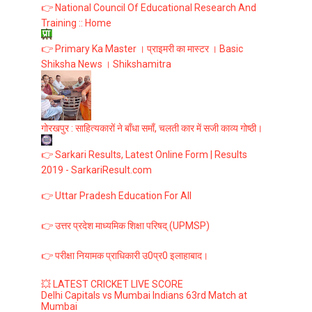
👉 National Council Of Educational Research And
Training :: Home
👉 Primary Ka Master । प्राइमरी का मास्टर । Basic
Shiksha News । Shikshamitra
गोरखपुर : साहित्यकारों ने बाँधा समाँ, चलती कार में सजी काव्य गोष्ठी।
👉 Sarkari Results, Latest Online Form | Results
2019 - SarkariResult.com
👉 Uttar Pradesh Education For All
👉 उत्तर प्रदेश माध्यमिक शिक्षा परिषद् (UPMSP)
👉 परीक्षा नियामक प्राधिकारी उ0प्र0 इलाहाबाद।
💥 LATEST CRICKET LIVE SCORE
Delhi Capitals vs Mumbai Indians 63rd Match at
Mumbai