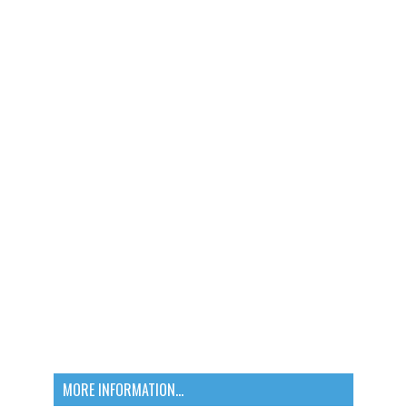
MORE INFORMATION...