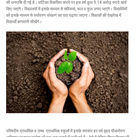
की धनराशि दी गई है। वाटिका विकसित करने पर इस वर्ष कुल 9.14 करोड़ रुपये खर्च
किए जाएंगे। विद्यालयों में इसके माध्यम से सब्जियां, फल व फूल उगाए जाएंगे। विद्यार्थियों
को इसके माध्यम से पर्यावरण संरक्षण का पाठ पढ़ाया जाएगा। शिक्षकों की देखरेख में
विद्यार्थी बागवानी सीखेंगे।
परिषदीय प्राथमिक व उच्च प्राथमिक स्कूलों में इसके सरकार हर वर्ष वृहद पौधारोपण