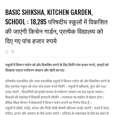
BASIC SHIKSHA, KITCHEN GARDEN,
SCHOOL : 18,285 परिषदीय स्कूलों में विकसित
की जाएंगी किचेन गार्डन, प्रत्येक विद्यालय को
दिए गए पांच हजार रुपये
स्कूलों में किचन गार्डन को और विकसित करने के लिए मिलेंगे पांच हजार रुपये, छात्रों को
सिखाया जाएगा पर्यावरण संरक्षण और खेती का पाठ
परिषदीय प्राथमिक और उच्च प्राथमिक स्कूलों में किचन गार्डन को और विकसित करने के
लिए प्रत्येक स्कूल को पांच-पांच हजार रुपये मिलेंगे। स्कूलों में सब्जियां, फूल और फल
उगाए जाएंगे। विद्यार्थियों को इसके माध्यम से पर्यावरण संरक्षण का पाठ पढ़ाया जाएगा।
शिक्षकों की देखरेख में विद्यार्थी बागवानी सीखेंगे। पाठशाला का माहौल भी बेहतर होगा।
बेसिक शिक्षा विभाग ने विद्यालयों में किचन गार्डन बनाने का निर्णय लिया है।
स्कूलों में लौकी, तरोई, करेला और भिंडी जैसी मौसमी सब्जियां उगाई जाएंगी। फलों में केला,
पपीता, अनार और अमरूद के पौधे लगाए जाएंगे। वाटिका के रखरखाव के लिए हर कक्षा के