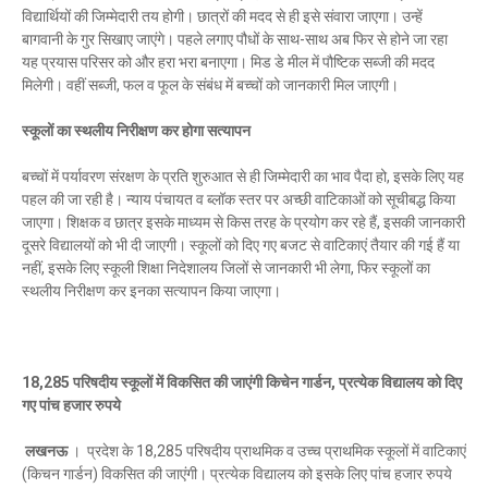
विद्यार्थियों की जिम्मेदारी तय होगी। छात्रों की मदद से ही इसे संवारा जाएगा। उन्हें
बागवानी के गुर सिखाए जाएंगे। पहले लगाए पौधों के साथ-साथ अब फिर से होने जा रहा
यह प्रयास परिसर को और हरा भरा बनाएगा। मिड डे मील में पौष्टिक सब्जी की मदद
मिलेगी। वहीं सब्जी, फल व फूल के संबंध में बच्चों को जानकारी मिल जाएगी।
स्कूलों का स्थलीय निरीक्षण कर होगा सत्यापन
बच्चों में पर्यावरण संरक्षण के प्रति शुरुआत से ही जिम्मेदारी का भाव पैदा हो, इसके लिए यह
पहल की जा रही है। न्याय पंचायत व ब्लॉक स्तर पर अच्छी वाटिकाओं को सूचीबद्ध किया
जाएगा। शिक्षक व छात्र इसके माध्यम से किस तरह के प्रयोग कर रहे हैं, इसकी जानकारी
दूसरे विद्यालयों को भी दी जाएगी। स्कूलों को दिए गए बजट से वाटिकाएं तैयार की गई हैं या
नहीं, इसके लिए स्कूली शिक्षा निदेशालय जिलों से जानकारी भी लेगा, फिर स्कूलों का
स्थलीय निरीक्षण कर इनका सत्यापन किया जाएगा।
18,285 परिषदीय स्कूलों में विकसित की जाएंगी किचेन गार्डन, प्रत्येक विद्यालय को दिए
गए पांच हजार रुपये
लखनऊ
। प्रदेश के 18,285 परिषदीय प्राथमिक व उच्च प्राथमिक स्कूलों में वाटिकाएं
(किचन गार्डन) विकसित की जाएंगी। प्रत्येक विद्यालय को इसके लिए पांच हजार रुपये