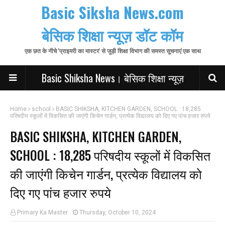
Basic Siksha News.com
बेसिक शिक्षा न्यूज़ डॉट कॉम
एक छत के नीचे 'प्राइमरी का मास्टर' से जुड़ी शिक्षा विभाग की समस्त सूचनाएं एक साथ
Basic Shiksha News। बेसिक शिक्षा न्यूज़
Home
school
BASIC SHIKSHA, KITCHEN GARDEN, SCHOOL : 18,285
परिषदीय स्कूलों में विकसित की जाएंगी किचेन गार्डन, प्रत्येक विद्यालय को दिए गए पांच हजार रुपये
BASIC SHIKSHA, KITCHEN GARDEN,
SCHOOL : 18,285 परिषदीय स्कूलों में विकसित
की जाएंगी किचेन गार्डन, प्रत्येक विद्यालय को
दिए गए पांच हजार रुपये
Primary Ka Master
Thursday, October 10, 2024