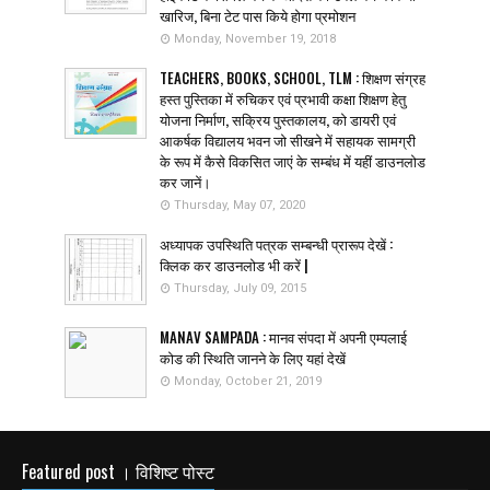
खारिज, बिना टेट पास किये होगा प्रमोशन
Monday, November 19, 2018
TEACHERS, BOOKS, SCHOOL, TLM : शिक्षण संग्रह
हस्त पुस्तिका में रुचिकर एवं प्रभावी कक्षा शिक्षण हेतु
योजना निर्माण, सक्रिय पुस्तकालय, को डायरी एवं
आकर्षक विद्यालय भवन जो सीखने में सहायक सामग्री
के रूप में कैसे विकसित जाएं के सम्बंध में यहीं डाउनलोड
कर जानें।
Thursday, May 07, 2020
अध्यापक उपस्थिति पत्रक सम्बन्धी प्रारूप देखें :
क्लिक कर डाउनलोड भी करें |
Thursday, July 09, 2015
MANAV SAMPADA : मानव संपदा में अपनी एम्पलाई
कोड की स्थिति जानने के लिए यहां देखें
Monday, October 21, 2019
Featured post । विशिष्ट पोस्ट