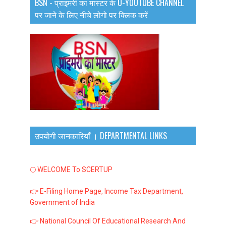
BSN - प्राइमरी का मास्टर के U-YOUTUBE CHANNEL
पर जाने के लिए नीचे लोगो पर क्लिक करें
उपयोगी जानकारियाँ । DEPARTMENTAL LINKS
🌕 WELCOME To SCERTUP
👉 E-Filing Home Page, Income Tax Department,
Government of India
👉 National Council Of Educational Research And