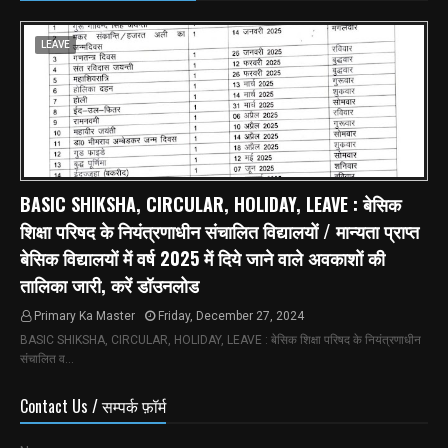
LEAVE
BASIC SHIKSHA, CIRCULAR, HOLIDAY, LEAVE : बेसिक
शिक्षा परिषद के नियंत्रणाधीन संचालित विद्यालयों / मान्यता प्राप्त
बेसिक विद्यालयों में वर्ष 2025 में दिये जाने वाले अवकाशों की
तालिका जारी, करें डॉउनलोड
Primary Ka Master
Friday, December 27, 2024
BASIC SHIKSHA, CIRCULAR, HOLIDAY, LEAVE : बेसिक शिक्षा परिषद के नियंत्रणाधीन
संचालित व…
Contact Us / सम्पर्क फ़ॉर्म