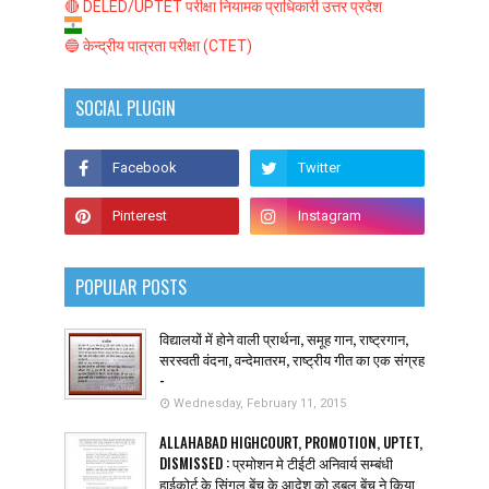
🔴 DELED/UPTET परीक्षा नियामक प्राधिकारी उत्तर प्रदेश
🔵 केन्द्रीय पात्रता परीक्षा (CTET)
SOCIAL PLUGIN
POPULAR POSTS
विद्यालयों में होने वाली प्रार्थना, समूह गान, राष्ट्रगान,
सरस्वती वंदना, वन्देमातरम, राष्ट्रीय गीत का एक संग्रह
-
Wednesday, February 11, 2015
ALLAHABAD HIGHCOURT, PROMOTION, UPTET,
DISMISSED : प्रमोशन मे टीईटी अनिवार्य सम्बंधी
हाईकोर्ट के सिंगल बेंच के आदेश को डबल बेंच ने किया