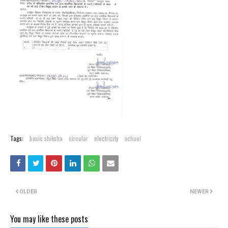
Tags:
basic shiksha
circular
electricity
school
OLDER
NEWER
You may like these posts