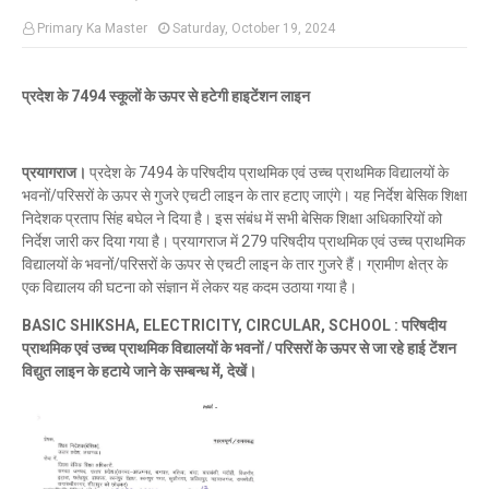
Primary Ka Master
Saturday, October 19, 2024
प्रदेश के 7494 स्कूलों के ऊपर से हटेगी हाइटेंशन लाइन
प्रयागराज।
प्रदेश के 7494 के परिषदीय प्राथमिक एवं उच्च प्राथमिक विद्यालयों के
भवनों/परिसरों के ऊपर से गुजरे एचटी लाइन के तार हटाए जाएंगे। यह निर्देश बेसिक शिक्षा
निदेशक प्रताप सिंह बघेल ने दिया है। इस संबंध में सभी बेसिक शिक्षा अधिकारियों को
निर्देश जारी कर दिया गया है। प्रयागराज में 279 परिषदीय प्राथमिक एवं उच्च प्राथमिक
विद्यालयों के भवनों/परिसरों के ऊपर से एचटी लाइन के तार गुजरे हैं। ग्रामीण क्षेत्र के
एक विद्यालय की घटना को संज्ञान में लेकर यह कदम उठाया गया है।
BASIC SHIKSHA, ELECTRICITY, CIRCULAR, SCHOOL : परिषदीय
प्राथमिक एवं उच्च प्राथमिक विद्यालयों के भवनों / परिसरों के ऊपर से जा रहे हाई टेंशन
विद्युत लाइन के हटाये जाने के सम्बन्ध में, देखें।