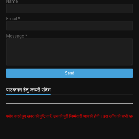
Name
Email
*
Message
*
पाठकगण हेतु जरूरी संदेश
े हुए खबर की पुष्टि करें, उसकी पुरी जिम्मेदारी आपकी होगी। इस ब्लॉग की सभी खबरें google search 