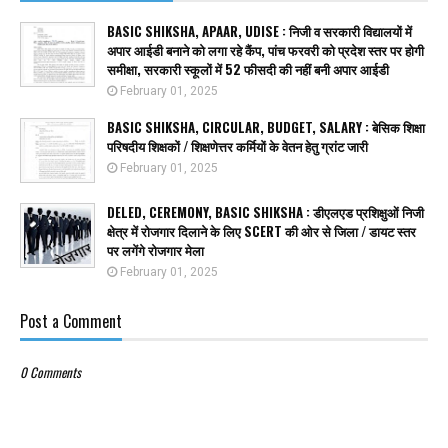
BASIC SHIKSHA, APAAR, UDISE : निजी व सरकारी विद्यालयों में
अपार आईडी बनाने को लगा रहे कैंप, पांच फरवरी को प्रदेश स्तर पर होगी
समीक्षा, सरकारी स्कूलों में 52 फीसदी की नहीं बनी अपार आईडी
February 01, 2025
BASIC SHIKSHA, CIRCULAR, BUDGET, SALARY : बेसिक शिक्षा
परिषदीय शिक्षकों / शिक्षणेत्तर कर्मियों के वेतन हेतु ग्रांट जारी
February 01, 2025
DELED, CEREMONY, BASIC SHIKSHA : डीएलएड प्रशिक्षुओं निजी
क्षेत्र में रोजगार दिलाने के लिए SCERT की ओर से जिला / डायट स्तर
पर लगेंगे रोजगार मेला
February 01, 2025
Post a Comment
0 Comments