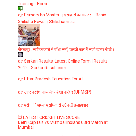
Training :: Home
👉 Primary Ka Master । प्राइमरी का मास्टर । Basic
Shiksha News । Shikshamitra
गोरखपुर : साहित्यकारों ने बाँधा समाँ, चलती कार में सजी काव्य गोष्ठी।
👉 Sarkari Results, Latest Online Form | Results
2019 - SarkariResult.com
👉 Uttar Pradesh Education For All
👉 उत्तर प्रदेश माध्यमिक शिक्षा परिषद् (UPMSP)
👉 परीक्षा नियामक प्राधिकारी उ0प्र0 इलाहाबाद।
💥 LATEST CRICKET LIVE SCORE
Delhi Capitals vs Mumbai Indians 63rd Match at
Mumbai