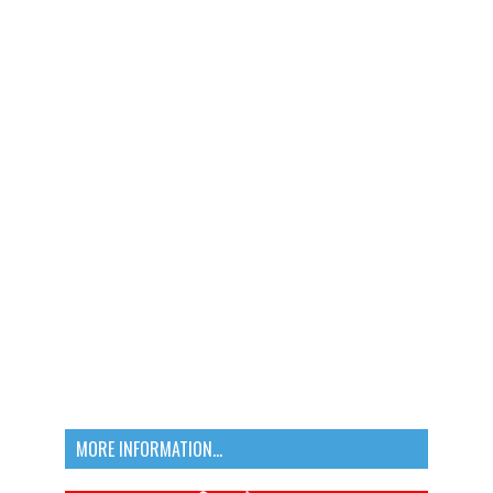
MORE INFORMATION...