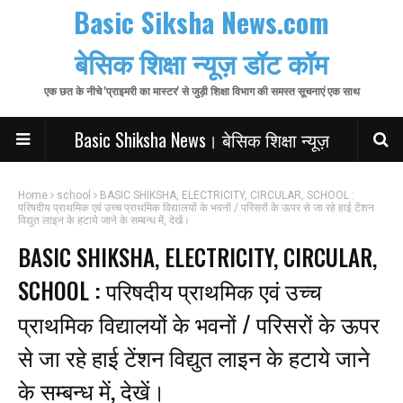
Basic Siksha News.com
बेसिक शिक्षा न्यूज़ डॉट कॉम
एक छत के नीचे 'प्राइमरी का मास्टर' से जुड़ी शिक्षा विभाग की समस्त सूचनाएं एक साथ
Basic Shiksha News। बेसिक शिक्षा न्यूज़
Home
school
BASIC SHIKSHA, ELECTRICITY, CIRCULAR, SCHOOL :
परिषदीय प्राथमिक एवं उच्च प्राथमिक विद्यालयों के भवनों / परिसरों के ऊपर से जा रहे हाई टेंशन
विद्युत लाइन के हटाये जाने के सम्बन्ध में, देखें।
BASIC SHIKSHA, ELECTRICITY, CIRCULAR,
SCHOOL : परिषदीय प्राथमिक एवं उच्च
प्राथमिक विद्यालयों के भवनों / परिसरों के ऊपर
से जा रहे हाई टेंशन विद्युत लाइन के हटाये जाने
के सम्बन्ध में, देखें।