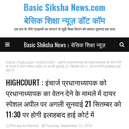
Basic Siksha News.com
बेसिक शिक्षा न्यूज़ डॉट कॉम
एक छत के नीचे 'प्राइमरी का मास्टर' से जुड़ी शिक्षा विभाग की समस्त सूचनाएं एक साथ
Basic Shiksha News। बेसिक शिक्षा न्यूज़
Home
highcourt
HIGHCOURT : इंचार्ज प्रधानाध्यापक को प्रधानाध्यापक का वेतन देने
के मामले में दायर स्पेशल अपील पर अगली सुनवाई 21 सितम्बर को 11:30 पर होगी इलाहबाद हाई
कोर्ट में
HIGHCOURT : इंचार्ज प्रधानाध्यापक को
प्रधानाध्यापक का वेतन देने के मामले में दायर
स्पेशल अपील पर अगली सुनवाई 21 सितम्बर को
11:30 पर होगी इलाहबाद हाई कोर्ट में
Primary Ka Master
Tuesday, September 10, 2024