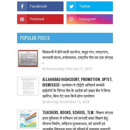
POPULAR POSTS
विद्यालयों में होने वाली प्रार्थना, समूह गान, राष्ट्रगान,
सरस्वती वंदना, वन्देमातरम, राष्ट्रीय गीत का एक संग्रह
-
Wednesday, February 11, 2015
ALLAHABAD HIGHCOURT, PROMOTION, UPTET,
DISMISSED : प्रमोशन मे टीईटी अनिवार्य सम्बंधी
हाईकोर्ट के सिंगल बेंच के आदेश को डबल बेंच ने किया
खारिज, बिना टेट पास किये होगा प्रमोशन
Monday, November 19, 2018
TEACHERS, BOOKS, SCHOOL, TLM : शिक्षण संग्रह
हस्त पुस्तिका में रुचिकर एवं प्रभावी कक्षा शिक्षण हेतु
योजना निर्माण, सक्रिय पुस्तकालय, को डायरी एवं
आकर्षक विद्यालय भवन जो सीखने में सहायक सामग्री