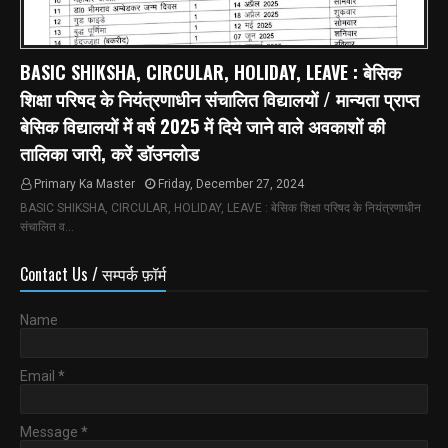
BASIC SHIKSHA, CIRCULAR, HOLIDAY, LEAVE : बेसिक
शिक्षा परिषद के नियंत्रणाधीन संचालित विद्यालयों / मान्यता प्राप्त
बेसिक विद्यालयों में वर्ष 2025 में दिये जाने वाले अवकाशों की
तालिका जारी, करें डॉउनलोड
Primary Ka Master
Friday, December 27, 2024
BASIC SHIKSHA, CIRCULAR, HOLIDAY, LEAVE : बेसिक शिक्षा परिषद के नियंत्रणाधीन
संचालित व…
Contact Us / सम्पर्क फ़ॉर्म
Name
Email
*
Message
*