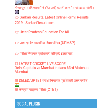
गोरखपुर : साहित्यकारों ने बाँधा समाँ, चलती कार में सजी काव्य गोष्ठी।
👉 Sarkari Results, Latest Online Form | Results
2019 - SarkariResult.com
👉 Uttar Pradesh Education For All
👉 उत्तर प्रदेश माध्यमिक शिक्षा परिषद् (UPMSP)
👉 परीक्षा नियामक प्राधिकारी उ0प्र0 इलाहाबाद।
💥 LATEST CRICKET LIVE SCORE
Delhi Capitals vs Mumbai Indians 63rd Match at
Mumbai
🔴 DELED/UPTET परीक्षा नियामक प्राधिकारी उत्तर प्रदेश
🔵 केन्द्रीय पात्रता परीक्षा (CTET)
SOCIAL PLUGIN