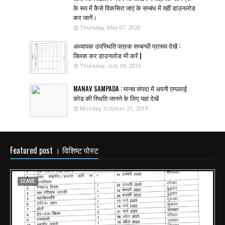
के रूप में कैसे विकसित जाएं के सम्बंध में यहीं डाउनलोड
कर जानें।
Thursday, May 07, 2020
अध्यापक उपस्थिति पत्रक सम्बन्धी प्रारूप देखें :
क्लिक कर डाउनलोड भी करें |
Thursday, July 09, 2015
MANAV SAMPADA : मानव संपदा में अपनी एम्पलाई
कोड की स्थिति जानने के लिए यहां देखें
Monday, October 21, 2019
Featured post । विशिष्ट पोस्ट
LEAVE