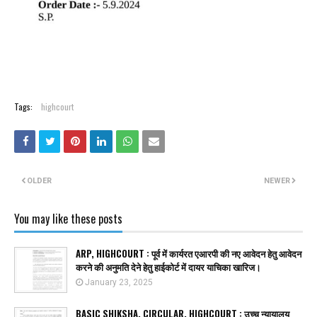
Tags:
highcourt
OLDER
NEWER
You may like these posts
ARP, HIGHCOURT : पूर्व में कार्यरत एआरपी की नए आवेदन हेतु आवेदन
करने की अनुमति देने हेतु हाईकोर्ट में दायर याचिका खारिज।
January 23, 2025
BASIC SHIKSHA, CIRCULAR, HIGHCOURT : उच्च न्यायालय