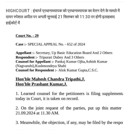
HIGHCOURT : इंचार्ज प्रधानाध्यापक को प्रधानाध्यापक का वेतन देने के मामले में
दायर स्पेशल अपील पर अगली सुनवाई 21 सितम्बर को 11:30 पर होगी इलाहबाद
हाईकोर्ट में