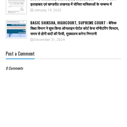
इलाहाबाद एवं खण्डपीठ लखनऊ में योजित याचिकाओं के सम्बन्ध में
January 19, 2025
BASIC SHIKSHA, HIGHCOURT, SUPREME COURT : बेसिक
शिक्षा विभाग ने शुरू किया ऑनलाइन पोर्टल कोर्ट केस मॉनीटरिंग सिस्टम,
समय से होगी वादों की पैरवी, मुख्यालय करेगा निगरानी
December 31, 2024
Post a Comment
0 Comments