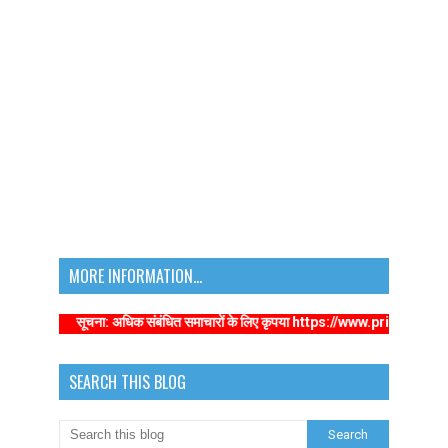
MORE INFORMATION...
सूचना: अधिक संबंधित समाचारों के लिए कृपया https://www.primarykamaster
SEARCH THIS BLOG