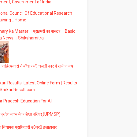
ment, Government of India
ional Council Of Educational Research
aining :: Home
ary Ka Master । प्राइमरी का मास्टर । Basic
a News । Shikshamitra
 साहित्यकारों ने बाँधा समाँ, चलती कार में सजी काव्य
ari Results, Latest Online Form | Results
 SarkariResult.com
ar Pradesh Education For All
 प्रदेश माध्यमिक शिक्षा परिषद् (UPMSP)
षा नियामक प्राधिकारी उ0प्र0 इलाहाबाद।