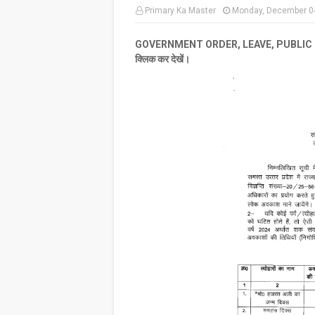
Primary Ka Master
Monday, December 0
GOVERNMENT ORDER, LEAVE, PUBLIC HOLIDAY :
क्लिक कर देखें।