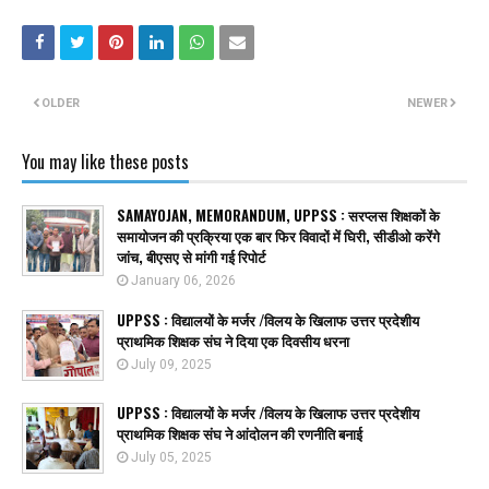
OLDER
NEWER
You may like these posts
SAMAYOJAN, MEMORANDUM, UPPSS : सरप्लस शिक्षकों के
समायोजन की प्रक्रिया एक बार फिर विवादों में घिरी, सीडीओ करेंगे
जांच, बीएसए से मांगी गई रिपोर्ट
January 06, 2026
UPPSS : विद्यालयों के मर्जर /विलय के खिलाफ उत्तर प्रदेशीय
प्राथमिक शिक्षक संघ ने दिया एक दिवसीय धरना
July 09, 2025
UPPSS : विद्यालयों के मर्जर /विलय के खिलाफ उत्तर प्रदेशीय
प्राथमिक शिक्षक संघ ने आंदोलन की रणनीति बनाई
July 05, 2025