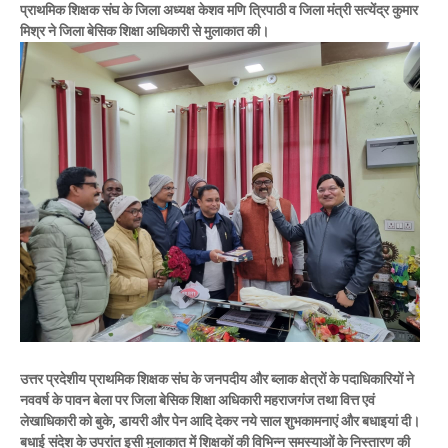
प्राथमिक शिक्षक संघ के जिला अध्यक्ष केशव मणि त्रिपाठी व जिला मंत्री सत्येंद्र कुमार
मिश्र ने जिला बेसिक शिक्षा अधिकारी से मुलाकात की।
उत्तर प्रदेशीय प्राथमिक शिक्षक संघ के जनपदीय और ब्लाक क्षेत्रों के पदाधिकारियों ने
नववर्ष के पावन बेला पर जिला बेसिक शिक्षा अधिकारी महराजगंज तथा वित्त एवं
लेखाधिकारी को बुके, डायरी और पेन आदि देकर नये साल शुभकामनाएं और बधाइयां दी।
बधाई संदेश के उपरांत इसी मुलाकात में शिक्षकों की विभिन्न समस्याओं के निस्तारण की