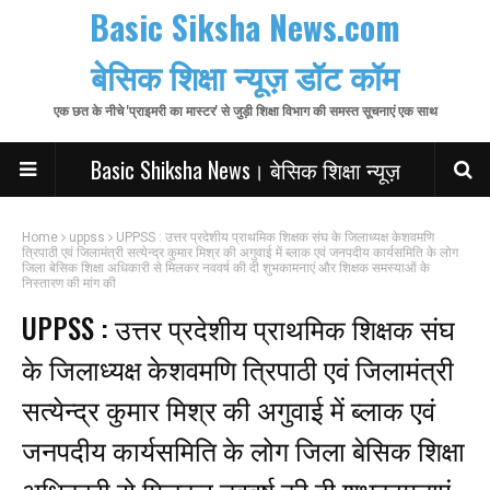
Basic Siksha News.com
बेसिक शिक्षा न्यूज़ डॉट कॉम
एक छत के नीचे 'प्राइमरी का मास्टर' से जुड़ी शिक्षा विभाग की समस्त सूचनाएं एक साथ
Basic Shiksha News। बेसिक शिक्षा न्यूज़
Home
uppss
UPPSS : उत्तर प्रदेशीय प्राथमिक शिक्षक संघ के जिलाध्यक्ष केशवमणि
त्रिपाठी एवं जिलामंत्री सत्येन्द्र कुमार मिश्र की अगुवाई में ब्लाक एवं जनपदीय कार्यसमिति के लोग
जिला बेसिक शिक्षा अधिकारी से मिलकर नववर्ष की दी शुभकामनाएं और शिक्षक समस्याओं के
निस्तारण की मांग की
UPPSS : उत्तर प्रदेशीय प्राथमिक शिक्षक संघ
के जिलाध्यक्ष केशवमणि त्रिपाठी एवं जिलामंत्री
सत्येन्द्र कुमार मिश्र की अगुवाई में ब्लाक एवं
जनपदीय कार्यसमिति के लोग जिला बेसिक शिक्षा
अधिकारी से मिलकर नववर्ष की दी शुभकामनाएं