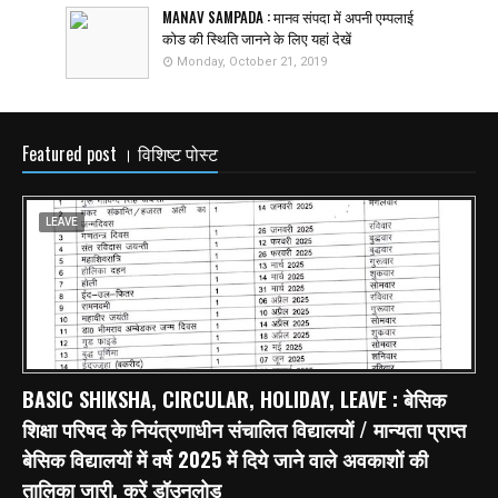
MANAV SAMPADA : मानव संपदा में अपनी एम्पलाई
कोड की स्थिति जानने के लिए यहां देखें
Monday, October 21, 2019
Featured post । विशिष्ट पोस्ट
LEAVE
BASIC SHIKSHA, CIRCULAR, HOLIDAY, LEAVE : बेसिक
शिक्षा परिषद के नियंत्रणाधीन संचालित विद्यालयों / मान्यता प्राप्त
बेसिक विद्यालयों में वर्ष 2025 में दिये जाने वाले अवकाशों की
तालिका जारी, करें डॉउनलोड