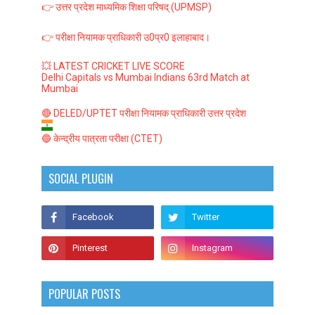
👉 उत्तर प्रदेश माध्यमिक शिक्षा परिषद् (UPMSP)
👉 परीक्षा नियामक प्राधिकारी उ0प्र0 इलाहाबाद।
💥 LATEST CRICKET LIVE SCORE
Delhi Capitals vs Mumbai Indians 63rd Match at
Mumbai
🔴 DELED/UPTET परीक्षा नियामक प्राधिकारी उत्तर प्रदेश
🔵 केन्द्रीय पात्रता परीक्षा (CTET)
SOCIAL PLUGIN
POPULAR POSTS