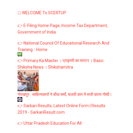
🌕 WELCOME To SCERTUP
👉 E-Filing Home Page, Income Tax Department,
Government of India
👉 National Council Of Educational Research And
Training :: Home
👉 Primary Ka Master । प्राइमरी का मास्टर । Basic
Shiksha News । Shikshamitra
गोरखपुर : साहित्यकारों ने बाँधा समाँ, चलती कार में सजी काव्य गोष्ठी।
👉 Sarkari Results, Latest Online Form | Results
2019 - SarkariResult.com
👉 Uttar Pradesh Education For All