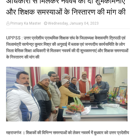
और शिक्षक समस्याओं के निस्तारण की मांग की
Primary Ka Master
Wednesday, January 04, 2023
UPPSS : उत्तर प्रदेशीय प्राथमिक शिक्षक संघ के जिलाध्यक्ष केशवमणि त्रिपाठी एवं
जिलामंत्री सत्येन्द्र कुमार मिश्र की अगुवाई में ब्लाक एवं जनपदीय कार्यसमिति के लोग
जिला बेसिक शिक्षा अधिकारी से मिलकर नववर्ष की दी शुभकामनाएं और शिक्षक समस्याओं
के निस्तारण की मांग की
महराजगंज । शिक्षकों की विभिन्न समस्याओं को लेकर नववर्ष में बुधवार को उत्तर प्रदेशीय