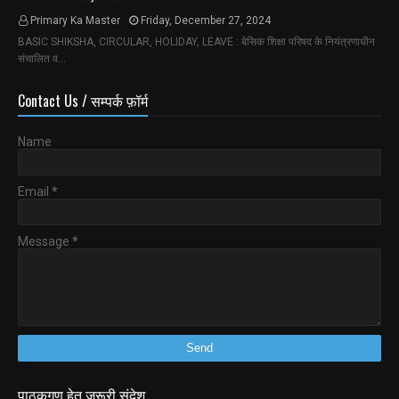
Primary Ka Master
Friday, December 27, 2024
BASIC SHIKSHA, CIRCULAR, HOLIDAY, LEAVE : बेसिक शिक्षा परिषद के नियंत्रणाधीन
संचालित व…
Contact Us / सम्पर्क फ़ॉर्म
Name
Email
*
Message
*
पाठकगण हेतु जरूरी संदेश