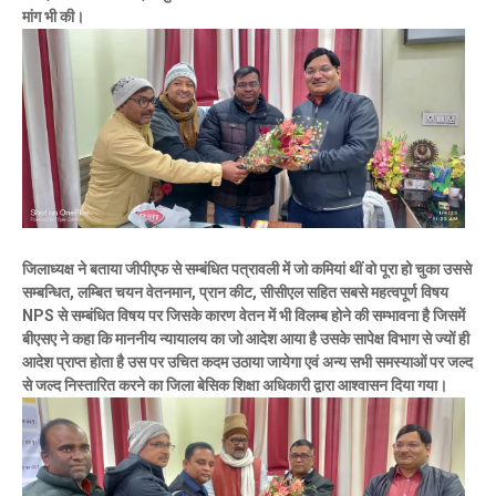
मांग भी की।
जिलाध्यक्ष ने बताया जीपीएफ से सम्बंधित पत्रावली में जो कमियां थीं वो पूरा हो चुका उससे
सम्बन्धित, लम्बित चयन वेतनमान, प्रान कीट, सीसीएल सहित सबसे महत्वपूर्ण विषय
NPS से सम्बंधित विषय पर जिसके कारण वेतन में भी विलम्ब होने की सम्भावना है जिसमें
बीएसए ने कहा कि माननीय न्यायालय का जो आदेश आया है उसके सापेक्ष विभाग से ज्यों ही
आदेश प्राप्त होता है उस पर उचित कदम उठाया जायेगा एवं अन्य सभी समस्याओं पर जल्द
से जल्द निस्तारित करने का जिला बेसिक शिक्षा अधिकारी द्वारा आश्वासन दिया गया।