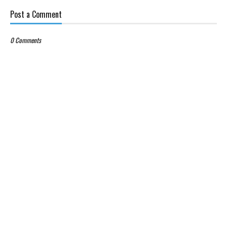
Post a Comment
0 Comments