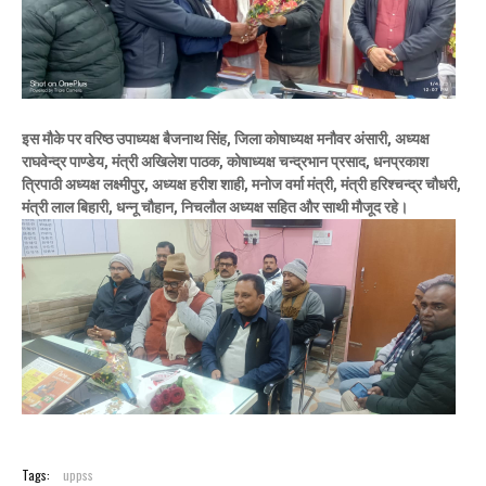
इस मौके पर वरिष्ठ उपाध्यक्ष बैजनाथ सिंह, जिला कोषाध्यक्ष मनौवर अंसारी, अध्यक्ष
राघवेन्द्र पाण्डेय, मंत्री अखिलेश पाठक, कोषाध्यक्ष चन्द्रभान प्रसाद, धनप्रकाश
त्रिपाठी अध्यक्ष लक्ष्मीपुर, अध्यक्ष हरीश शाही, मनोज वर्मा मंत्री, मंत्री हरिश्चन्द्र चौधरी,
मंत्री लाल बिहारी, धन्नू चौहान, निचलौल अध्यक्ष सहित और साथी मौजूद रहे।
Tags:
uppss