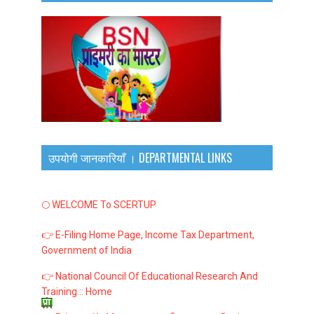
उपयोगी जानकारियाँ । DEPARTMENTAL LINKS
🌕 WELCOME To SCERTUP
👉 E-Filing Home Page, Income Tax Department,
Government of India
👉 National Council Of Educational Research And
Training :: Home