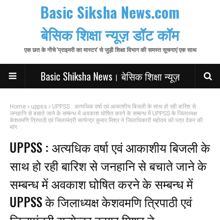
Basic Siksha News.com
बेसिक शिक्षा न्यूज़ डॉट कॉम
एक छत के नीचे 'प्राइमरी का मास्टर' से जुड़ी शिक्षा विभाग की समस्त सूचनाएं एक साथ
Basic Shiksha News। बेसिक शिक्षा न्यूज़
Home
uppss
UPPSS : अत्यधिक वर्षा एवं आकाशीय बिजली के साथ हो रही बारिश से
जनहानि से बचाते जाने के सम्बन्ध में अवकाश घोषित करने के सम्बन्ध में UPPSS के जिलाध्यक्ष
केशवमणि त्रिपाठी एवं जिलामंत्री सत्येन्द्र कुमार मिश्र ने जिलाधिकारी महोदय को पत्र देकर की
मांग
UPPSS : अत्यधिक वर्षा एवं आकाशीय बिजली के
साथ हो रही बारिश से जनहानि से बचाते जाने के
सम्बन्ध में अवकाश घोषित करने के सम्बन्ध में
UPPSS के जिलाध्यक्ष केशवमणि त्रिपाठी एवं
जिलामंत्री सत्येन्द्र कुमार मिश्र ने