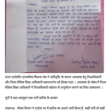
उत्तर प्रदेशीय प्राथमिक शिक्षक संघ ने अतिवृष्टि के कारण अवकाश हेतु जिलाधिकारी
और जिला बेसिक शिक्षा अधिकारी महाराजगंज को लिखा पत्र । अवकाश के संबंध में जिला
बेसिक शिक्षा अधिकारी ने जिलाधिकारी महोदय से अनुमोदन कराने का दिया आश्वासन ।
यूपी में आठ अक्तूबर तक भारी बारिश के आसार
लखनऊ : मौसम विभाग ने प्रदेश भर में बारिश का अलर्ट जारी किया है. कहीं भारी तो कहीं