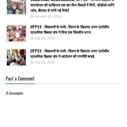
समायोजन की प्रक्रिया एक बार फिर विवादों में घिरी, सीडीओ करेंगे
जांच, बीएसए से मांगी गई रिपोर्ट
January 06, 2026
UPPSS : विद्यालयों के मर्जर /विलय के खिलाफ उत्तर प्रदेशीय
प्राथमिक शिक्षक संघ ने दिया एक दिवसीय धरना
July 09, 2025
UPPSS : विद्यालयों के मर्जर /विलय के खिलाफ उत्तर प्रदेशीय
प्राथमिक शिक्षक संघ ने आंदोलन की रणनीति बनाई
July 05, 2025
Post a Comment
0 Comments