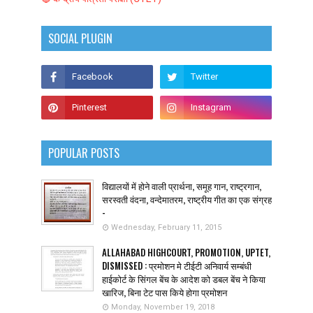
SOCIAL PLUGIN
POPULAR POSTS
विद्यालयों में होने वाली प्रार्थना, समूह गान, राष्ट्रगान,
सरस्वती वंदना, वन्देमातरम, राष्ट्रीय गीत का एक संग्रह
-
Wednesday, February 11, 2015
ALLAHABAD HIGHCOURT, PROMOTION, UPTET,
DISMISSED : प्रमोशन मे टीईटी अनिवार्य सम्बंधी
हाईकोर्ट के सिंगल बेंच के आदेश को डबल बेंच ने किया
खारिज, बिना टेट पास किये होगा प्रमोशन
Monday, November 19, 2018