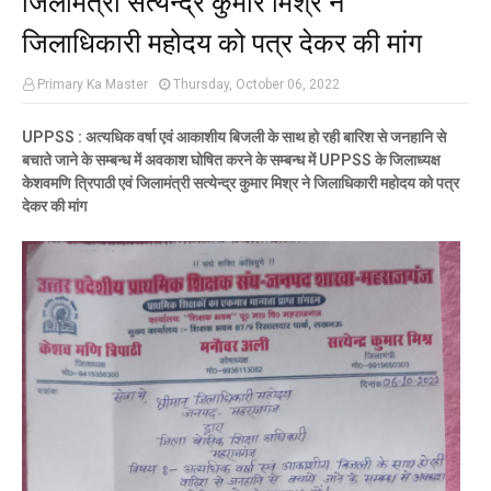
जिलाधिकारी महोदय को पत्र देकर की मांग
Primary Ka Master
Thursday, October 06, 2022
UPPSS : अत्यधिक वर्षा एवं आकाशीय बिजली के साथ हो रही बारिश से जनहानि से
बचाते जाने के सम्बन्ध में अवकाश घोषित करने के सम्बन्ध में UPPSS के जिलाध्यक्ष
केशवमणि त्रिपाठी एवं जिलामंत्री सत्येन्द्र कुमार मिश्र ने जिलाधिकारी महोदय को पत्र
देकर की मांग