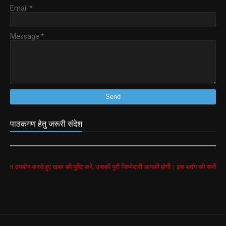
Email
*
Message
*
पाठकगण हेतु जरूरी संदेश
रते हुए खबर की पुष्टि करें, उसकी पुरी जिम्मेदारी आपकी होगी। इस ब्लॉग की सभी खबरें google searc