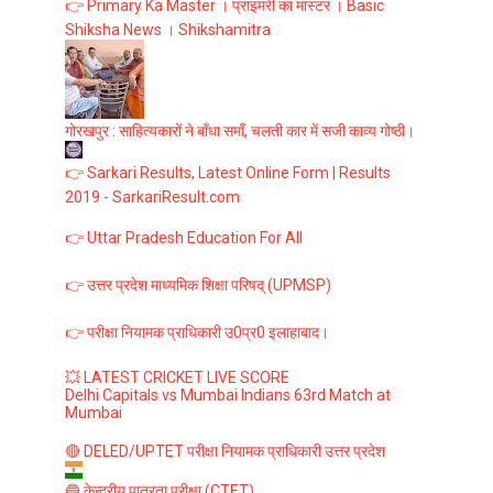
👉 Primary Ka Master । प्राइमरी का मास्टर । Basic
Shiksha News । Shikshamitra
गोरखपुर : साहित्यकारों ने बाँधा समाँ, चलती कार में सजी काव्य गोष्ठी।
👉 Sarkari Results, Latest Online Form | Results
2019 - SarkariResult.com
👉 Uttar Pradesh Education For All
👉 उत्तर प्रदेश माध्यमिक शिक्षा परिषद् (UPMSP)
👉 परीक्षा नियामक प्राधिकारी उ0प्र0 इलाहाबाद।
💥 LATEST CRICKET LIVE SCORE
Delhi Capitals vs Mumbai Indians 63rd Match at
Mumbai
🔴 DELED/UPTET परीक्षा नियामक प्राधिकारी उत्तर प्रदेश
🔵 केन्द्रीय पात्रता परीक्षा (CTET)