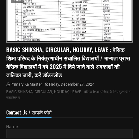
LEAVE
BASIC SHIKSHA, CIRCULAR, HOLIDAY, LEAVE : बेसिक
शिक्षा परिषद के नियंत्रणाधीन संचालित विद्यालयों / मान्यता प्राप्त
बेसिक विद्यालयों में वर्ष 2025 में दिये जाने वाले अवकाशों की
तालिका जारी, करें डॉउनलोड
Primary Ka Master
Friday, December 27, 2024
BASIC SHIKSHA, CIRCULAR, HOLIDAY, LEAVE : बेसिक शिक्षा परिषद के नियंत्रणाधीन
संचालित व…
Contact Us / सम्पर्क फ़ॉर्म
Name