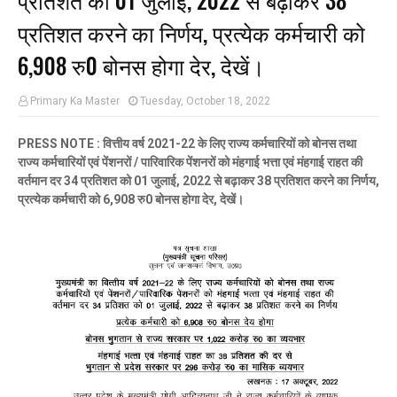
प्रतिशत करने का निर्णय, प्रत्येक कर्मचारी को
6,908 रु0 बोनस होगा देर, देखें।
Primary Ka Master
Tuesday, October 18, 2022
PRESS NOTE : वित्तीय वर्ष 2021-22 के लिए राज्य कर्मचारियों को बोनस तथा
राज्य कर्मचारियों एवं पेंशनरों / पारिवारिक पेंशनरों को मंहगाई भत्ता एवं मंहगाई राहत की
वर्तमान दर 34 प्रतिशत को 01 जुलाई, 2022 से बढ़ाकर 38 प्रतिशत करने का निर्णय,
प्रत्येक कर्मचारी को 6,908 रु0 बोनस होगा देर, देखें।