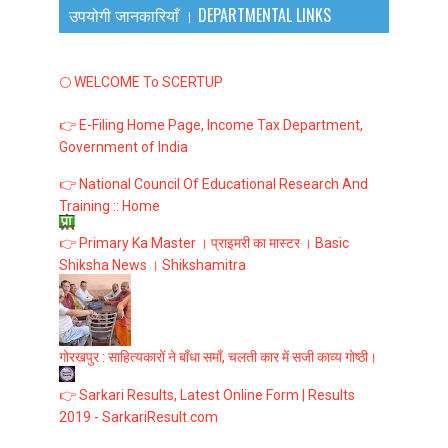
उपयोगी जानकारियाँ । DEPARTMENTAL LINKS
🌕 WELCOME To SCERTUP
👉 E-Filing Home Page, Income Tax Department,
Government of India
👉 National Council Of Educational Research And
Training :: Home
👉 Primary Ka Master । प्राइमरी का मास्टर । Basic
Shiksha News । Shikshamitra
गोरखपुर : साहित्यकारों ने बाँधा समाँ, चलती कार में सजी काव्य गोष्ठी।
👉 Sarkari Results, Latest Online Form | Results
2019 - SarkariResult.com