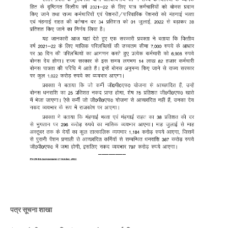
पत्र सूचना शाखा