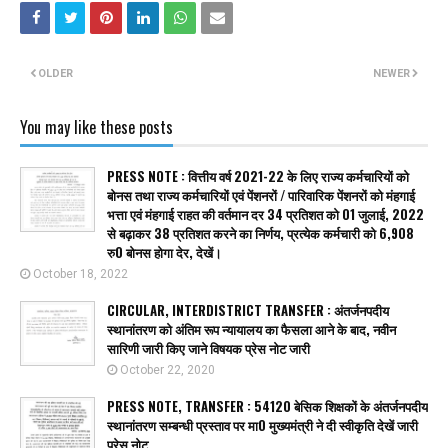
OLDER
NEWER
You may like these posts
PRESS NOTE : वित्तीय वर्ष 2021-22 के लिए राज्य कर्मचारियों को
बोनस तथा राज्य कर्मचारियों एवं पेंशनरों / पारिवारिक पेंशनरों को मंहगाई
भत्ता एवं मंहगाई राहत की वर्तमान दर 34 प्रतिशत को 01 जुलाई, 2022
से बढ़ाकर 38 प्रतिशत करने का निर्णय, प्रत्येक कर्मचारी को 6,908
रु0 बोनस होगा देर, देखें।
October 18, 2022
CIRCULAR, INTERDISTRICT TRANSFER : अंतर्जनपदीय
स्थानांतरण को अंतिम रूप न्यायालय का फैसला आने के बाद, नवीन
सारिणी जारी किए जाने विषयक प्रेस नोट जारी
October 22, 2020
PRESS NOTE, TRANSFER : 54120 बेसिक शिक्षकों के अंतर्जनपदीय
स्थानांतरण सम्बन्धी प्रस्ताव पर मा0 मुख्यमंत्री ने दी स्वीकृति देखें जारी
प्रेस नोट