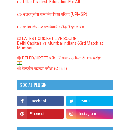
👉 Uttar Pradesh Education For All
👉 उत्तर प्रदेश माध्यमिक शिक्षा परिषद् (UPMSP)
👉 परीक्षा नियामक प्राधिकारी उ0प्र0 इलाहाबाद।
💥 LATEST CRICKET LIVE SCORE
Delhi Capitals vs Mumbai Indians 63rd Match at
Mumbai
🔴 DELED/UPTET परीक्षा नियामक प्राधिकारी उत्तर प्रदेश
🔵 केन्द्रीय पात्रता परीक्षा (CTET)
SOCIAL PLUGIN