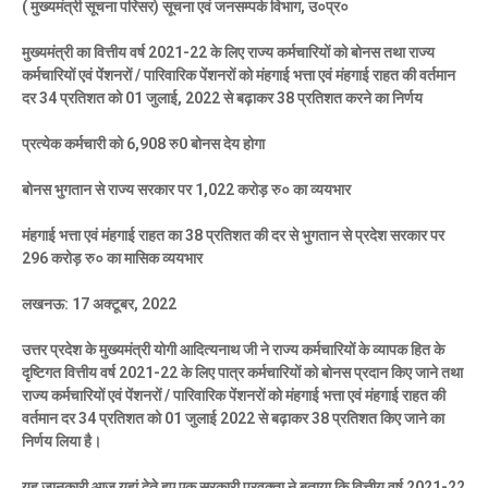
( मुख्यमंत्री सूचना परिसर) सूचना एवं जनसम्पर्क विभाग, उ०प्र०
मुख्यमंत्री का वित्तीय वर्ष 2021-22 के लिए राज्य कर्मचारियों को बोनस तथा राज्य
कर्मचारियों एवं पेंशनरों / पारिवारिक पेंशनरों को मंहगाई भत्ता एवं मंहगाई राहत की वर्तमान
दर 34 प्रतिशत को 01 जुलाई, 2022 से बढ़ाकर 38 प्रतिशत करने का निर्णय
प्रत्येक कर्मचारी को 6,908 रु0 बोनस देय होगा
बोनस भुगतान से राज्य सरकार पर 1,022 करोड़ रु० का व्ययभार
मंहगाई भत्ता एवं मंहगाई राहत का 38 प्रतिशत की दर से भुगतान से प्रदेश सरकार पर
296 करोड़ रु० का मासिक व्ययभार
लखनऊ: 17 अक्टूबर, 2022
उत्तर प्रदेश के मुख्यमंत्री योगी आदित्यनाथ जी ने राज्य कर्मचारियों के व्यापक हित के
दृष्टिगत वित्तीय वर्ष 2021-22 के लिए पात्र कर्मचारियों को बोनस प्रदान किए जाने तथा
राज्य कर्मचारियों एवं पेंशनरों / पारिवारिक पेंशनरों को मंहगाई भत्ता एवं मंहगाई राहत की
वर्तमान दर 34 प्रतिशत को 01 जुलाई 2022 से बढ़ाकर 38 प्रतिशत किए जाने का
निर्णय लिया है।
यह जानकारी आज यहां देते हुए एक सरकारी प्रवक्ता ने बताया कि वित्तीय वर्ष 2021-22