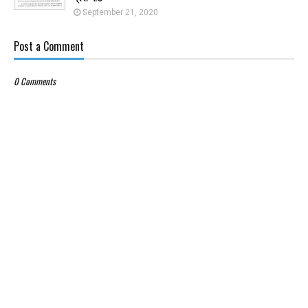
September 21, 2020
Post a Comment
0 Comments