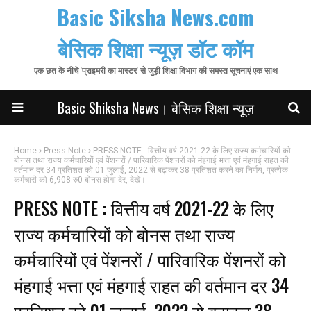
Basic Siksha News.com
बेसिक शिक्षा न्यूज़ डॉट कॉम
एक छत के नीचे 'प्राइमरी का मास्टर' से जुड़ी शिक्षा विभाग की समस्त सूचनाएं एक साथ
Basic Shiksha News। बेसिक शिक्षा न्यूज़
Home
Press Note
PRESS NOTE : वित्तीय वर्ष 2021-22 के लिए राज्य कर्मचारियों को
बोनस तथा राज्य कर्मचारियों एवं पेंशनरों / पारिवारिक पेंशनरों को मंहगाई भत्ता एवं मंहगाई राहत की
वर्तमान दर 34 प्रतिशत को 01 जुलाई, 2022 से बढ़ाकर 38 प्रतिशत करने का निर्णय, प्रत्येक
कर्मचारी को 6,908 रु0 बोनस होगा देर, देखें।
PRESS NOTE : वित्तीय वर्ष 2021-22 के लिए
राज्य कर्मचारियों को बोनस तथा राज्य
कर्मचारियों एवं पेंशनरों / पारिवारिक पेंशनरों को
मंहगाई भत्ता एवं मंहगाई राहत की वर्तमान दर 34
प्रतिशत को 01 जुलाई, 2022 से बढ़ाकर 38