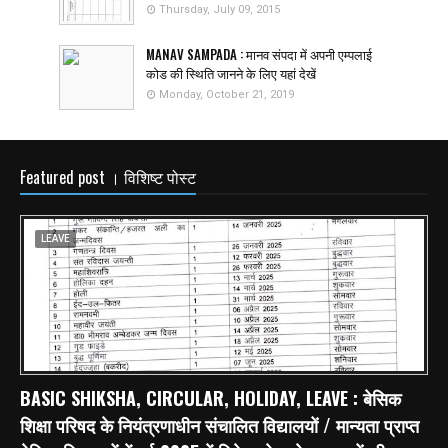
Thursday, July 09, 2015
MANAV SAMPADA : मानव संपदा में अपनी एम्पलाई
कोड की स्थिति जानने के लिए यहां देखें
Monday, October 21, 2019
Featured post । विशिष्ट पोस्ट
LEAVE
BASIC SHIKSHA, CIRCULAR, HOLIDAY, LEAVE : बेसिक
शिक्षा परिषद के नियंत्रणाधीन संचालित विद्यालयों / मान्यता प्राप्त