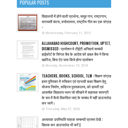
POPULAR POSTS
विद्यालयों में होने वाली प्रार्थना, समूह गान, राष्ट्रगान,
सरस्वती वंदना, वन्देमातरम, राष्ट्रीय गीत का एक संग्रह
-
Wednesday, February 11, 2015
ALLAHABAD HIGHCOURT, PROMOTION, UPTET,
DISMISSED : प्रमोशन मे टीईटी अनिवार्य सम्बंधी
हाईकोर्ट के सिंगल बेंच के आदेश को डबल बेंच ने किया
खारिज, बिना टेट पास किये होगा प्रमोशन
Monday, November 19, 2018
TEACHERS, BOOKS, SCHOOL, TLM : शिक्षण संग्रह
हस्त पुस्तिका में रुचिकर एवं प्रभावी कक्षा शिक्षण हेतु
योजना निर्माण, सक्रिय पुस्तकालय, को डायरी एवं
आकर्षक विद्यालय भवन जो सीखने में सहायक सामग्री
के रूप में कैसे विकसित जाएं के सम्बंध में यहीं डाउनलोड
कर जानें।
Thursday, May 07, 2020
अध्यापक उपस्थिति पत्रक सम्बन्धी प्रारूप देखें :
क्लिक कर डाउनलोड भी करें |