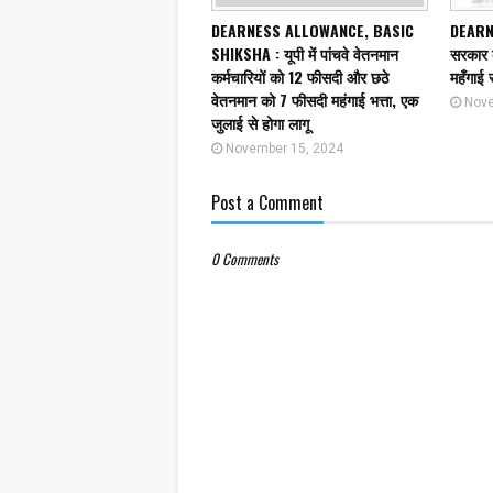
DEARNESS ALLOWANCE, BASIC
DEARN
SHIKSHA : यूपी में पांचवे वेतनमान
सरकार क
कर्मचारियों को 12 फीसदी और छठे
महँगाई 
वेतनमान को 7 फीसदी महंगाई भत्ता, एक
Nove
जुलाई से होगा लागू
November 15, 2024
Post a Comment
0 Comments