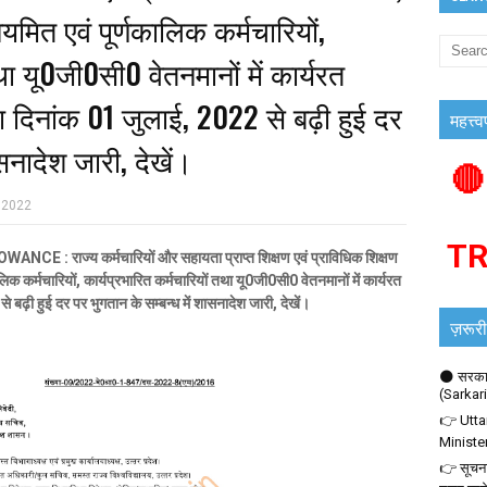
यमित एवं पूर्णकालिक कर्मचारियों,
था यू0जी0सी0 वेतनमानों में कार्यरत
ा दिनांक 01 जुलाई, 2022 से बढ़ी हुई दर
महत्त्व
सनादेश जारी, देखें।
🔴
 2022
T
ज्य कर्मचारियों और सहायता प्राप्त शिक्षण एवं प्राविधिक शिक्षण
िक कर्मचारियों, कार्यप्रभारित कर्मचारियों तथा यू0जी0सी0 वेतनमानों में कार्यरत
 बढ़ी हुई दर पर भुगतान के सम्बन्ध में शासनादेश जारी, देखें।
ज़रूरी
🌑 सरकार
(Sarkar
👉 Utta
Ministe
👉 सूचना