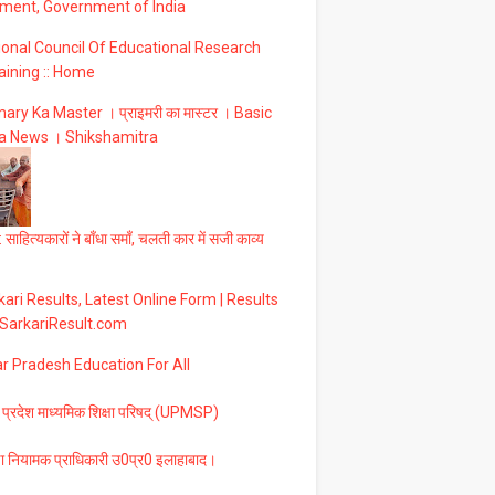
ment, Government of India
ional Council Of Educational Research
aining :: Home
ary Ka Master । प्राइमरी का मास्टर । Basic
a News । Shikshamitra
 साहित्यकारों ने बाँधा समाँ, चलती कार में सजी काव्य
ari Results, Latest Online Form | Results
 SarkariResult.com
ar Pradesh Education For All
 प्रदेश माध्यमिक शिक्षा परिषद् (UPMSP)
षा नियामक प्राधिकारी उ0प्र0 इलाहाबाद।