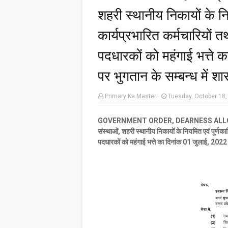
शहरी स्थानीय निकायों के नि
कार्यप्रभारित कर्मचारियों त
पदधारकों को महंगाई भत्ते क
पर भुगतान के सम्बन्ध में शा
Primary Ka Master
Tuesday, October 18,
GOVERNMENT ORDER, DEARNESS ALLOWANCE : रा
संस्थाओं, शहरी स्थानीय निकायों के नियमित एवं पूर्णकाल
पदधारकों को महंगाई भत्ते का दिनांक 01 जुलाई, 2022 से