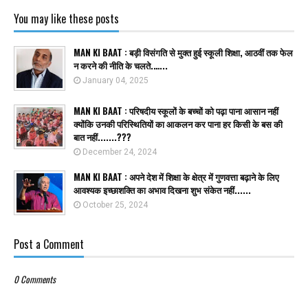
You may like these posts
MAN KI BAAT : बड़ी विसंगति से मुक्त हुई स्कूली शिक्षा, आठवीं तक फेल
न करने की नीति के चलते.…...
January 04, 2025
MAN KI BAAT : परिषदीय स्कूलों के बच्चों को पढ़ा पाना आसान नहीं
क्योंकि उनकी परिस्थितियों का आकलन कर पाना हर किसी के बस की
बात नहीं.......???
December 24, 2024
MAN KI BAAT : अपने देश में शिक्षा के क्षेत्र में गुणवत्ता बढ़ाने के लिए
आवश्यक इच्छाशक्ति का अभाव दिखना शुभ संकेत नहीं......
October 25, 2024
Post a Comment
0 Comments