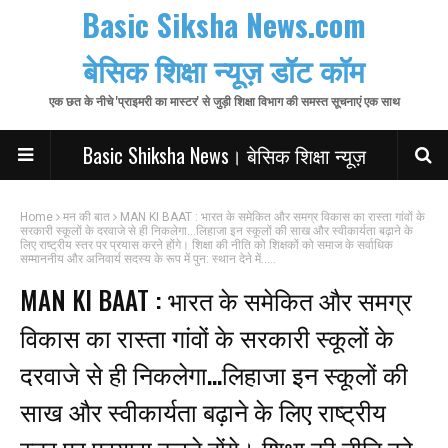
Basic Siksha News.com
बेसिक शिक्षा न्यूज़ डॉट कॉम
एक छत के नीचे 'प्राइमरी का मास्टर' से जुड़ी शिक्षा विभाग की समस्त सूचनाएं एक साथ
Basic Shiksha News। बेसिक शिक्षा न्यूज़
Home
मन की बात
MAN KI BAAT : भारत के समेकित और समग्र विकास का रास्ता गांवों के
सरकारी स्कूलों के दरवाजे से ही निकलेगा...लिहाजा इन स्कूलों की साख और स्वीकार्यता बढ़ाने के
लिए राष्ट्रीय स्तर पर प्रयास करने होंगे। शिक्षा की नीति को शिक्षकों को समाज के सर्वाधिक
सम्माननीय और अनिवार्य सदस्य के रूप में पुन: स्थान देने में.....
MAN KI BAAT : भारत के समेकित और समग्र
विकास का रास्ता गांवों के सरकारी स्कूलों के
दरवाजे से ही निकलेगा...लिहाजा इन स्कूलों की
साख और स्वीकार्यता बढ़ाने के लिए राष्ट्रीय
स्तर पर प्रयास करने होंगे। शिक्षा की नीति को