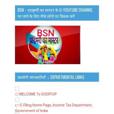
BSN - प्राइमरी का मास्टर के U-YOUTUBE CHANNEL
पर जाने के लिए नीचे लोगो पर क्लिक करें
उपयोगी जानकारियाँ । DEPARTMENTAL LINKS
🌕 WELCOME To SCERTUP
👉 E-Filing Home Page, Income Tax Department,
Government of India