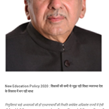
New Education Policy 2020 : शिक्षकों की कमी से जूझ रही शिक्षा व्यवस्था देश
के विकास में बन रही बाधा
नियुक्तियां चाहे अध्यापकों की हों प्रधानाचार्यों की स्थिति कमोबेश अधिकांश राज्यों में ऐसी