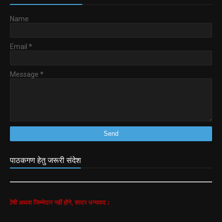
Name
Email
*
Message
*
पाठकगण हेतु जरूरी संदेश
 जिम्मेदार नहीं होंगे, सादर धन्यवाद।