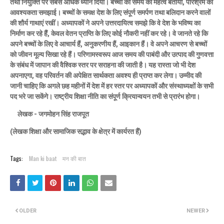
तथा नियुक्ति पर सबसे अधिक ध्यान दिया। बच्चों को समय का महत्व बताया, परिश्रम की
आवश्यकता समझाई। बच्चों के समक्ष देश के लिए संपूर्ण समर्पण तथा बलिदान करने वालों
की शौर्य गाथाएं रखीं। अध्यापकों ने अपने उत्तरदायित्व समझे कि वे देश के भविष्य का
निर्माण कर रहे हैैं, केवल वेतन प्राप्ति के लिए कोई नौकरी नहीं कर रहे। वे जानते रहे कि
अपने बच्चों के लिए वे आचार्य हैं, अनुकरणीय हैं, आइकान हैं। वे अपने आचरण से बच्चों
को जीवन मूल्य सिखा रहे हैं। परिणामस्वरूप आज समय की पाबंदी और उत्पाद की गुणवत्ता
के संबंध में जापान की वैश्विक स्तर पर सराहना की जाती है। यह रास्ता जो भी देश
अपनाएगा, वह परिवर्तन की अपेक्षित सार्थकता अवश्य ही प्राप्त कर लेगा। उम्मीद की
जानी चाहिए कि अगले छह महीनों में देश में हर स्तर पर अध्यापकों और संस्थाध्यक्षों के सभी
पद भरे जा सकेंगे। राष्ट्रीय शिक्षा नीति का संपूर्ण क्रियान्वयन तभी से प्रारंभ होगा।
लेखक - जगमोहन सिंह राजपूत
(लेखक शिक्षा और सामाजिक सद्भाव के क्षेत्र में कार्यरत हैं)
Tags:
Man ki baat
मन की बात
OLDER
NEWER