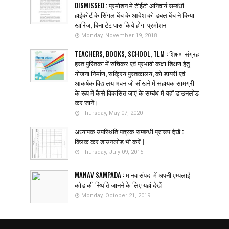
DISMISSED : प्रमोशन मे टीईटी अनिवार्य सम्बंधी
हाईकोर्ट के सिंगल बेंच के आदेश को डबल बेंच ने किया
खारिज, बिना टेट पास किये होगा प्रमोशन
Monday, November 19, 2018
TEACHERS, BOOKS, SCHOOL, TLM : शिक्षण संग्रह
हस्त पुस्तिका में रुचिकर एवं प्रभावी कक्षा शिक्षण हेतु
योजना निर्माण, सक्रिय पुस्तकालय, को डायरी एवं
आकर्षक विद्यालय भवन जो सीखने में सहायक सामग्री
के रूप में कैसे विकसित जाएं के सम्बंध में यहीं डाउनलोड
कर जानें।
Thursday, May 07, 2020
अध्यापक उपस्थिति पत्रक सम्बन्धी प्रारूप देखें :
क्लिक कर डाउनलोड भी करें |
Thursday, July 09, 2015
MANAV SAMPADA : मानव संपदा में अपनी एम्पलाई
कोड की स्थिति जानने के लिए यहां देखें
Monday, October 21, 2019