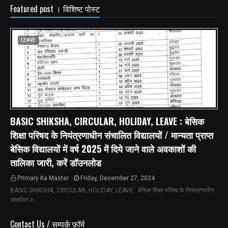
Featured post । विशिष्ट पोस्ट
LEAVE
BASIC SHIKSHA, CIRCULAR, HOLIDAY, LEAVE : बेसिक
शिक्षा परिषद के नियंत्रणाधीन संचालित विद्यालयों / मान्यता प्राप्त
बेसिक विद्यालयों में वर्ष 2025 में दिये जाने वाले अवकाशों की
तालिका जारी, करें डॉउनलोड
Primary Ka Master
Friday, December 27, 2024
BASIC SHIKSHA, CIRCULAR, HOLIDAY, LEAVE : बेसिक शिक्षा परिषद के नियंत्रणाधीन
संचालित व…
Contact Us / सम्पर्क फ़ॉर्म