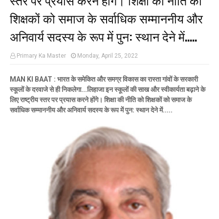
शिक्षकों को समाज के सर्वाधिक सम्माननीय और
अनिवार्य सदस्य के रूप में पुन: स्थान देने में.....
Primary Ka Master
Monday, April 25, 2022
MAN KI BAAT : भारत के समेकित और समग्र विकास का रास्ता गांवों के सरकारी
स्कूलों के दरवाजे से ही निकलेगा...लिहाजा इन स्कूलों की साख और स्वीकार्यता बढ़ाने के
लिए राष्ट्रीय स्तर पर प्रयास करने होंगे। शिक्षा की नीति को शिक्षकों को समाज के
सर्वाधिक सम्माननीय और अनिवार्य सदस्य के रूप में पुन: स्थान देने में.....