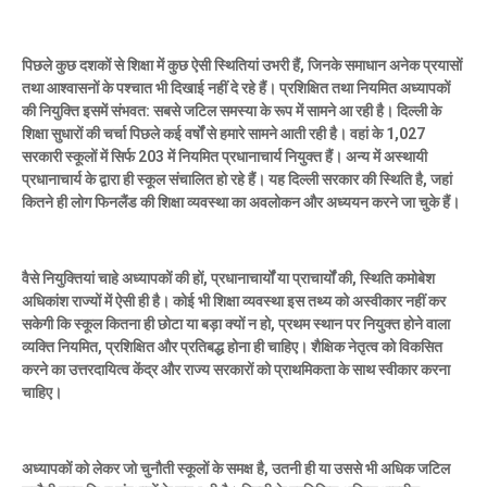
पिछले कुछ दशकों से शिक्षा में कुछ ऐसी स्थितियां उभरी हैं, जिनके समाधान अनेक प्रयासों
तथा आश्वासनों के पश्चात भी दिखाई नहीं दे रहे हैं। प्रशिक्षित तथा नियमित अध्यापकों
की नियुक्ति इसमें संभवत: सबसे जटिल समस्या के रूप में सामने आ रही है। दिल्ली के
शिक्षा सुधारों की चर्चा पिछले कई वर्षों से हमारे सामने आती रही है। वहां के 1,027
सरकारी स्कूलों में सिर्फ 203 में नियमित प्रधानाचार्य नियुक्त हैं। अन्य में अस्थायी
प्रधानाचार्य के द्वारा ही स्कूल संचालित हो रहे हैं। यह दिल्ली सरकार की स्थिति है, जहां
कितने ही लोग फिनलैंड की शिक्षा व्यवस्था का अवलोकन और अध्ययन करने जा चुके हैं।
वैसे नियुक्तियां चाहे अध्यापकों की हों, प्रधानाचार्यों या प्राचार्यों की, स्थिति कमोबेश
अधिकांश राज्यों में ऐसी ही है। कोई भी शिक्षा व्यवस्था इस तथ्य को अस्वीकार नहीं कर
सकेगी कि स्कूल कितना ही छोटा या बड़ा क्यों न हो, प्रथम स्थान पर नियुक्त होने वाला
व्यक्ति नियमित, प्रशिक्षित और प्रतिबद्ध होना ही चाहिए। शैक्षिक नेतृत्व को विकसित
करने का उत्तरदायित्व केंद्र और राज्य सरकारों को प्राथमिकता के साथ स्वीकार करना
चाहिए।
अध्यापकों को लेकर जो चुनौती स्कूलों के समक्ष है, उतनी ही या उससे भी अधिक जटिल