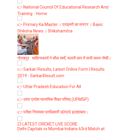
👉 National Council Of Educational Research And
Training :: Home
👉 Primary Ka Master । प्राइमरी का मास्टर । Basic
Shiksha News । Shikshamitra
गोरखपुर : साहित्यकारों ने बाँधा समाँ, चलती कार में सजी काव्य गोष्ठी।
👉 Sarkari Results, Latest Online Form | Results
2019 - SarkariResult.com
👉 Uttar Pradesh Education For All
👉 उत्तर प्रदेश माध्यमिक शिक्षा परिषद् (UPMSP)
👉 परीक्षा नियामक प्राधिकारी उ0प्र0 इलाहाबाद।
💥 LATEST CRICKET LIVE SCORE
Delhi Capitals vs Mumbai Indians 63rd Match at