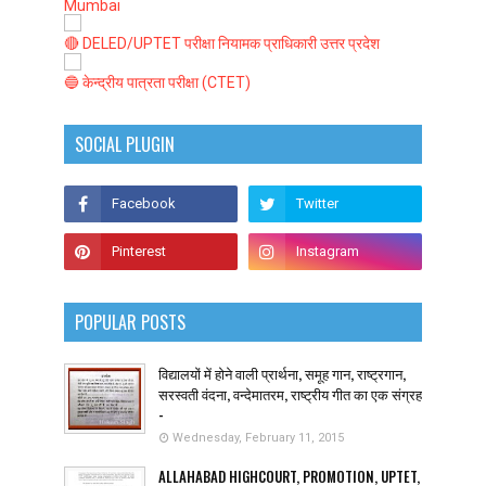
Mumbai
🔴 DELED/UPTET परीक्षा नियामक प्राधिकारी उत्तर प्रदेश
🔵 केन्द्रीय पात्रता परीक्षा (CTET)
SOCIAL PLUGIN
POPULAR POSTS
विद्यालयों में होने वाली प्रार्थना, समूह गान, राष्ट्रगान,
सरस्वती वंदना, वन्देमातरम, राष्ट्रीय गीत का एक संग्रह
-
Wednesday, February 11, 2015
ALLAHABAD HIGHCOURT, PROMOTION, UPTET,