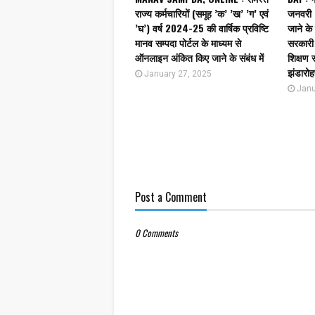
राज्य कर्मचारियों (समूह ’क’ ’ख’ ’ग’ एवं
जनवरी 2
’घ’) वर्ष 2024-25 की वार्षिक प्रविष्टि
जाने के 
मानव सम्पदा पोर्टल के माध्यम से
सरकारी 
ऑनलाइन अंकित किए जाने के संबंध में
शिक्षण स
झंडारोह
January 27, 2025
Janu
Post a Comment
0 Comments