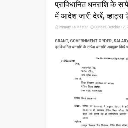
प्राविधानित धनराशि के सापे
में आदेश जारी देखें, व्हाट्
Primary Ka Master
Sunday, October 17, 
GRANT, GOVERNMENT ORDER, SALARY : बेसिक शिक्षा
प्राविधानित धनराशि के सापेक्ष धनराशि अवमुक्त किये जान