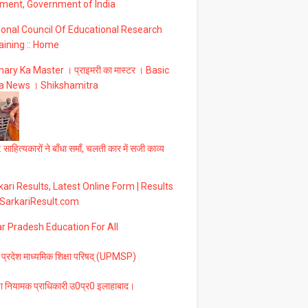
ment, Government of India
ional Council Of Educational Research
aining :: Home
ary Ka Master । प्राइमरी का मास्टर । Basic
a News । Shikshamitra
 साहित्यकारों ने बाँधा समाँ, चलती कार में सजी काव्य
ari Results, Latest Online Form | Results
 SarkariResult.com
ar Pradesh Education For All
 प्रदेश माध्यमिक शिक्षा परिषद् (UPMSP)
षा नियामक प्राधिकारी उ0प्र0 इलाहाबाद।