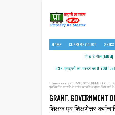
HOME
SUPREME COURT
SHIKS
17140/18150
मिड-डे मील (MDM)
BSN-प्राइमरी का मास्टर का U-YOUTUBE
Home
salary
GRANT, GOVERNMENT ORDER, SALARY : ब
प्राविधानित धनराशि के सापेक्ष धनराशि अवमुक्त किये जाने के स
GRANT, GOVERNMENT ORDE
शिक्षक एवं शिक्षणेत्तर कर्मचा