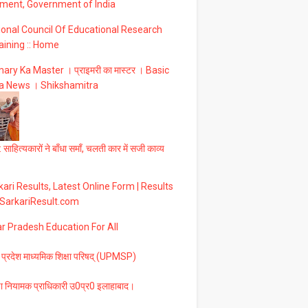
ment, Government of India
ional Council Of Educational Research
aining :: Home
ary Ka Master । प्राइमरी का मास्टर । Basic
a News । Shikshamitra
 साहित्यकारों ने बाँधा समाँ, चलती कार में सजी काव्य
ari Results, Latest Online Form | Results
 SarkariResult.com
ar Pradesh Education For All
 प्रदेश माध्यमिक शिक्षा परिषद् (UPMSP)
षा नियामक प्राधिकारी उ0प्र0 इलाहाबाद।