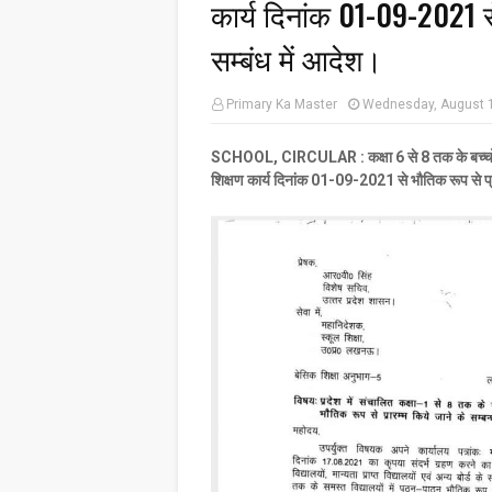
कार्य दिनांक 01-09-2021 से
सम्बंध में आदेश।
Primary Ka Master
Wednesday, August 
SCHOOL, CIRCULAR : कक्षा 6 से 8 तक के बच्चों हेतु
शिक्षण कार्य दिनांक 01-09-2021 से भौतिक रूप से प्रा