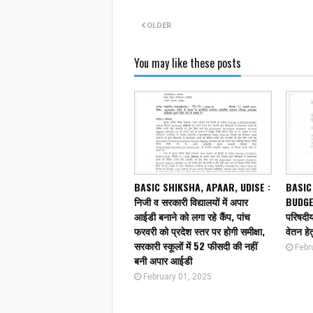
OLDER
You may like these posts
BASIC SHIKSHA, APAAR, UDISE :
BASIC
निजी व सरकारी विद्यालयों में अपार
BUDGET
आईडी बनाने को लगा रहे कैंप, पांच
परिषदीय 
फरवरी को प्रदेश स्तर पर होगी समीक्षा,
वेतन हेत
सरकारी स्कूलों में 52 फीसदी की नहीं
Febr
बनी अपार आईडी
February 01, 2025