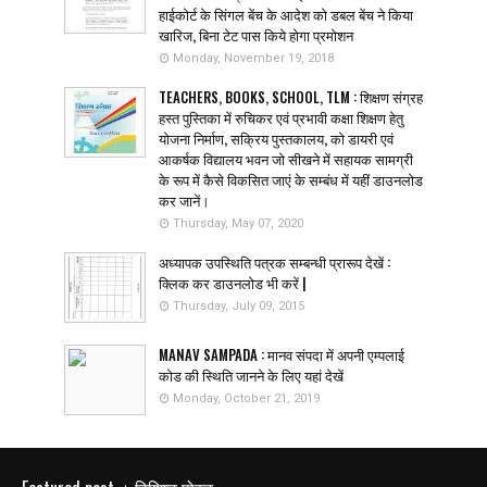
हाईकोर्ट के सिंगल बेंच के आदेश को डबल बेंच ने किया
खारिज, बिना टेट पास किये होगा प्रमोशन
Monday, November 19, 2018
TEACHERS, BOOKS, SCHOOL, TLM : शिक्षण संग्रह
हस्त पुस्तिका में रुचिकर एवं प्रभावी कक्षा शिक्षण हेतु
योजना निर्माण, सक्रिय पुस्तकालय, को डायरी एवं
आकर्षक विद्यालय भवन जो सीखने में सहायक सामग्री
के रूप में कैसे विकसित जाएं के सम्बंध में यहीं डाउनलोड
कर जानें।
Thursday, May 07, 2020
अध्यापक उपस्थिति पत्रक सम्बन्धी प्रारूप देखें :
क्लिक कर डाउनलोड भी करें |
Thursday, July 09, 2015
MANAV SAMPADA : मानव संपदा में अपनी एम्पलाई
कोड की स्थिति जानने के लिए यहां देखें
Monday, October 21, 2019