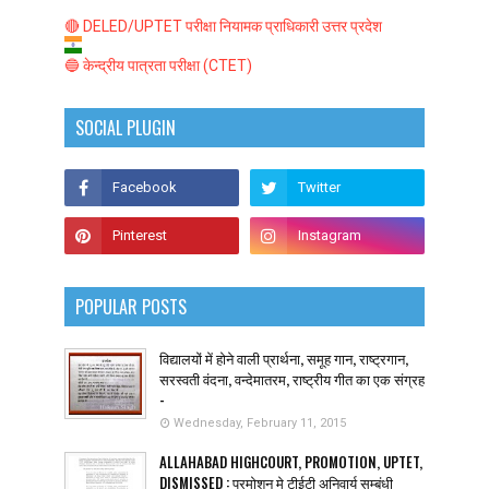
🔴 DELED/UPTET परीक्षा नियामक प्राधिकारी उत्तर प्रदेश
🔵 केन्द्रीय पात्रता परीक्षा (CTET)
SOCIAL PLUGIN
POPULAR POSTS
विद्यालयों में होने वाली प्रार्थना, समूह गान, राष्ट्रगान,
सरस्वती वंदना, वन्देमातरम, राष्ट्रीय गीत का एक संग्रह
-
Wednesday, February 11, 2015
ALLAHABAD HIGHCOURT, PROMOTION, UPTET,
DISMISSED : प्रमोशन मे टीईटी अनिवार्य सम्बंधी