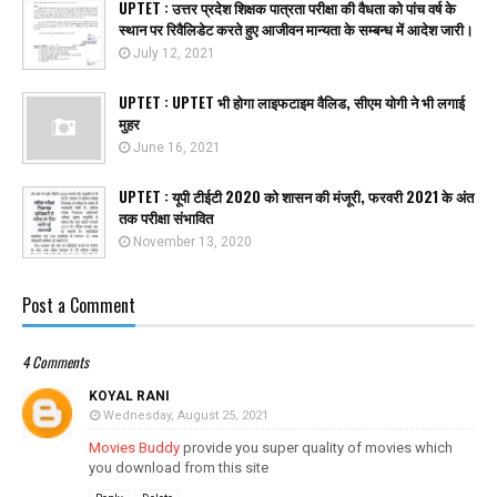
UPTET : उत्तर प्रदेश शिक्षक पात्रता परीक्षा की वैधता को पांच वर्ष के
स्थान पर रिवैलिडेट करते हुए आजीवन मान्यता के सम्बन्ध में आदेश जारी।
July 12, 2021
UPTET : UPTET भी होगा लाइफटाइम वैलिड, सीएम योगी ने भी लगाई
मुहर
June 16, 2021
UPTET : यूपी टीईटी 2020 को शासन की मंजूरी, फरवरी 2021 के अंत
तक परीक्षा संभावित
November 13, 2020
Post a Comment
4 Comments
KOYAL RANI
Wednesday, August 25, 2021
Movies Buddy
provide you super quality of movies which
you download from this site