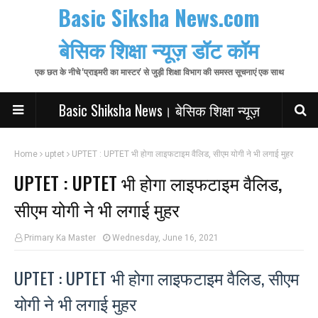
Basic Siksha News.com
बेसिक शिक्षा न्यूज़ डॉट कॉम
एक छत के नीचे 'प्राइमरी का मास्टर' से जुड़ी शिक्षा विभाग की समस्त सूचनाएं एक साथ
Basic Shiksha News। बेसिक शिक्षा न्यूज़
Home
uptet
UPTET : UPTET भी होगा लाइफटाइम वैलिड, सीएम योगी ने भी लगाई मुहर
UPTET : UPTET भी होगा लाइफटाइम वैलिड,
सीएम योगी ने भी लगाई मुहर
Primary Ka Master
Wednesday, June 16, 2021
UPTET : UPTET भी होगा लाइफटाइम वैलिड, सीएम
योगी ने भी लगाई मुहर