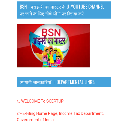
BSN - प्राइमरी का मास्टर के U-YOUTUBE CHANNEL
पर जाने के लिए नीचे लोगो पर क्लिक करें
उपयोगी जानकारियाँ । DEPARTMENTAL LINKS
🌕 WELCOME To SCERTUP
👉 E-Filing Home Page, Income Tax Department,
Government of India