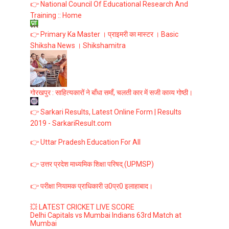
👉 National Council Of Educational Research And
Training :: Home
👉 Primary Ka Master । प्राइमरी का मास्टर । Basic
Shiksha News । Shikshamitra
गोरखपुर : साहित्यकारों ने बाँधा समाँ, चलती कार में सजी काव्य गोष्ठी।
👉 Sarkari Results, Latest Online Form | Results
2019 - SarkariResult.com
👉 Uttar Pradesh Education For All
👉 उत्तर प्रदेश माध्यमिक शिक्षा परिषद् (UPMSP)
👉 परीक्षा नियामक प्राधिकारी उ0प्र0 इलाहाबाद।
💥 LATEST CRICKET LIVE SCORE
Delhi Capitals vs Mumbai Indians 63rd Match at
Mumbai