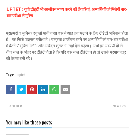
UPTET : यूपी टीईटी भी आजीवन मान्य करने की तैयारियां, अभ्यर्थियों को मिलेगी बार-
बार परीक्षा से मुक्ति
प्राइमरी व जूनियर स्कूलों यानी कक्षा एक से आठ तक पढ़ाने के लिए टीईटी अनिवार्य होता
है। यह सिर्फ पात्रता परीक्षा है। पात्रता आजीवन रहने पर अभ्यर्थियों को बार-बार परीक्षा
में बैठने से मुक्ति मिलेगी और आवेदन शुल्क भी नहीं देना पड़ेगा। अभी हर अभ्यर्थी दो से
तीन साल के अंतर पर टीईटी देता है कि यदि एक साल टीईटी न हो तो उसके प्रमाणपत्र
की वैधता बनी रहे।
Tags:
uptet
OLDER
NEWER
You may like these posts