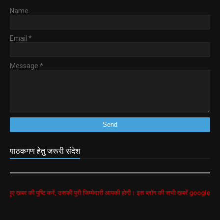
Name
Email
*
Message
*
पाठकगण हेतु जरूरी संदेश
पुष्टि करें, उसकी पुरी जिम्मेदारी आपकी होगी। इस ब्लॉग की सभी खबरें google search से लीं गयीं 