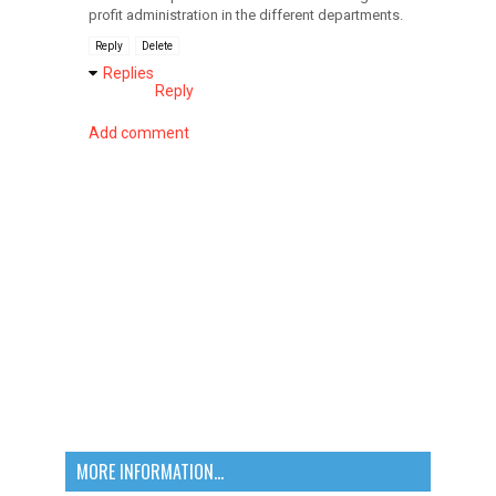
profit administration in the different departments.
Reply
Delete
Replies
Reply
Add comment
MORE INFORMATION...