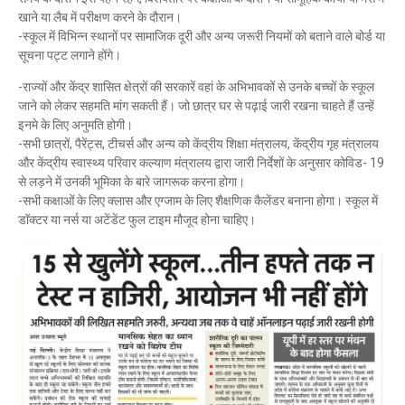
खाने या लैब में परीक्षण करने के दौरान।
-स्कूल में विभिन्न स्थानों पर सामाजिक दूरी और अन्य जरूरी नियमों को बताने वाले बोर्ड या
सूचना पट्ट लगाने होंगे।
-राज्यों और केंद्र शासित क्षेत्रों की सरकारें वहां के अभिभावकों से उनके बच्चों के स्कूल
जाने को लेकर सहमति मांग सकती हैं। जो छात्र घर से पढ़ाई जारी रखना चाहते हैं उन्हें
इनमे के लिए अनुमति होगी।
-सभी छात्रों, पैरेंट्स, टीचर्स और अन्य को केंद्रीय शिक्षा मंत्रालय, केंद्रीय गृह मंत्रालय
और केंद्रीय स्वास्थ्य परिवार कल्याण मंत्रालय द्वारा जारी निर्देशों के अनुसार कोविड- 19
से लड़ने में उनकी भूमिका के बारे जागरूक करना होगा।
-सभी कक्षाओं के लिए क्लास और एग्जाम के लिए शैक्षणिक कैलेंडर बनाना होगा। स्कूल में
डॉक्टर या नर्स या अटेंडेंट फुल टाइम मौजूद होना चाहिए।