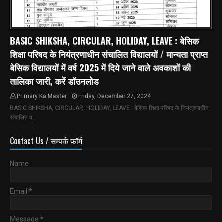
BASIC SHIKSHA, CIRCULAR, HOLIDAY, LEAVE : बेसिक
शिक्षा परिषद के नियंत्रणाधीन संचालित विद्यालयों / मान्यता प्राप्त
बेसिक विद्यालयों में वर्ष 2025 में दिये जाने वाले अवकाशों की
तालिका जारी, करें डॉउनलोड
Primary Ka Master
Friday, December 27, 2024
BASIC SHIKSHA, CIRCULAR, HOLIDAY, LEAVE : बेसिक शिक्षा परिषद के नियंत्रणाधीन
संचालित व…
Contact Us / सम्पर्क फ़ॉर्म
Name
Email
*
Message
*