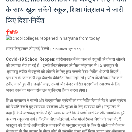
के साथ खुल सकेंगे स्‍कूल, शिक्षा मंत्रालय ने जारी
किए दिशा-निर्देश
लाइव हिन्दुस्तान टीम,नई दिल्ली
| Published By: Manju
Covid-19 School Reopen:
कोरोनाकाल में बंद चल रहे स्कूलों को दोबारा खोलने
की कवायत तेज हो गई है। इसके लिए सोमवार को शिक्षा मंत्रालय ने 15 अक्टूबर से
क्रमबद्ध तरीके से स्कूलों को खोलने के लिए कुछ जरूरी दिशा-निर्देश भी जारी किए हैं।
इस बात की जानकारी खुद केंद्रीय कैबिनेट शिक्षा मंत्री डॉ। रमेश पोखरियाल निशंक ने
ट्वीट करते हुए दी। उन्होंने कहा, राज्यों और केंद्र शासित प्रदेशों को स्वास्थ्य के लिए
अपना स्वयं का मानक संचालन प्रक्रिया तैयार करना होगा।
शिक्षा मंत्रालय ने राज्यों और केंद्रशासित प्रदेशों को यह निर्देश दिया है कि वे अपने प्रदेश
की स्थिति देखते हुए स्वास्थ्य, स्वच्छता और सुरक्षा के लिए व्यवस्था करें। मंत्रालय ने
कहा है कि वे क्रमबद्ध तरीके से ऐसी व्यवस्था करें कि विद्यार्थी शारीरिक और सामाजिक दूरी
के साथ स्कूल आ पायें। केंद्रीय शिक्षा मंत्री डॉ. रमेश पोखरियाल निशंक ने कहा कि, 5
अक्टूबर को दी गई आधिकारिक जानकारी के अनुसार स्कूलों के फिर से खोले जाने के कम
से कम दो से तीन सप्ताह के भीतर कोई भी एसेसमेंट टेस्ट नहीं लिया जाएगा और ऑनलाइन