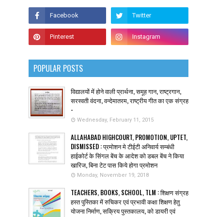
POPULAR POSTS
विद्यालयों में होने वाली प्रार्थना, समूह गान, राष्ट्रगान,
सरस्वती वंदना, वन्देमातरम, राष्ट्रीय गीत का एक संग्रह
-
Wednesday, February 11, 2015
ALLAHABAD HIGHCOURT, PROMOTION, UPTET,
DISMISSED : प्रमोशन मे टीईटी अनिवार्य सम्बंधी
हाईकोर्ट के सिंगल बेंच के आदेश को डबल बेंच ने किया
खारिज, बिना टेट पास किये होगा प्रमोशन
Monday, November 19, 2018
TEACHERS, BOOKS, SCHOOL, TLM : शिक्षण संग्रह
हस्त पुस्तिका में रुचिकर एवं प्रभावी कक्षा शिक्षण हेतु
योजना निर्माण, सक्रिय पुस्तकालय, को डायरी एवं