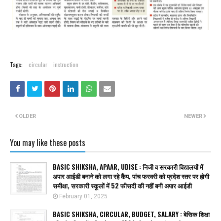
Tags:
circular
instruction
OLDER
NEWER
You may like these posts
BASIC SHIKSHA, APAAR, UDISE : निजी व सरकारी विद्यालयों में
अपार आईडी बनाने को लगा रहे कैंप, पांच फरवरी को प्रदेश स्तर पर होगी
समीक्षा, सरकारी स्कूलों में 52 फीसदी की नहीं बनी अपार आईडी
February 01, 2025
BASIC SHIKSHA, CIRCULAR, BUDGET, SALARY : बेसिक शिक्षा