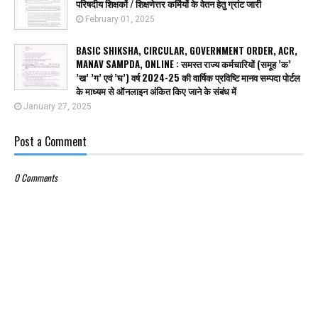
परिषदीय शिक्षकों / शिक्षणेत्तर कर्मियों के वेतन हेतु ग्रांट जारी
February 01, 2025
BASIC SHIKSHA, CIRCULAR, GOVERNMENT ORDER, ACR,
MANAV SAMPDA, ONLINE : समस्त राज्य कर्मचारियों (समूह ’क’
’ख’ ’ग’ एवं ’घ’) वर्ष 2024-25 की वार्षिक प्रविष्टि मानव सम्पदा पोर्टल
के माध्यम से ऑनलाइन अंकित किए जाने के संबंध में
January 27, 2025
Post a Comment
0 Comments