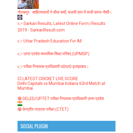
गोरखपुर : साहित्यकारों ने बाँधा समाँ, चलती कार में सजी काव्य गोष्ठी।
👉 Sarkari Results, Latest Online Form | Results
2019 - SarkariResult.com
👉 Uttar Pradesh Education For All
👉 उत्तर प्रदेश माध्यमिक शिक्षा परिषद् (UPMSP)
👉 परीक्षा नियामक प्राधिकारी उ0प्र0 इलाहाबाद।
💥 LATEST CRICKET LIVE SCORE
Delhi Capitals vs Mumbai Indians 63rd Match at
Mumbai
🔴 DELED/UPTET परीक्षा नियामक प्राधिकारी उत्तर प्रदेश
🔵 केन्द्रीय पात्रता परीक्षा (CTET)
SOCIAL PLUGIN