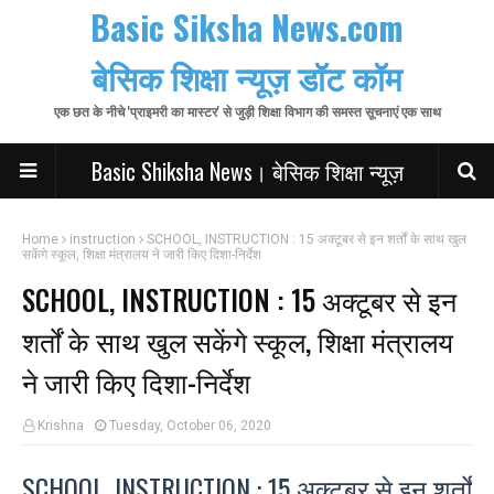
Basic Siksha News.com
बेसिक शिक्षा न्यूज़ डॉट कॉम
एक छत के नीचे 'प्राइमरी का मास्टर' से जुड़ी शिक्षा विभाग की समस्त सूचनाएं एक साथ
Basic Shiksha News। बेसिक शिक्षा न्यूज़
Home
instruction
SCHOOL, INSTRUCTION : 15 अक्‍टूबर से इन शर्तों के साथ खुल
सकेंगे स्‍कूल, शिक्षा मंत्रालय ने जारी किए दिशा-निर्देश
SCHOOL, INSTRUCTION : 15 अक्‍टूबर से इन
शर्तों के साथ खुल सकेंगे स्‍कूल, शिक्षा मंत्रालय
ने जारी किए दिशा-निर्देश
Krishna
Tuesday, October 06, 2020
SCHOOL, INSTRUCTION : 15 अक्‍टूबर से इन शर्तों