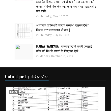
आकर्षक विद्यालय भवन जो सीखने में सहायक सामग्री
के रूप में कैसे विकसित जाएं के सम्बंध में यहीं डाउनलोड
कर जानें।
Thursday, May 07, 2020
अध्यापक उपस्थिति पत्रक सम्बन्धी प्रारूप देखें :
क्लिक कर डाउनलोड भी करें |
Thursday, July 09, 2015
MANAV SAMPADA : मानव संपदा में अपनी एम्पलाई
कोड की स्थिति जानने के लिए यहां देखें
Monday, October 21, 2019
Featured post । विशिष्ट पोस्ट
LEAVE