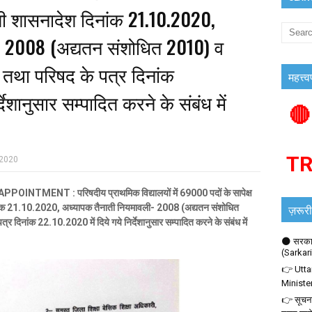
ी शासनादेश दिनांक 21.10.2020,
- 2008 (अद्यतन संशोधित 2010) व
तथा परिषद के पत्र दिनांक
महत्त्व
देशानुसार सम्पादित करने के संबंध में
🔴
T
 2020
MENT : परिषदीय प्राथमिक विद्यालयों में 69000 पदों के सापेक्ष
ज़रूरी
ांक 21.10.2020, अध्यापक तैनाती नियमावली- 2008 (अद्यतन संशोधित
दिनांक 22.10.2020 में दिये गये निर्देशानुसार सम्पादित करने के संबंध में
🌑 सरकार
(Sarkar
👉 Utta
Ministe
👉 सूचना