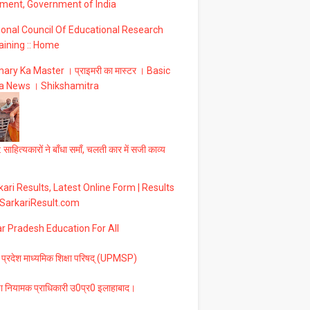
ment, Government of India
ional Council Of Educational Research
aining :: Home
ary Ka Master । प्राइमरी का मास्टर । Basic
a News । Shikshamitra
 साहित्यकारों ने बाँधा समाँ, चलती कार में सजी काव्य
ari Results, Latest Online Form | Results
 SarkariResult.com
ar Pradesh Education For All
 प्रदेश माध्यमिक शिक्षा परिषद् (UPMSP)
षा नियामक प्राधिकारी उ0प्र0 इलाहाबाद।