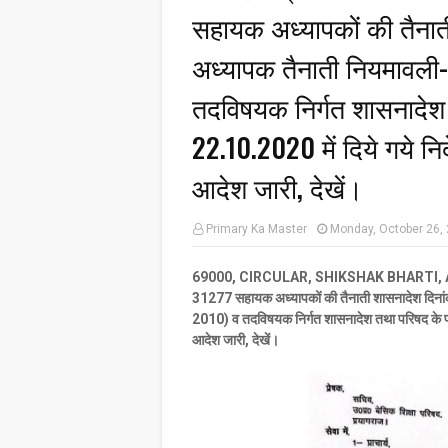
सहायक अध्यापकों की तैनात
अध्यापक तैनाती नियमावली
तदविषयक निर्गत शासनादेश 
22.10.2020 में दिये गये निर्
आदेश जारी, देखें।
Primary Ka Master
Monday, October 26,
69000, CIRCULAR, SHIKSHAK BHARTI, APPOINT
31277 सहायक अध्यापकों की तैनाती शासनादेश दिन
2010) व तदविषयक निर्गत शासनादेश तथा परिषद के पत्र 
आदेश जारी, देखें।