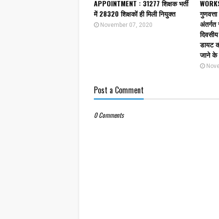
APPOINTMENT : 31277 शिक्षक भर्ती
WORKSH
में 28320 शिक्षकों ही मिली नियुक्त
गुणवत्ता
अंतर्गत 
November 07, 2020
दिवसीय 
डायट की
जाने के 
Nove
Post a Comment
0 Comments