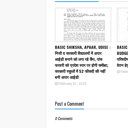
BASIC SHIKSHA, APAAR, UDISE :
BASIC
निजी व सरकारी विद्यालयों में अपार
BUDGET
आईडी बनाने को लगा रहे कैंप, पांच
परिषदीय 
फरवरी को प्रदेश स्तर पर होगी समीक्षा,
वेतन हेत
सरकारी स्कूलों में 52 फीसदी की नहीं
Febr
बनी अपार आईडी
February 01, 2025
Post a Comment
0 Comments