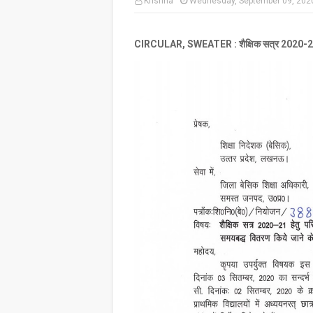
Krishna
Wednesday, September 09, 202
CIRCULAR, SWEATER : शैक्षिक सत्र 2020-21 में छा