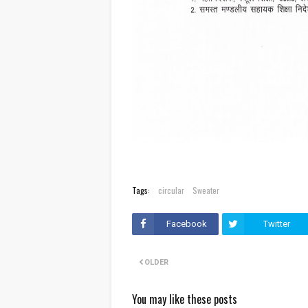
Tags:
circular
Sweater
Facebook
Twitter
OLDER
You may like these posts