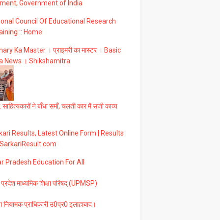
ment, Government of India
ional Council Of Educational Research
aining :: Home
ary Ka Master । प्राइमरी का मास्टर । Basic
a News । Shikshamitra
 साहित्यकारों ने बाँधा समाँ, चलती कार में सजी काव्य
ari Results, Latest Online Form | Results
 SarkariResult.com
ar Pradesh Education For All
 प्रदेश माध्यमिक शिक्षा परिषद् (UPMSP)
षा नियामक प्राधिकारी उ0प्र0 इलाहाबाद।