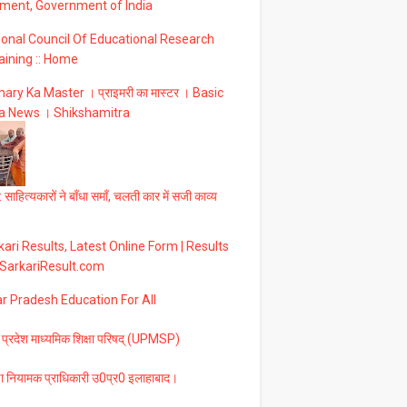
ment, Government of India
ional Council Of Educational Research
aining :: Home
ary Ka Master । प्राइमरी का मास्टर । Basic
a News । Shikshamitra
 साहित्यकारों ने बाँधा समाँ, चलती कार में सजी काव्य
ari Results, Latest Online Form | Results
 SarkariResult.com
ar Pradesh Education For All
 प्रदेश माध्यमिक शिक्षा परिषद् (UPMSP)
षा नियामक प्राधिकारी उ0प्र0 इलाहाबाद।