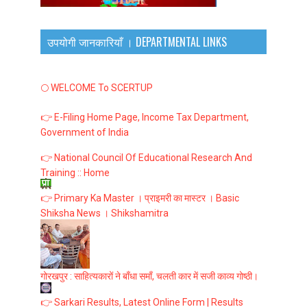
उपयोगी जानकारियाँ । DEPARTMENTAL LINKS
🌕 WELCOME To SCERTUP
👉 E-Filing Home Page, Income Tax Department,
Government of India
👉 National Council Of Educational Research And
Training :: Home
👉 Primary Ka Master । प्राइमरी का मास्टर । Basic
Shiksha News । Shikshamitra
गोरखपुर : साहित्यकारों ने बाँधा समाँ, चलती कार में सजी काव्य गोष्ठी।
👉 Sarkari Results, Latest Online Form | Results