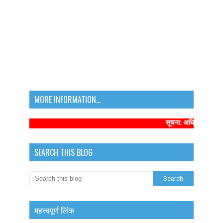
MORE INFORMATION...
सूचना: अधिक संबंधित समाचा
SEARCH THIS BLOG
महत्त्वपूर्ण लिंक