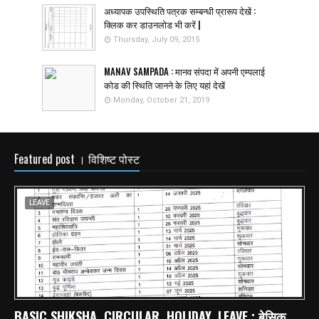
अध्यापक उपस्थिति पत्रक सम्बन्धी प्रारूप देखें :
क्लिक कर डाउनलोड भी करें |
Thursday, July 09, 2015
MANAV SAMPADA : मानव संपदा में अपनी एम्पलाई
कोड की स्थिति जानने के लिए यहां देखें
Monday, October 21, 2019
Featured post । विशिष्ट पोस्ट
LEAVE
BASIC SHIKSHA, CIRCULAR, HOLIDAY, LEAVE : बेसिक