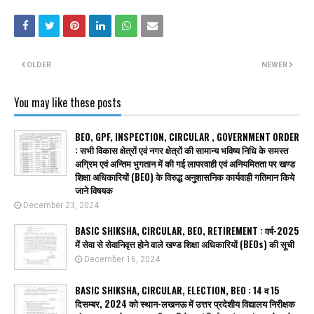
OLDER
NEWER
You may like these posts
BEO, GPF, INSPECTION, CIRCULAR , GOVERNMENT ORDER
: सभी विकास क्षेत्रों एवं नगर क्षेत्रों की सामान्य भविष्य निधि के समस्त
अग्रिम एवं अन्तिम भुगतान में की गई लापरवाही एवं अनियमितता पर खण्ड
शिक्षा अधिकारियों (BEO) के विरुद्ध अनुशासनिक कार्यवाही गतिमान किये
जाने विषयक
December 23, 2024
BASIC SHIKSHA, CIRCULAR, BEO, RETIREMENT : वर्ष-2025
में सेवा से सेवानिवृत्त होने वाले खण्ड शिक्षा अधिकारियों (BEOs) की सूची
December 16, 2024
BASIC SHIKSHA, CIRCULAR, ELECTION, BEO : 14 व 15
दिसम्बर, 2024 को स्थान-लखनऊ में उत्तर प्रदेशीय विद्यालय निरीक्षक