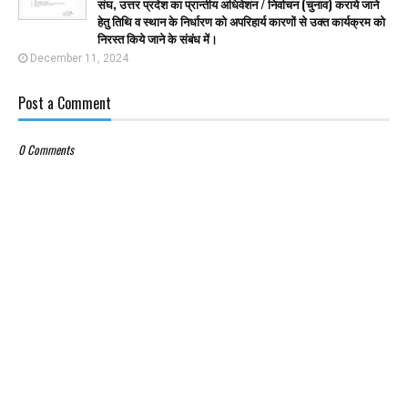
संघ, उत्तर प्रदेश का प्रान्तीय अधिवेशन / निर्वाचन (चुनाव) कराये जाने
हेतु तिथि व स्थान के निर्धारण को अपरिहार्य कारणों से उक्त कार्यक्रम को
निरस्त किये जाने के संबंध में।
December 11, 2024
Post a Comment
0 Comments