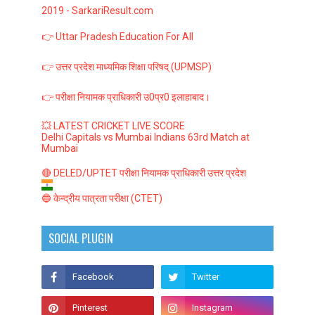
2019 - SarkariResult.com
👉 Uttar Pradesh Education For All
👉 उत्तर प्रदेश माध्यमिक शिक्षा परिषद् (UPMSP)
👉 परीक्षा नियामक प्राधिकारी उ0प्र0 इलाहाबाद।
💥 LATEST CRICKET LIVE SCORE
Delhi Capitals vs Mumbai Indians 63rd Match at
Mumbai
🔴 DELED/UPTET परीक्षा नियामक प्राधिकारी उत्तर प्रदेश
🔵 केन्द्रीय पात्रता परीक्षा (CTET)
SOCIAL PLUGIN