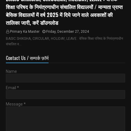
शिक्षा परिषद के नियंत्रणाधीन संचालित विद्यालयों / मान्यता प्राप्त
बेसिक विद्यालयों में वर्ष 2025 में दिये जाने वाले अवकाशों की
तालिका जारी, करें डॉउनलोड
Primary Ka Master
Friday, December 27, 2024
BASIC SHIKSHA, CIRCULAR, HOLIDAY, LEAVE : बेसिक शिक्षा परिषद के नियंत्रणाधीन
संचालित व…
Contact Us / सम्पर्क फ़ॉर्म
Name
Email
*
Message
*