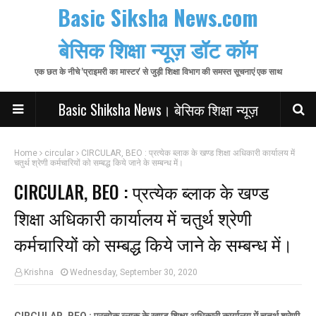
Basic Siksha News.com
बेसिक शिक्षा न्यूज़ डॉट कॉम
एक छत के नीचे 'प्राइमरी का मास्टर' से जुड़ी शिक्षा विभाग की समस्त सूचनाएं एक साथ
Basic Shiksha News। बेसिक शिक्षा न्यूज़
Home
circular
CIRCULAR, BEO : प्रत्येक ब्लाक के खण्ड शिक्षा अधिकारी कार्यालय में
चतुर्थ श्रेणी कर्मचारियों को सम्बद्ध किये जाने के सम्बन्ध में।
CIRCULAR, BEO : प्रत्येक ब्लाक के खण्ड
शिक्षा अधिकारी कार्यालय में चतुर्थ श्रेणी
कर्मचारियों को सम्बद्ध किये जाने के सम्बन्ध में।
Krishna
Wednesday, September 30, 2020