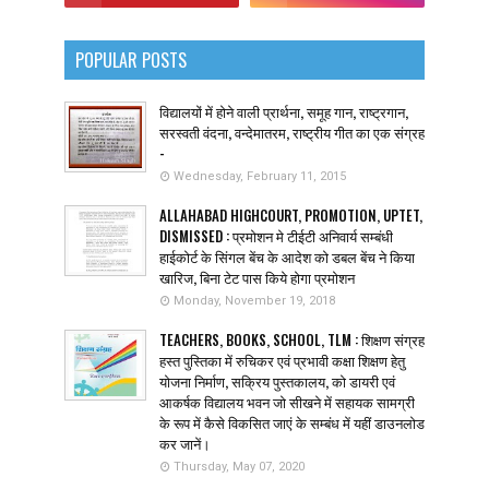
POPULAR POSTS
विद्यालयों में होने वाली प्रार्थना, समूह गान, राष्ट्रगान,
सरस्वती वंदना, वन्देमातरम, राष्ट्रीय गीत का एक संग्रह
-
Wednesday, February 11, 2015
ALLAHABAD HIGHCOURT, PROMOTION, UPTET,
DISMISSED : प्रमोशन मे टीईटी अनिवार्य सम्बंधी
हाईकोर्ट के सिंगल बेंच के आदेश को डबल बेंच ने किया
खारिज, बिना टेट पास किये होगा प्रमोशन
Monday, November 19, 2018
TEACHERS, BOOKS, SCHOOL, TLM : शिक्षण संग्रह
हस्त पुस्तिका में रुचिकर एवं प्रभावी कक्षा शिक्षण हेतु
योजना निर्माण, सक्रिय पुस्तकालय, को डायरी एवं
आकर्षक विद्यालय भवन जो सीखने में सहायक सामग्री
के रूप में कैसे विकसित जाएं के सम्बंध में यहीं डाउनलोड
कर जानें।
Thursday, May 07, 2020