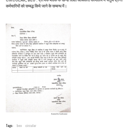
CIRCULAR, BEO : प्रत्येक ब्लाक के खण्ड शिक्षा अधिकारी कार्यालय में चतुर्थ श्रेणी
कर्मचारियों को सम्बद्ध किये जाने के सम्बन्ध में।
Tags:
beo
circular