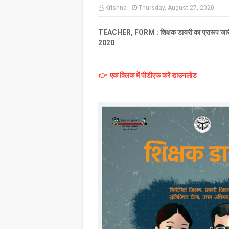
Krishna
Thursday, August 27, 2020
TEACHER, FORM : शिक्षक डायरी का प्रारूप जा
2020
👉 एक क्लिक में पीडीएफ करें डाउनलोड