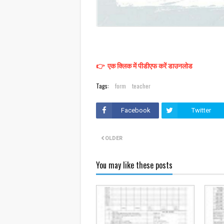
👉 एक क्लिक में पीडीएफ करें डाउनलोड
Tags:
form
teacher
Facebook
Twitter
OLDER
You may like these posts