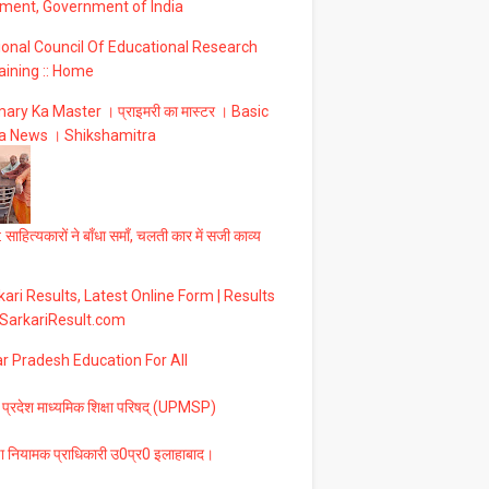
ment, Government of India
ional Council Of Educational Research
aining :: Home
ary Ka Master । प्राइमरी का मास्टर । Basic
a News । Shikshamitra
 साहित्यकारों ने बाँधा समाँ, चलती कार में सजी काव्य
ari Results, Latest Online Form | Results
 SarkariResult.com
ar Pradesh Education For All
 प्रदेश माध्यमिक शिक्षा परिषद् (UPMSP)
षा नियामक प्राधिकारी उ0प्र0 इलाहाबाद।