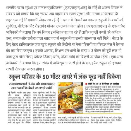
भारतीय खाद्य सुरक्षा एवं मानक प्राधिकरण (एफएसएसएआइ) के सीईओ अरुण सिंघल ने
रविवार को बताया कि यह संस्था अब पहली बार खाद्य सुरक्षा और मानक अधिनियम के
तहत एक नई नियमावली लेकर आ रही है। इन नये नियमों का मकसद स्कूलों के बच्चों को
सुरक्षित, पौष्टिक और सेहतमंद भोजन उपलब्ध कराना होगा। एफएसएसएआइ के एक वरिष्ठ
अधिकारी ने बताया कि नये नियम इसलिए बनाए जा रहे हैं ताकि स्कूली बच्चों को अधिक
वसा, नमक और शर्करा वाला खाद्य पदार्थ स्कूल में या उसके आसपास नहीं मिले। सेहत के
लिए बेहद हानिकारक जंक फूड स्कूलों की कैंटीनों या मेस परिसरों या हॉस्टल मेस में बेचना
बंद कर दिया जाएगा। इसके अलावा, शिक्षण संस्थानों के बाहर 50 मीटर की दूरी तक भी
जंक फूड जैसे चिप्स, कोल्ड डिंक्स, बर्गर, पीजा आदि की बिक्री पर रोक रहेगी। एक अन्य
अधिकारी ने बताया कि इस संबंध में अधिसूचना जारी होने के बाद हरेक स्कूल को इसका
सख्ती से पालन करना होगा।