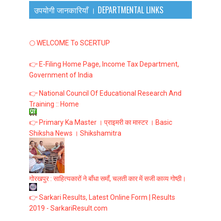
उपयोगी जानकारियाँ । DEPARTMENTAL LINKS
🌕 WELCOME To SCERTUP
👉 E-Filing Home Page, Income Tax Department,
Government of India
👉 National Council Of Educational Research And
Training :: Home
👉 Primary Ka Master । प्राइमरी का मास्टर । Basic
Shiksha News । Shikshamitra
गोरखपुर : साहित्यकारों ने बाँधा समाँ, चलती कार में सजी काव्य गोष्ठी।
👉 Sarkari Results, Latest Online Form | Results
2019 - SarkariResult.com