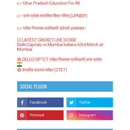
👉 Uttar Pradesh Education For All
👉 उत्तर प्रदेश माध्यमिक शिक्षा परिषद् (UPMSP)
👉 परीक्षा नियामक प्राधिकारी उ0प्र0 इलाहाबाद।
💥 LATEST CRICKET LIVE SCORE
Delhi Capitals vs Mumbai Indians 63rd Match at
Mumbai
🔴 DELED/UPTET परीक्षा नियामक प्राधिकारी उत्तर प्रदेश
🔵 केन्द्रीय पात्रता परीक्षा (CTET)
SOCIAL PLUGIN