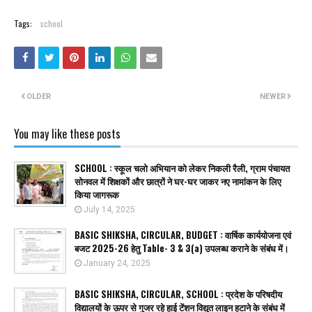
Tags:
school
OLDER
NEWER
You may like these posts
SCHOOL : स्कूल चलो अभियान को लेकर निकली रैली, ग्राम पंचायत
सोनवल में शिक्षकों और छात्रों ने घर-घर जाकर नए नामांकन के लिए
किया जागरूक
July 14, 2025
BASIC SHIKSHA, CIRCULAR, BUDGET : वार्षिक कार्ययोजना एवं
बजट 2025-26 हेतु Table- 3 & 3(a) उपलब्ध कराने के संबंध में।
January 24, 2025
BASIC SHIKSHA, CIRCULAR, SCHOOL : प्रदेश के परिषदीय
विद्यालयों के ऊपर से गुजर रहे हाई टेंशन विद्युत लाइन हटाने के संबंध में