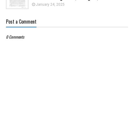
January 24, 2025
Post a Comment
0 Comments