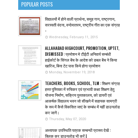
POPULAR POSTS
विद्यालयों में होने वाली प्रार्थना, समूह गान, राष्ट्रगान,
सरस्वती वंदना, वन्देमातरम, राष्ट्रीय गीत का एक संग्रह
-
Wednesday, February 11, 2015
ALLAHABAD HIGHCOURT, PROMOTION, UPTET,
DISMISSED : प्रमोशन मे टीईटी अनिवार्य सम्बंधी
हाईकोर्ट के सिंगल बेंच के आदेश को डबल बेंच ने किया
खारिज, बिना टेट पास किये होगा प्रमोशन
Monday, November 19, 2018
TEACHERS, BOOKS, SCHOOL, TLM : शिक्षण संग्रह
हस्त पुस्तिका में रुचिकर एवं प्रभावी कक्षा शिक्षण हेतु
योजना निर्माण, सक्रिय पुस्तकालय, को डायरी एवं
आकर्षक विद्यालय भवन जो सीखने में सहायक सामग्री
के रूप में कैसे विकसित जाएं के सम्बंध में यहीं डाउनलोड
कर जानें।
Thursday, May 07, 2020
अध्यापक उपस्थिति पत्रक सम्बन्धी प्रारूप देखें :
क्लिक कर डाउनलोड भी करें |