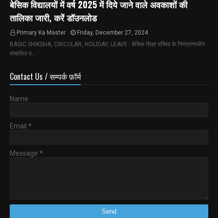
बेसिक विद्यालयों में वर्ष 2025 में दिये जाने वाले अवकाशों की
तालिका जारी, करें डॉउनलोड
Primary Ka Master
Friday, December 27, 2024
BASIC SHIKSHA, CIRCULAR, HOLIDAY, LEAVE : बेसिक शिक्षा परिषद के नियंत्रणाधीन
संचालित व…
Contact Us / सम्पर्क फ़ॉर्म
Name
Email
*
Message
*