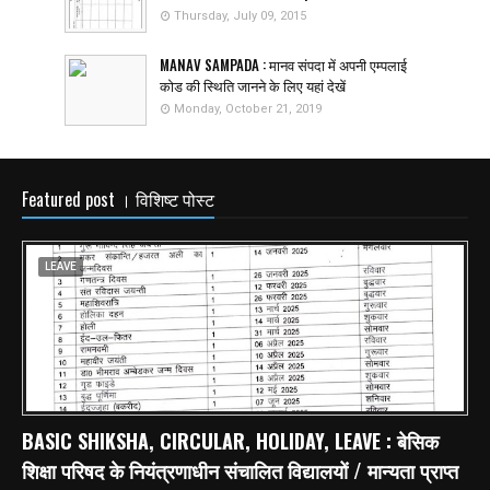
Thursday, July 09, 2015
MANAV SAMPADA : मानव संपदा में अपनी एम्पलाई
कोड की स्थिति जानने के लिए यहां देखें
Monday, October 21, 2019
Featured post । विशिष्ट पोस्ट
LEAVE
BASIC SHIKSHA, CIRCULAR, HOLIDAY, LEAVE : बेसिक
शिक्षा परिषद के नियंत्रणाधीन संचालित विद्यालयों / मान्यता प्राप्त