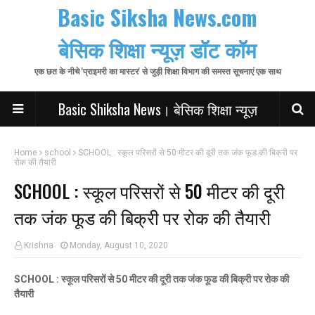
Basic Siksha News.com
बेसिक शिक्षा न्यूज़ डॉट कॉम
एक छत के नीचे 'प्राइमरी का मास्टर' से जुड़ी शिक्षा विभाग की समस्त सूचनाएं एक साथ
Basic Shiksha News। बेसिक शिक्षा न्यूज़
Home
school
SCHOOL : स्कूल परिसरों से 50 मीटर की दूरी तक जंक फूड की बिक्री पर
रोक की तैयारी
SCHOOL : स्कूल परिसरों से 50 मीटर की दूरी
तक जंक फूड की बिक्री पर रोक की तैयारी
Krishna
Monday, August 10, 2020
SCHOOL : स्कूल परिसरों से 50 मीटर की दूरी तक जंक फूड की बिक्री पर रोक की
तैयारी