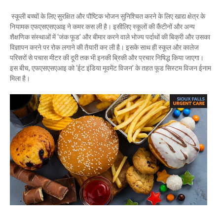
स्कूली बच्चों के लिए सुरक्षित और पौष्टिक भोजन सुनिश्चित करने के लिए खाद्य क्षेत्र के
नियामक एफएसएसएआइ ने कमर कस ली है। इसीलिए स्कूलों की कैंटीनों और अन्य
शैक्षणिक संस्थाओं में ‘जंक फूड’ और बीमार करने वाले भोज्य पर्दाथों की बिक्री और उसका
विज्ञापन करने पर रोक लगाने की तैयारी कर ली है। इसके साथ ही स्कूल और कालेज
परिसरों से पचास मीटर की दूरी तक भी इनकी ब्रिकी और प्रचार निषिद्ध किया जाएगा।
इस बीच, एफएसएसएआइ को ‘ईट इंडिया मूवमेंट विजन’ के तहत फूड सिस्टम विजन ईनाम
मिला है।